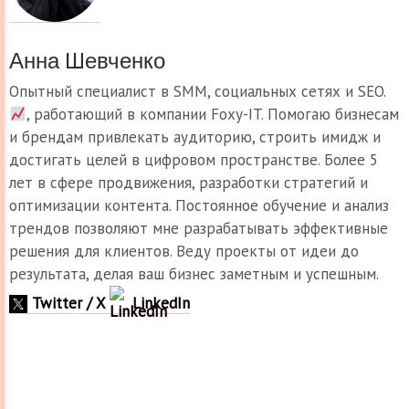
Анна Шевченко
Опытный специалист в SMM, социальных сетях и SEO.
, работающий в компании Foxy-IT. Помогаю бизнесам
и брендам привлекать аудиторию, строить имидж и
достигать целей в цифровом пространстве. Более 5
лет в сфере продвижения, разработки стратегий и
оптимизации контента. Постоянное обучение и анализ
трендов позволяют мне разрабатывать эффективные
решения для клиентов. Веду проекты от идеи до
результата, делая ваш бизнес заметным и успешным.
Twitter / X
LinkedIn