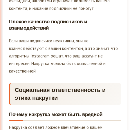
очевидной, алгоритмы ограничат видимость вашего
контента, и никакие подписчики не помогут.
Плохое качество подписчиков и
взаимодействий
Если ваши подписчики неактивны, они не
взаимодействуют с вашим контентом, а это значит, что
алгоритмы Instagram решат, что ваш аккаунт не
интересен. Накрутка должна быть осмысленной и
качественной.
Социальная ответственность и
этика накрутки
Почему накрутка может быть вредной
Накрутка создает ложное впечатление о вашем