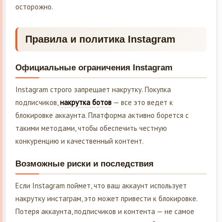
осторожно.
Правила и политика Instagram
Официальные ограничения Instagram
Instagram строго запрещает накрутку. Покупка
подписчиков,
накрутка ботов
— все это ведет к
блокировке аккаунта. Платформа активно борется с
такими методами, чтобы обеспечить честную
конкуренцию и качественный контент.
Возможные риски и последствия
Если Instagram поймет, что ваш аккаунт использует
накрутку инстаграм, это может привести к блокировке.
Потеря аккаунта, подписчиков и контента — не самое