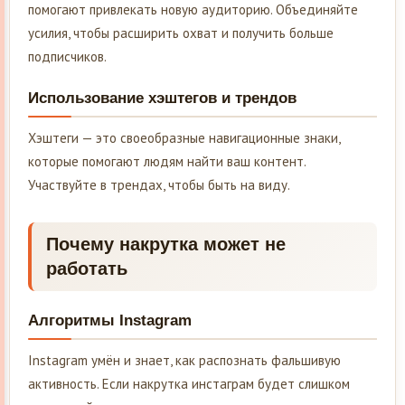
помогают привлекать новую аудиторию. Объединяйте
усилия, чтобы расширить охват и получить больше
подписчиков.
Использование хэштегов и трендов
Хэштеги — это своеобразные навигационные знаки,
которые помогают людям найти ваш контент.
Участвуйте в трендах, чтобы быть на виду.
Почему накрутка может не
работать
Алгоритмы Instagram
Instagram умён и знает, как распознать фальшивую
активность. Если накрутка инстаграм будет слишком