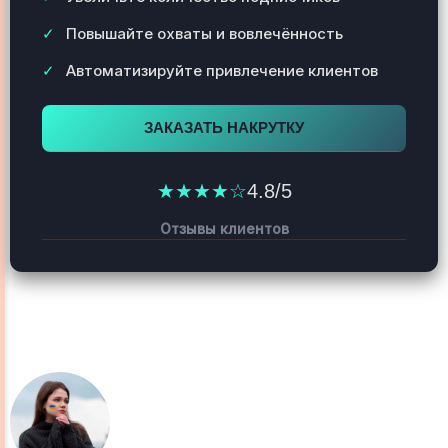
Повышайте охваты и вовлечённость
Автоматизируйте привлечение клиентов
ЗАКАЗАТЬ НАКРУТКУ
★★★★☆
4.8/5
Отзывы клиентов