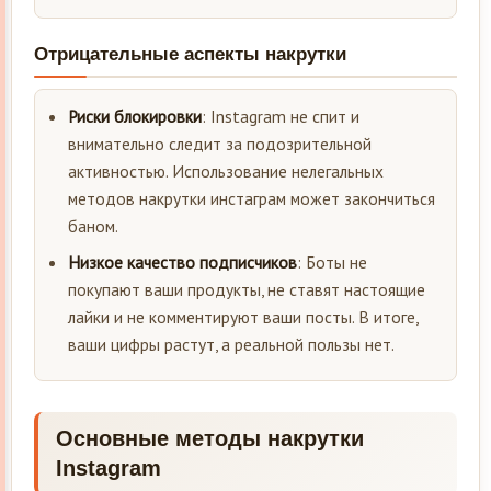
Отрицательные аспекты накрутки
Риски блокировки
: Instagram не спит и
внимательно следит за подозрительной
активностью. Использование нелегальных
методов накрутки инстаграм может закончиться
баном.
Низкое качество подписчиков
: Боты не
покупают ваши продукты, не ставят настоящие
лайки и не комментируют ваши посты. В итоге,
ваши цифры растут, а реальной пользы нет.
Основные методы накрутки
Instagram