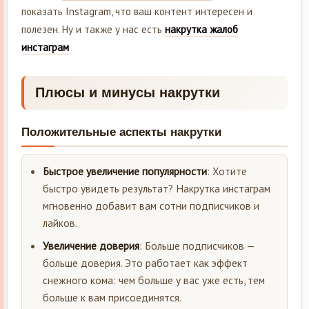
показать Instagram, что ваш контент интересен и
полезен. Ну и также у нас есть
накрутка жалоб
инстаграм
Плюсы и минусы накрутки
Положительные аспекты накрутки
Быстрое увеличение популярности
: Хотите
быстро увидеть результат? Накрутка инстаграм
мгновенно добавит вам сотни подписчиков и
лайков.
Увеличение доверия
: Больше подписчиков —
больше доверия. Это работает как эффект
снежного кома: чем больше у вас уже есть, тем
больше к вам присоединятся.