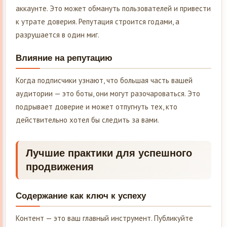
аккаунте. Это может обмануть пользователей и привести
к утрате доверия. Репутация строится годами, а
разрушается в один миг.
Влияние на репутацию
Когда подписчики узнают, что большая часть вашей
аудитории — это боты, они могут разочароваться. Это
подрывает доверие и может отпугнуть тех, кто
действительно хотел бы следить за вами.
Лучшие практики для успешного
продвижения
Содержание как ключ к успеху
Контент — это ваш главный инструмент. Публикуйте