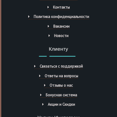
Контакты
Политика конфиденциальности
Вакансии
Новости
Клиенту
Связаться с поддержкой
Ответы на вопросы
Отзывы о нас
Бонусная система
Акции и Скидки