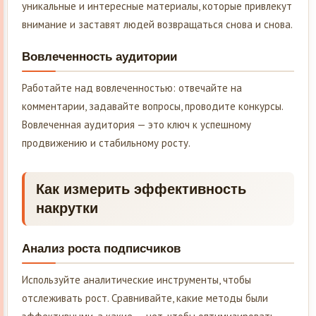
уникальные и интересные материалы, которые привлекут
внимание и заставят людей возвращаться снова и снова.
Вовлеченность аудитории
Работайте над вовлеченностью: отвечайте на
комментарии, задавайте вопросы, проводите конкурсы.
Вовлеченная аудитория — это ключ к успешному
продвижению и стабильному росту.
Как измерить эффективность
накрутки
Анализ роста подписчиков
Используйте аналитические инструменты, чтобы
отслеживать рост. Сравнивайте, какие методы были