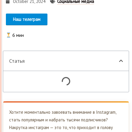
October 21, 2024
Социальные медиа
Наш телеграм
6
мин
Статья
Хотите моментально завоевать внимание в Instagram,
стать популярным и набрать тысячи подписчиков?
Накрутка инстаграм — это то, что приходит в голову