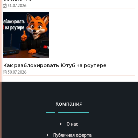
31.07.2026
Как разблокировать Ютуб на роутере
30.07.2026
Компания
О нас
Публичная оферта