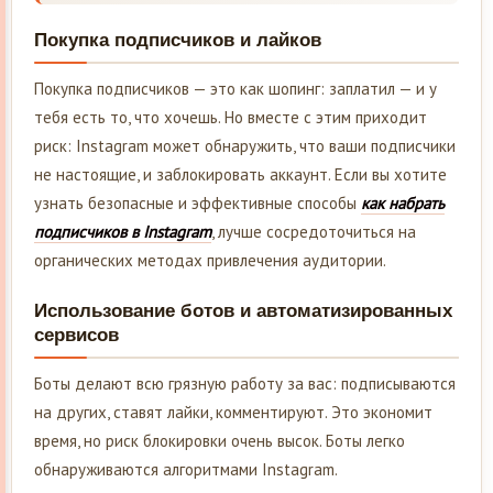
Покупка подписчиков и лайков
Покупка подписчиков — это как шопинг: заплатил — и у
тебя есть то, что хочешь. Но вместе с этим приходит
риск: Instagram может обнаружить, что ваши подписчики
не настоящие, и заблокировать аккаунт. Если вы хотите
узнать безопасные и эффективные способы
как набрать
подписчиков в Instagram
, лучше сосредоточиться на
органических методах привлечения аудитории.
Использование ботов и автоматизированных
сервисов
Боты делают всю грязную работу за вас: подписываются
на других, ставят лайки, комментируют. Это экономит
время, но риск блокировки очень высок. Боты легко
обнаруживаются алгоритмами Instagram.