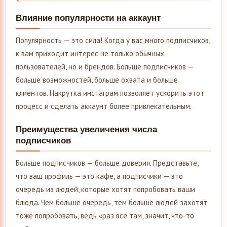
Влияние популярности на аккаунт
Популярность — это сила! Когда у вас много подписчиков,
к вам приходит интерес не только обычных
пользователей, но и брендов. Больше подписчиков —
больше возможностей, больше охвата и больше
клиентов. Накрутка инстаграм позволяет ускорить этот
процесс и сделать аккаунт более привлекательным.
Преимущества увеличения числа
подписчиков
Больше подписчиков — больше доверия. Представьте,
что ваш профиль — это кафе, а подписчики — это
очередь из людей, которые хотят попробовать ваши
блюда. Чем больше очередь, тем больше людей захотят
тоже попробовать, ведь «раз все там, значит, что-то