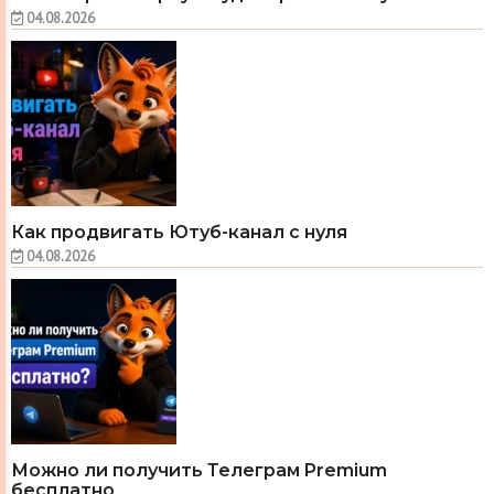
04.08.2026
Как продвигать Ютуб-канал с нуля
04.08.2026
Можно ли получить Телеграм Premium
бесплатно