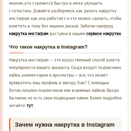
многим, кто стремится быстро и легко улучшить
статистику. Давайте разберемся, как делать накрутку
инстаграм, как она работает и что можно сделать, чтобы
взлететь в топы без лишних рисков. Забегая наперед
накрутка инстаграм
доступна в нашем
сервисе накрутки
.
Что такое накрутка в Instagram?
Накрутка инстаграм — это искусственный способ взлета
популярности вашего аккаунта. Сюда входят подписчики,
лайки, комментарии и просмотры — все, что может
превратить ваш профиль в звезду. Как? С помощью
ботов, покупки подписчиков или взаимных лайков. Вроде
бы магия, но есть свои подводные камни. Более подробно
читайте
тут
.
Зачем нужна накрутка в Instagram