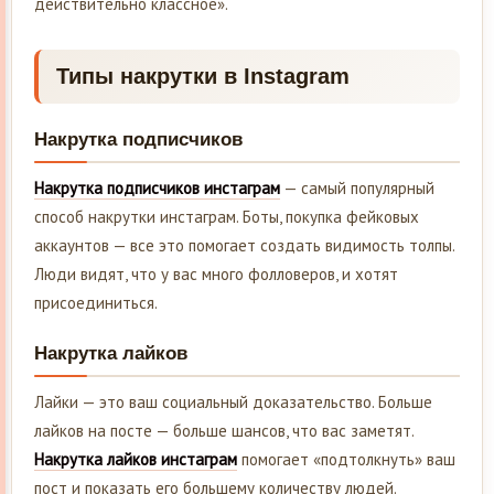
действительно классное».
Типы накрутки в Instagram
Накрутка подписчиков
Накрутка подписчиков инстаграм
— самый популярный
способ накрутки инстаграм. Боты, покупка фейковых
аккаунтов — все это помогает создать видимость толпы.
Люди видят, что у вас много фолловеров, и хотят
присоединиться.
Накрутка лайков
Лайки — это ваш социальный доказательство. Больше
лайков на посте — больше шансов, что вас заметят.
Накрутка лайков инстаграм
помогает «подтолкнуть» ваш
пост и показать его большему количеству людей.