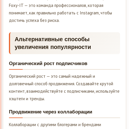
Foxy-IT — это команда профессионалов, которая
понимает, как правильно работать с Instagram, чтобы
достичь успеха без риска.
Альтернативные способы
увеличения популярности
Органический рост подписчиков
Органический рост — это самый надежный и
долговечный способ продвижения. Создавайте крутой
контент, взаимодействуйте с подписчиками, используйте
хэштеги и тренды.
Продвижение через коллаборации
Коллаборации с другими блогерами и брендами