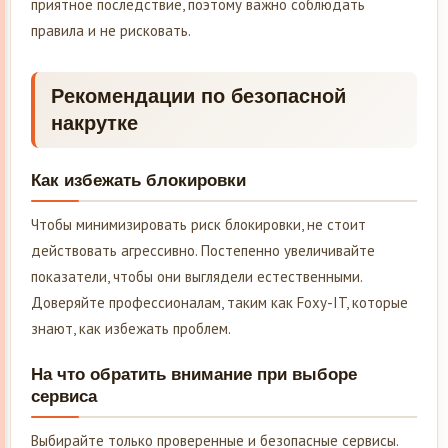
приятное последствие, поэтому важно соблюдать
правила и не рисковать.
Рекомендации по безопасной
накрутке
Как избежать блокировки
Чтобы минимизировать риск блокировки, не стоит
действовать агрессивно. Постепенно увеличивайте
показатели, чтобы они выглядели естественными.
Доверяйте профессионалам, таким как Foxy-IT, которые
знают, как избежать проблем.
На что обратить внимание при выборе
сервиса
Выбирайте только проверенные и безопасные сервисы.