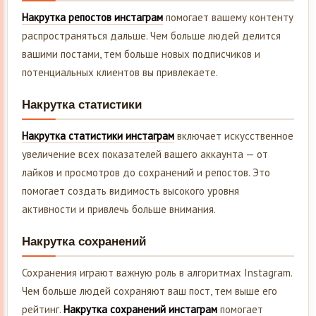
Накрутка репостов инстаграм
помогает вашему контенту
распространяться дальше. Чем больше людей делится
вашими постами, тем больше новых подписчиков и
потенциальных клиентов вы привлекаете.
Накрутка статистики
Накрутка статистики инстаграм
включает искусственное
увеличение всех показателей вашего аккаунта — от
лайков и просмотров до сохранений и репостов. Это
помогает создать видимость высокого уровня
активности и привлечь больше внимания.
Накрутка сохранений
Сохранения играют важную роль в алгоритмах Instagram.
Чем больше людей сохраняют ваш пост, тем выше его
рейтинг.
Накрутка сохранений инстаграм
помогает