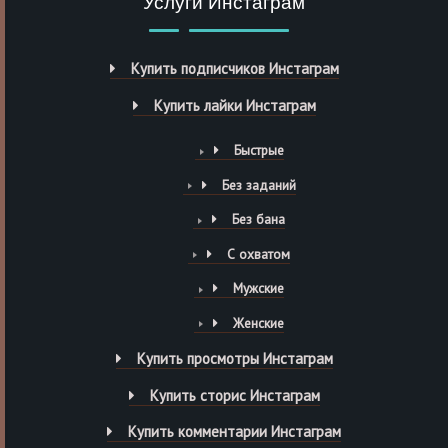
Услуги Инстаграм
Купить подписчиков Инстаграм
Купить лайки Инстаграм
Быстрые
Без заданий
Без бана
С охватом
Мужские
Женские
Купить просмотры Инстаграм
Купить сторис Инстаграм
Купить комментарии Инстаграм