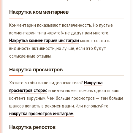
Накрутка комментариев
Комментарии показывают вовлеченность. Но пустые
комментарии типа «круто!» не дадут вам многого.
Накрутка комментариев инстаграм
может создать
видимость активности, но лучше, если это будут
осмысленные отзывы.
Накрутка просмотров
Хотите, чтобы ваше видео взлетело?
Накрутка
просмотров сторис
и видео может помочь сделать ваш
контент вирусным. Чем больше просмотров — тем больше
шансов попасть в рекомендации. Или используйте
накрутка просмотров инстаграм.
Накрутка репостов