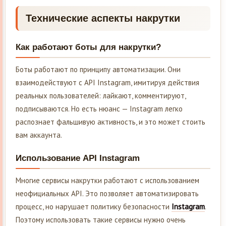
Технические аспекты накрутки
Как работают боты для накрутки?
Боты работают по принципу автоматизации. Они
взаимодействуют с API Instagram, имитируя действия
реальных пользователей: лайкают, комментируют,
подписываются. Но есть нюанс — Instagram легко
распознает фальшивую активность, и это может стоить
вам аккаунта.
Использование API Instagram
Многие сервисы накрутки работают с использованием
неофициальных API. Это позволяет автоматизировать
процесс, но нарушает политику безопасности
Instagram
.
Поэтому использовать такие сервисы нужно очень