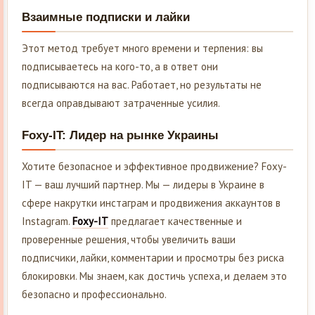
Взаимные подписки и лайки
Этот метод требует много времени и терпения: вы
подписываетесь на кого-то, а в ответ они
подписываются на вас. Работает, но результаты не
всегда оправдывают затраченные усилия.
Foxy-IT: Лидер на рынке Украины
Хотите безопасное и эффективное продвижение? Foxy-
IT — ваш лучший партнер. Мы — лидеры в Украине в
сфере накрутки инстаграм и продвижения аккаунтов в
Instagram.
Foxy-IT
предлагает качественные и
проверенные решения, чтобы увеличить ваши
подписчики, лайки, комментарии и просмотры без риска
блокировки. Мы знаем, как достичь успеха, и делаем это
безопасно и профессионально.