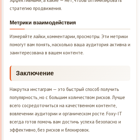
эффективными, а какие — нет, чтобы оптимизировать
стратегию продвижения.
Метрики взаимодействия
Измеряйте лайки, комментарии, просмотры. Эти метрики
помогут вам понять, насколько ваша аудитория активна и
заинтересована в вашем контенте.
Заключение
Накрутка инстаграм — это быстрый способ получить
популярность, но с большим количеством рисков. Лучше
всего сосредоточиться на качественном контенте,
вовлечении аудитории и органическом росте. Foxy-IT
всегда готов помочь вам достичь успеха безопасно и
эффективно, без рисков и блокировок.