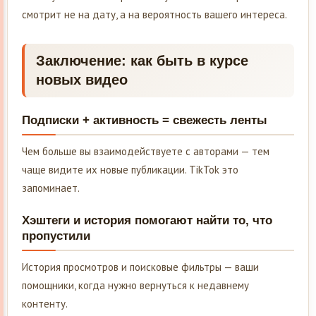
смотрит не на дату, а на вероятность вашего интереса.
Заключение: как быть в курсе
новых видео
Подписки + активность = свежесть ленты
Чем больше вы взаимодействуете с авторами — тем
чаще видите их новые публикации. TikTok это
запоминает.
Хэштеги и история помогают найти то, что
пропустили
История просмотров и поисковые фильтры — ваши
помощники, когда нужно вернуться к недавнему
контенту.