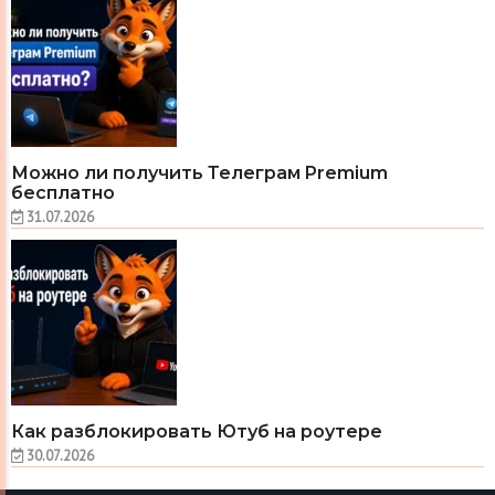
Можно ли получить Телеграм Premium
бесплатно
31.07.2026
Как разблокировать Ютуб на роутере
30.07.2026