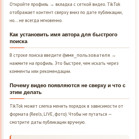
Откройте профиль → вкладка с сеткой видео. TikTok
отображает контент сверху вниз по дате публикации,
но… не всегда мгновенно.
Как установить имя автора для быстрого
поиска
В строке поиска введите
→
@имя_пользователя
нажмите на профиль. Это быстрее, чем искать через
комменты или рекомендации.
Почему видео появляются не сверху и что с
этим делать
TikTok может слегка менять порядок в зависимости от
формата (Reels, LIVE, фото). Чтобы не путаться —
смотрите даты публикации вручную.