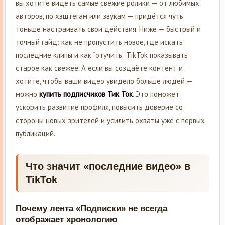
вы хотите видеть самые свежие ролики — от любимых
авторов, по хэштегам или звукам — придётся чуть
тоньше настраивать свои действия. Ниже — быстрый и
точный гайд: как не пропустить новое, где искать
последние клипы и как “отучить” TikTok показывать
старое как свежее. А если вы создаёте контент и
хотите, чтобы ваши видео увидело больше людей —
можно
купить подписчиков Тик Ток
. Это поможет
ускорить развитие профиля, повысить доверие со
стороны новых зрителей и усилить охваты уже с первых
публикаций.
Что значит «последние видео» в
TikTok
Почему лента «Подписки» не всегда
отображает хронологию