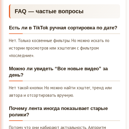
FAQ — частые вопросы
Есть ли в TikTok ручная сортировка по дате?
Нет. Только косвенные фильтры. Но можно искать по
истории просмотров или хэштегам с фильтром
«последние».
Можно ли увидеть “Все новые видео” за
день?
Нет такой кнопки. Но можно найти хэштег, тренд или
автора и отсортировать вручную.
Почему лента иногда показывает старые
ролики?
Потому что они набирают актуальность. Алгоритм