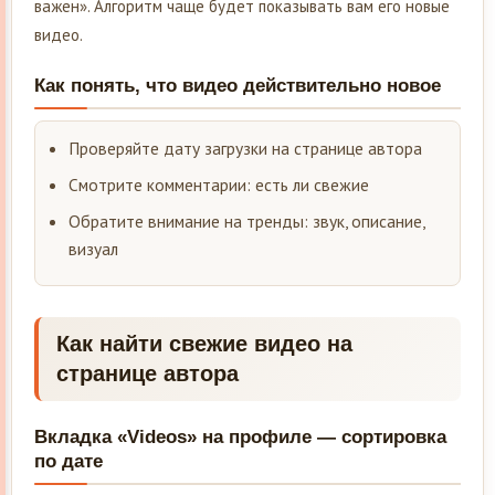
важен». Алгоритм чаще будет показывать вам его новые
видео.
Как понять, что видео действительно новое
Проверяйте дату загрузки на странице автора
Смотрите комментарии: есть ли свежие
Обратите внимание на тренды: звук, описание,
визуал
Как найти свежие видео на
странице автора
Вкладка «Videos» на профиле — сортировка
по дате