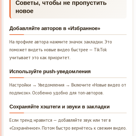
Советы, чтобы не пропустить
новое
Добавляйте авторов в «Избранное»
На профиле автора нажмите значок закладки. Это
поможет видеть новые видео быстрее — TikTok
учитывает это как приоритет.
Используйте push‑уведомления
Настройки → Уведомления → Включите «Новые видео от
подписок». Особенно удобно для топ‑авторов.
Сохраняйте хэштеги и звуки в закладки
Если тренд нравится — добавляйте звук или тег в
«Сохранённое». Потом быстро вернётесь к свежим видео.