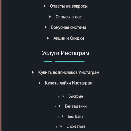
Ответы на вопросы
Отзывы о нас
Бонусная система
Акции и Скидки
Услуги Инстаграм
Купить подписчиков Инстаграм
Купить лайки Инстаграм
Быстрые
Без заданий
Без бана
С охватом