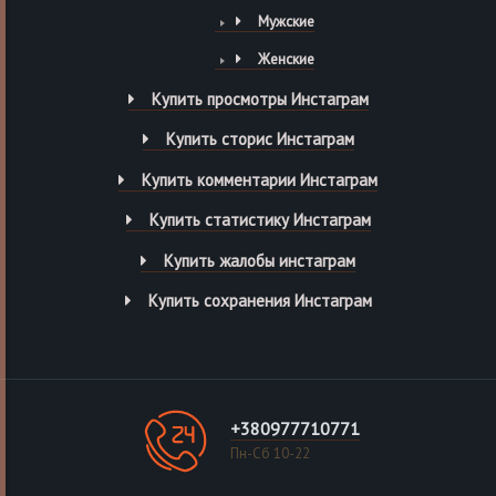
Мужские
Женские
Купить просмотры Инстаграм
Купить сторис Инстаграм
Купить комментарии Инстаграм
Купить статистику Инстаграм
Купить жалобы инстаграм
Купить сохранения Инстаграм
+380977710771
Пн-Сб 10-22