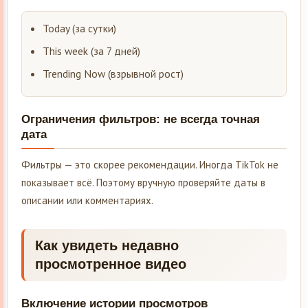
Today (за сутки)
This week (за 7 дней)
Trending Now (взрывной рост)
Ограничения фильтров: не всегда точная
дата
Фильтры — это скорее рекомендации. Иногда TikTok не
показывает всё. Поэтому вручную проверяйте даты в
описании или комментариях.
Как увидеть недавно
просмотренное видео
Включение истории просмотров