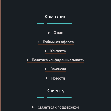
Компания
О нас
Публичная оферта
Контакты
Политика конфиденциальности
Вакансии
Новости
Клиенту
Связаться с поддержкой