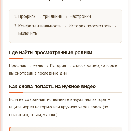
Профиль → три линии → Настройки
Конфиденциальность → История просмотров →
Включить
Где найти просмотренные ролики
Профиль → меню → История → список видео, которые
вы смотрели в последние дни
Как снова попасть на нужное видео
Если не сохранили, но помните визуал или автора —
ищите через историю или вручную через поиск (по
описанию, тегам, музыке).