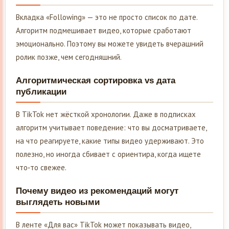
Вкладка «Following» — это не просто список по дате.
Алгоритм подмешивает видео, которые сработают
эмоционально. Поэтому вы можете увидеть вчерашний
ролик позже, чем сегодняшний.
Алгоритмическая сортировка vs дата
публикации
В TikTok нет жёсткой хронологии. Даже в подписках
алгоритм учитывает поведение: что вы досматриваете,
на что реагируете, какие типы видео удерживают. Это
полезно, но иногда сбивает с ориентира, когда ищете
что‑то свежее.
Почему видео из рекомендаций могут
выглядеть новыми
В ленте «Для вас» TikTok может показывать видео,