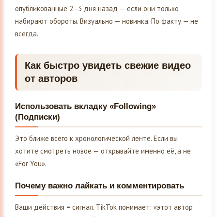
опубликованные 2–3 дня назад — если они только
набирают обороты. Визуально — новинка. По факту — не
всегда.
Как быстро увидеть свежие видео
от авторов
Использовать вкладку «Following»
(Подписки)
Это ближе всего к хронологической ленте. Если вы
хотите смотреть новое — открывайте именно её, а не
«For You».
Почему важно лайкать и комментировать
Ваши действия = сигнал. TikTok понимает: «этот автор