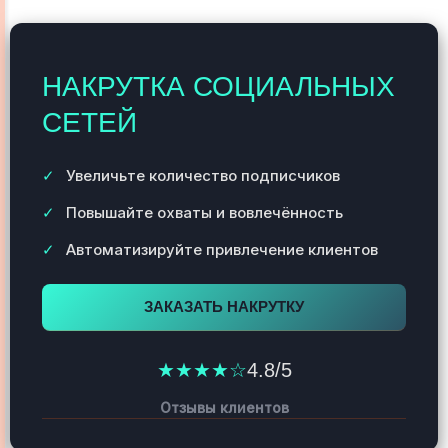
НАКРУТКА СОЦИАЛЬНЫХ
СЕТЕЙ
Увеличьте количество подписчиков
Повышайте охваты и вовлечённость
Автоматизируйте привлечение клиентов
ЗАКАЗАТЬ НАКРУТКУ
★★★★☆
4.8/5
Отзывы клиентов