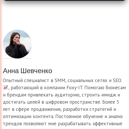
Анна Шевченко
Опытный специалист в SMM, социальных сетях и SEO.
, работающий в компании Foxy-IT. Помогаю бизнесам
и брендам привлекать аудиторию, строить имидж и
достигать целей в цифровом пространстве. Более 5
лет в сфере продвижения, разработки стратегий и
оптимизации контента. Постоянное обучение и анализ
трендов позволяют мне разрабатывать эффективные