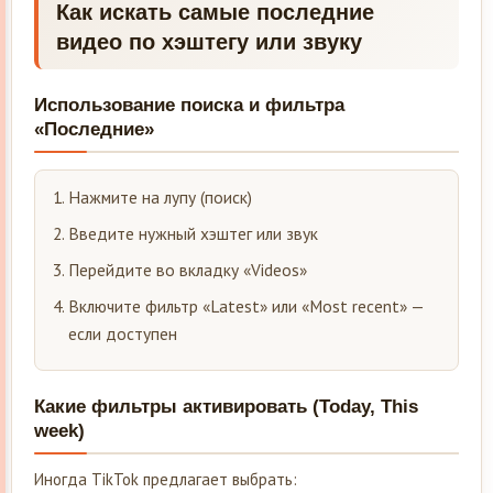
Как искать самые последние
видео по хэштегу или звуку
Использование поиска и фильтра
«Последние»
Нажмите на лупу (поиск)
Введите нужный хэштег или звук
Перейдите во вкладку «Videos»
Включите фильтр «Latest» или «Most recent» —
если доступен
Какие фильтры активировать (Today, This
week)
Иногда TikTok предлагает выбрать: