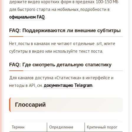
держите видео коротких форм в пределах 100-150 МБ
для быстрого старта на мобильных, подробности в
официальном FAQ
.
FAQ: Поддерживаются ли внешние субтитры
Нет, посты в каналах не читают отдельные .srt, жгите
субтитры в видео или используйте текст поста.
FAQ: Где смотреть детальную статистику
Для каналов доступна «Статистика» в интерфейсе и
методы в API, см.
документацию Telegram
.
Глоссарий
Термин
Определение
Критичный порог