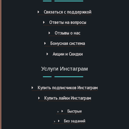
Связаться с поддержкой
Ответы на вопросы
Отзывы о нас
Бонусная система
Акции и Скидки
Услуги Инстаграм
Купить подписчиков Инстаграм
Купить лайки Инстаграм
Быстрые
Без заданий