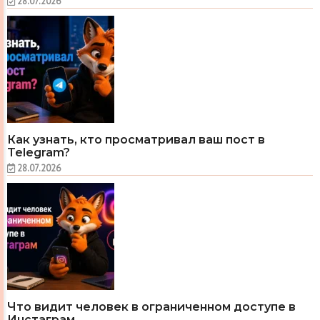
28.07.2026
Как узнать, кто просматривал ваш пост в
Telegram?
28.07.2026
Что видит человек в ограниченном доступе в
Инстаграм