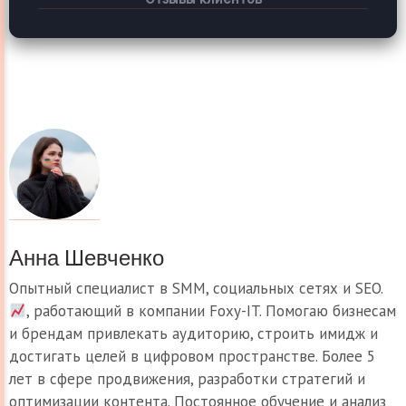
Анна Шевченко
Опытный специалист в SMM, социальных сетях и SEO.
, работающий в компании Foxy-IT. Помогаю бизнесам
и брендам привлекать аудиторию, строить имидж и
достигать целей в цифровом пространстве. Более 5
лет в сфере продвижения, разработки стратегий и
оптимизации контента. Постоянное обучение и анализ