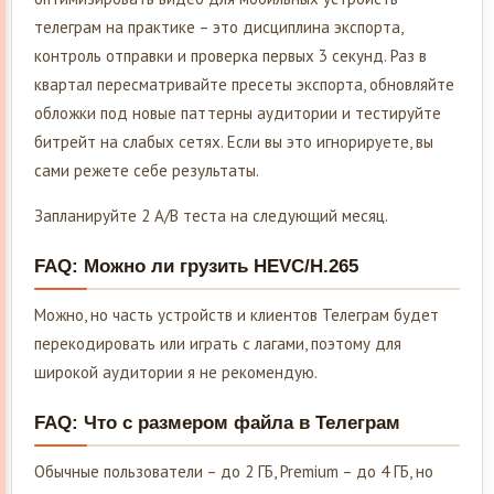
телеграм на практике – это дисциплина экспорта,
контроль отправки и проверка первых 3 секунд. Раз в
квартал пересматривайте пресеты экспорта, обновляйте
обложки под новые паттерны аудитории и тестируйте
битрейт на слабых сетях. Если вы это игнорируете, вы
сами режете себе результаты.
Запланируйте 2 A/B теста на следующий месяц.
FAQ: Можно ли грузить HEVC/H.265
Можно, но часть устройств и клиентов Телеграм будет
перекодировать или играть с лагами, поэтому для
широкой аудитории я не рекомендую.
FAQ: Что с размером файла в Телеграм
Обычные пользователи – до 2 ГБ, Premium – до 4 ГБ, но