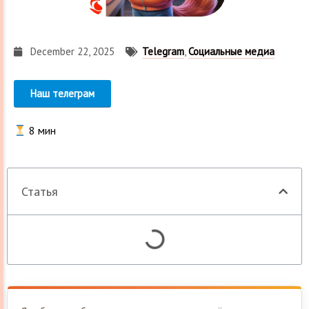
December 22, 2025
Telegram
,
Социальные медиа
Наш телеграм
8
мин
Статья