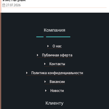
27.07.2026
Компания
О нас
Публичная оферта
Контакты
Политика конфиденциальности
Вакансии
Новости
Клиенту