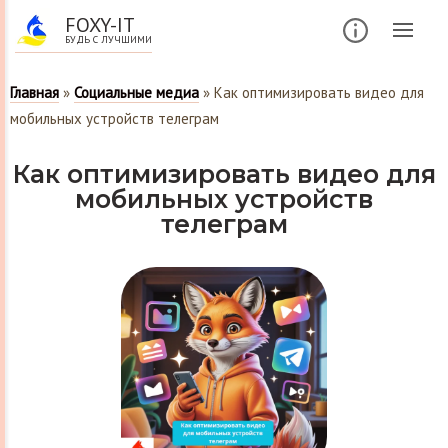
FOXY-IT
БУДЬ С ЛУЧШИМИ
Главная
»
Социальные медиа
»
Как оптимизировать видео для
мобильных устройств телеграм
Как оптимизировать видео для
мобильных устройств
телеграм