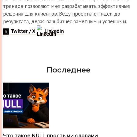
трендов позволяют мне разрабатывать эффективные
решения для клиентов. Веду проекты от идеи до
результата, делая ваш бизнес заметным и успешным.
Twitter / X
LinkedIn
Последнее
Что такое NULL простыми словами