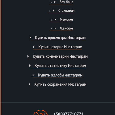
Без бана
С охватом
Мужские
Женские
Купить просмотры Инстаграм
Купить сторис Инстаграм
Купить комментарии Инстаграм
Купить статистику Инстаграм
Купить жалобы инстаграм
Купить сохранения Инстаграм
+380977710771