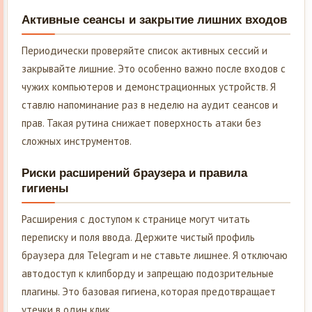
Активные сеансы и закрытие лишних входов
Периодически проверяйте список активных сессий и
закрывайте лишние. Это особенно важно после входов с
чужих компьютеров и демонстрационных устройств. Я
ставлю напоминание раз в неделю на аудит сеансов и
прав. Такая рутина снижает поверхность атаки без
сложных инструментов.
Риски расширений браузера и правила
гигиены
Расширения с доступом к странице могут читать
переписку и поля ввода. Держите чистый профиль
браузера для Telegram и не ставьте лишнее. Я отключаю
автодоступ к клипборду и запрещаю подозрительные
плагины. Это базовая гигиена, которая предотвращает
утечки в один клик.