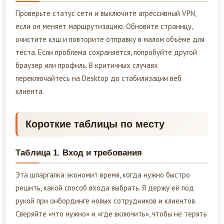
Проверьте статус сети и выключите агрессивный VPN,
если он меняет маршрутизацию. Обновите страницу,
очистите кэш и повторите отправку в малом объёме для
теста. Если проблема сохраняется, попробуйте другой
браузер или профиль. В критичных случаях
переключайтесь на Desktop до стабилизации веб
клиента.
Короткие таблицы по месту
Таблица 1. Вход и требования
Эта шпаргалка экономит время, когда нужно быстро
решить, какой способ входа выбрать. Я держу её под
рукой при онбординге новых сотрудников и клиентов.
Сверяйте «что нужно» и «где включить», чтобы не терять