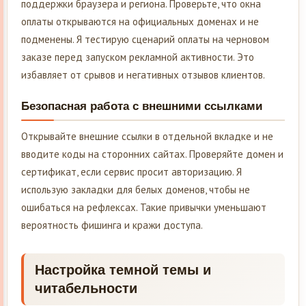
поддержки браузера и региона. Проверьте, что окна
оплаты открываются на официальных доменах и не
подменены. Я тестирую сценарий оплаты на черновом
заказе перед запуском рекламной активности. Это
избавляет от срывов и негативных отзывов клиентов.
Безопасная работа с внешними ссылками
Открывайте внешние ссылки в отдельной вкладке и не
вводите коды на сторонних сайтах. Проверяйте домен и
сертификат, если сервис просит авторизацию. Я
использую закладки для белых доменов, чтобы не
ошибаться на рефлексах. Такие привычки уменьшают
вероятность фишинга и кражи доступа.
Настройка темной темы и
читабельности