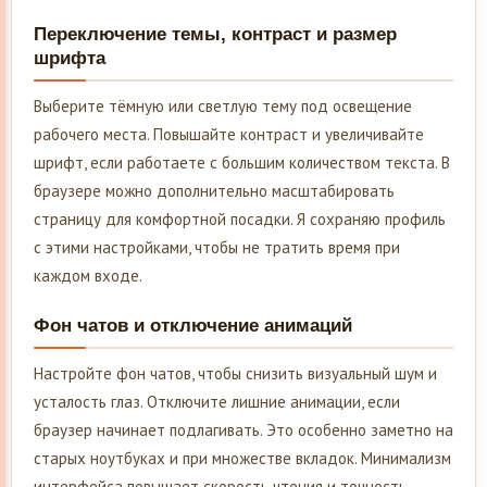
Переключение темы, контраст и размер
шрифта
Выберите тёмную или светлую тему под освещение
рабочего места. Повышайте контраст и увеличивайте
шрифт, если работаете с большим количеством текста. В
браузере можно дополнительно масштабировать
страницу для комфортной посадки. Я сохраняю профиль
с этими настройками, чтобы не тратить время при
каждом входе.
Фон чатов и отключение анимаций
Настройте фон чатов, чтобы снизить визуальный шум и
усталость глаз. Отключите лишние анимации, если
браузер начинает подлагивать. Это особенно заметно на
старых ноутбуках и при множестве вкладок. Минимализм
интерфейса повышает скорость чтения и точность