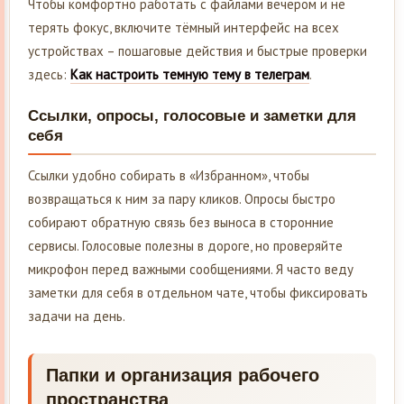
Чтобы комфортно работать с файлами вечером и не
терять фокус, включите тёмный интерфейс на всех
устройствах – пошаговые действия и быстрые проверки
здесь:
Как настроить темную тему в телеграм
.
Ссылки, опросы, голосовые и заметки для
себя
Ссылки удобно собирать в «Избранном», чтобы
возвращаться к ним за пару кликов. Опросы быстро
собирают обратную связь без выноса в сторонние
сервисы. Голосовые полезны в дороге, но проверяйте
микрофон перед важными сообщениями. Я часто веду
заметки для себя в отдельном чате, чтобы фиксировать
задачи на день.
Папки и организация рабочего
пространства