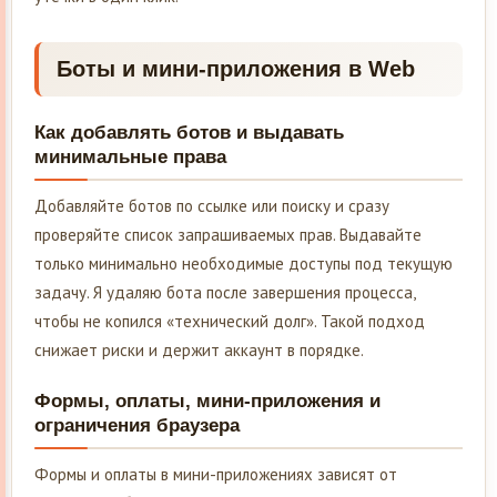
Боты и мини-приложения в Web
Как добавлять ботов и выдавать
минимальные права
Добавляйте ботов по ссылке или поиску и сразу
проверяйте список запрашиваемых прав. Выдавайте
только минимально необходимые доступы под текущую
задачу. Я удаляю бота после завершения процесса,
чтобы не копился «технический долг». Такой подход
снижает риски и держит аккаунт в порядке.
Формы, оплаты, мини-приложения и
ограничения браузера
Формы и оплаты в мини-приложениях зависят от