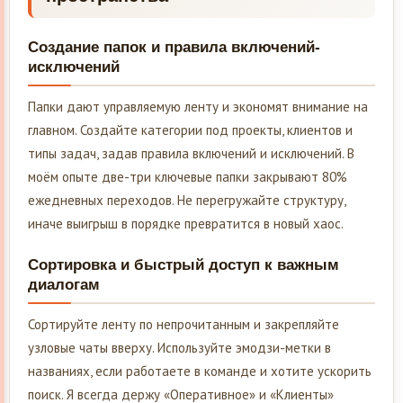
Создание папок и правила включений-
исключений
Папки дают управляемую ленту и экономят внимание на
главном. Создайте категории под проекты, клиентов и
типы задач, задав правила включений и исключений. В
моём опыте две-три ключевые папки закрывают 80%
ежедневных переходов. Не перегружайте структуру,
иначе выигрыш в порядке превратится в новый хаос.
Сортировка и быстрый доступ к важным
диалогам
Сортируйте ленту по непрочитанным и закрепляйте
узловые чаты вверху. Используйте эмодзи-метки в
названиях, если работаете в команде и хотите ускорить
поиск. Я всегда держу «Оперативное» и «Клиенты»