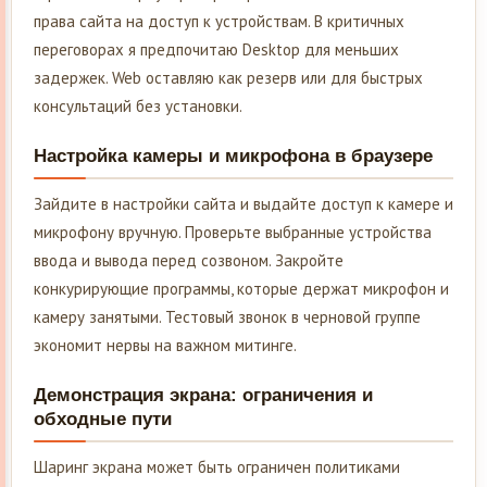
права сайта на доступ к устройствам. В критичных
переговорах я предпочитаю Desktop для меньших
задержек. Web оставляю как резерв или для быстрых
консультаций без установки.
Настройка камеры и микрофона в браузере
Зайдите в настройки сайта и выдайте доступ к камере и
микрофону вручную. Проверьте выбранные устройства
ввода и вывода перед созвоном. Закройте
конкурирующие программы, которые держат микрофон и
камеру занятыми. Тестовый звонок в черновой группе
экономит нервы на важном митинге.
Демонстрация экрана: ограничения и
обходные пути
Шаринг экрана может быть ограничен политиками