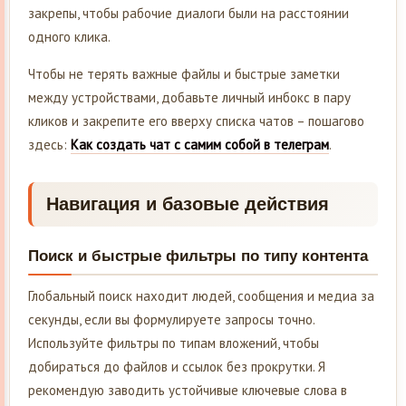
закрепы, чтобы рабочие диалоги были на расстоянии
одного клика.
Чтобы не терять важные файлы и быстрые заметки
между устройствами, добавьте личный инбокс в пару
кликов и закрепите его вверху списка чатов – пошагово
здесь:
Как создать чат с самим собой в телеграм
.
Навигация и базовые действия
Поиск и быстрые фильтры по типу контента
Глобальный поиск находит людей, сообщения и медиа за
секунды, если вы формулируете запросы точно.
Используйте фильтры по типам вложений, чтобы
добираться до файлов и ссылок без прокрутки. Я
рекомендую заводить устойчивые ключевые слова в