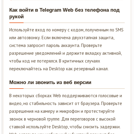
Как войти в Telegram Web без телефона под
рукой
Используйте вход по номеру с кодом, полученным по SMS
или автозвонку. Если включена двухэтапная защита,
система запросит пароль аккаунта. Проверьте
разрешение уведомлений и держите вкладку активной,
чтобы код не потерялся. В критичных случаях
переключайтесь на Desktop как резервный канал.
Можно ли звонить из веб версии
В некоторых сборках Web поддерживаются голосовые и
видео, но стабильность зависит от браузера. Проверьте
разрешения на камеру и микрофон и протестируйте
звонок в черновой группе. Для переговоров с высокой
ставкой используйте Desktop, чтобы снизить задержки.