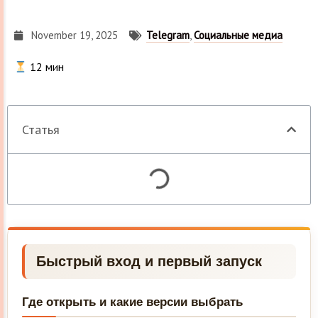
November 19, 2025
Telegram
,
Социальные медиа
12
мин
Статья
Быстрый вход и первый запуск
Где открыть и какие версии выбрать