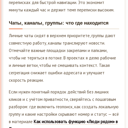
переписках для быстрой навигации. Это экономит
минуты каждый час и держит темп переписки высоким.
Чаты, каналы, группы: что где находится
Личные чаты сидят в верхнем приоритете, группы дают
совместную работу, каналы транслируют новости.
Отмечайте важные площадки закрепами и папками,
чтобы не теряться в потоке. В проектах я делю рабочие
и личные ветки, чтобы не смешивать контекст. Такая
сегрегация снижает ошибки адресата и улучшает
скорость реакции.
Если нужен понятный порядок действий без лишних
кликов и с учётом приватности, сверяйтесь с пошаговым
разбором: где включить геопоиск, как создать локальную
группу и какие настройки скрывают номер и статус — всё
в материале
Как использовать функцию «Люди рядом» в