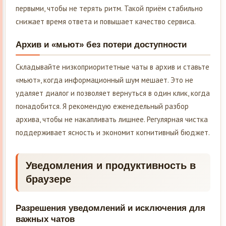
первыми, чтобы не терять ритм. Такой приём стабильно
снижает время ответа и повышает качество сервиса.
Архив и «мьют» без потери доступности
Складывайте низкоприоритетные чаты в архив и ставьте
«мьют», когда информационный шум мешает. Это не
удаляет диалог и позволяет вернуться в один клик, когда
понадобится. Я рекомендую еженедельный разбор
архива, чтобы не накапливать лишнее. Регулярная чистка
поддерживает ясность и экономит когнитивный бюджет.
Уведомления и продуктивность в
браузере
Разрешения уведомлений и исключения для
важных чатов