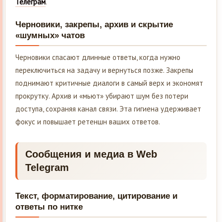
Телеграм
.
Черновики, закрепы, архив и скрытие
«шумных» чатов
Черновики спасают длинные ответы, когда нужно
переключиться на задачу и вернуться позже. Закрепы
поднимают критичные диалоги в самый верх и экономят
прокрутку. Архив и «мьют» убирают шум без потери
доступа, сохраняя канал связи. Эта гигиена удерживает
фокус и повышает ретеншн ваших ответов.
Сообщения и медиа в Web
Telegram
Текст, форматирование, цитирование и
ответы по нитке