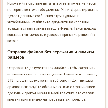
Используйте быстрые цитаты и ответы по нитке, чтобы
не терять контекст обсуждения. Мини-форматирование
делает длинные сообщения структурными и
читабельными. Разбивайте аргументы на короткие
абзацы и ставьте явный вывод в финале. Такой подход
повышает читаемость и ускоряет принятие решений в
потоке.
Отправка файлов без пережатия и лимиты
размера
Отправляйте документы как «Файл», чтобы сохранить
исходное качество и метаданные. Помните про лимит до
2 ГБ на единицу вложения в веб версии. Для тяжёлых
архивов используйте облачные ссылки с ограничением
доступа и сроком жизни. В моей практике это спасало
презентации и видео на предзащитах проектов.