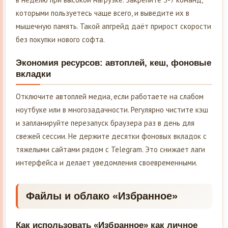
которыми пользуетесь чаще всего, и выведите их в
мышечную память. Такой апгрейд даёт прирост скорости
без покупки нового софта.
Экономия ресурсов: автоплей, кеш, фоновые
вкладки
Отключите автоплей медиа, если работаете на слабом
ноутбуке или в многозадачности. Регулярно чистите кэш
и запланируйте перезапуск браузера раз в день для
свежей сессии. Не держите десятки фоновых вкладок с
тяжелыми сайтами рядом с Telegram. Это снижает лаги
интерфейса и делает уведомления своевременными.
Файлы и облако «Избранное»
Как использовать «Избранное» как личное