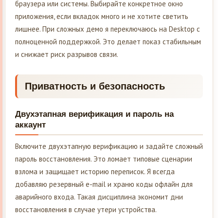
браузера или системы. Выбирайте конкретное окно
приложения, если вкладок много и не хотите светить
лишнее. При сложных демо я переключаюсь на Desktop с
полноценной поддержкой. Это делает показ стабильным
и снижает риск разрывов связи.
Приватность и безопасность
Двухэтапная верификация и пароль на
аккаунт
Включите двухэтапную верификацию и задайте сложный
пароль восстановления. Это ломает типовые сценарии
взлома и защищает историю переписок. Я всегда
добавляю резервный e-mail и храню коды офлайн для
аварийного входа. Такая дисциплина экономит дни
восстановления в случае утери устройства.