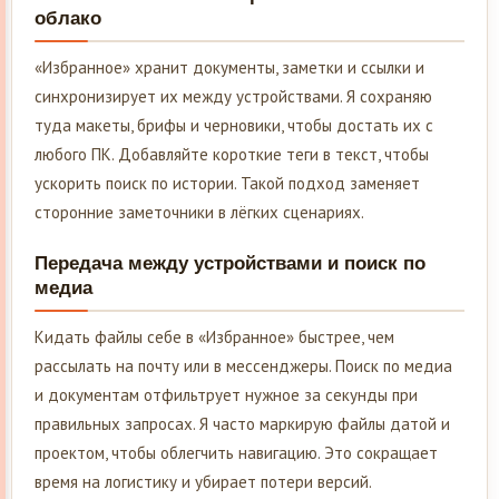
облако
«Избранное» хранит документы, заметки и ссылки и
синхронизирует их между устройствами. Я сохраняю
туда макеты, брифы и черновики, чтобы достать их с
любого ПК. Добавляйте короткие теги в текст, чтобы
ускорить поиск по истории. Такой подход заменяет
сторонние заметочники в лёгких сценариях.
Передача между устройствами и поиск по
медиа
Кидать файлы себе в «Избранное» быстрее, чем
рассылать на почту или в мессенджеры. Поиск по медиа
и документам отфильтрует нужное за секунды при
правильных запросах. Я часто маркирую файлы датой и
проектом, чтобы облегчить навигацию. Это сокращает
время на логистику и убирает потери версий.