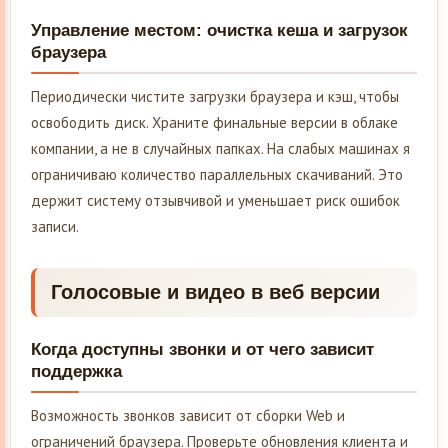
Управление местом: очистка кеша и загрузок
браузера
Периодически чистите загрузки браузера и кэш, чтобы
освободить диск. Храните финальные версии в облаке
компании, а не в случайных папках. На слабых машинах я
ограничиваю количество параллельных скачиваний. Это
держит систему отзывчивой и уменьшает риск ошибок
записи.
Голосовые и видео в веб версии
Когда доступны звонки и от чего зависит
поддержка
Возможность звонков зависит от сборки Web и
ограничений браузера. Проверьте обновления клиента и