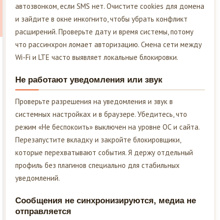
автозвонком, если SMS нет. Очистите cookies для домена
и зайдите в окне инкогнито, чтобы убрать конфликт
расширений. Проверьте дату и время системы, потому
что рассинхрон ломает авторизацию. Смена сети между
Wi-Fi и LTE часто выявляет локальные блокировки.
Не работают уведомления или звук
Проверьте разрешения на уведомления и звук в
системных настройках и в браузере. Убедитесь, что
режим «Не беспокоить» выключен на уровне ОС и сайта.
Перезапустите вкладку и закройте блокировщики,
которые перехватывают события. Я держу отдельный
профиль без плагинов специально для стабильных
уведомлений.
Сообщения не синхронизируются, медиа не
отправляется