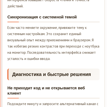
действий.
Синхронизация с системной темой
Если часто меняете окружение, привяжите тему к
системным настройкам. Это сохранит единый
визуальный опыт между приложениями и браузером. Я
так избегаю резких контрастов при переходе с ноутбука
на монитор. Последовательность интерфейса снижает
усталость и ошибки ввода.
Диагностика и быстрые решения
Не приходит код и не открывается веб
клиент
Подождите минуту и запросите альтернативный канал с