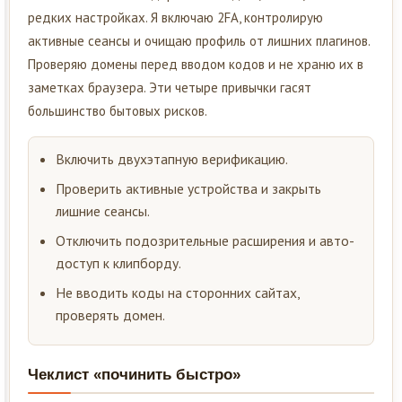
редких настройках. Я включаю 2FA, контролирую
активные сеансы и очищаю профиль от лишних плагинов.
Проверяю домены перед вводом кодов и не храню их в
заметках браузера. Эти четыре привычки гасят
большинство бытовых рисков.
Включить двухэтапную верификацию.
Проверить активные устройства и закрыть
лишние сеансы.
Отключить подозрительные расширения и авто-
доступ к клипборду.
Не вводить коды на сторонних сайтах,
проверять домен.
Чеклист «починить быстро»