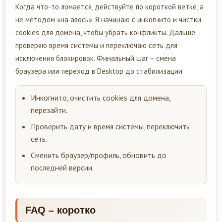
Когда что-то ломается, действуйте по короткой ветке, а
не методом «на авось». Я начинаю с инкогнито и чистки
cookies для домена, чтобы убрать конфликты. Дальше
проверяю время системы и переключаю сеть для
исключения блокировок. Финальный шаг – смена
браузера или переход в Desktop до стабилизации.
Инкогнито, очистить cookies для домена,
перезайти.
Проверить дату и время системы, переключить
сеть.
Сменить браузер/профиль, обновить до
последней версии.
FAQ – коротко