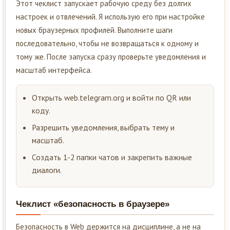
Этот чеклист запускает рабочую среду без долгих
настроек и отвлечений. Я использую его при настройке
новых браузерных профилей. Выполните шаги
последовательно, чтобы не возвращаться к одному и
тому же. После запуска сразу проверьте уведомления и
масштаб интерфейса.
Открыть web.telegram.org и войти по QR или
коду.
Разрешить уведомления, выбрать тему и
масштаб.
Создать 1-2 папки чатов и закрепить важные
диалоги.
Чеклист «безопасность в браузере»
Безопасность в Web держится на дисциплине, а не на