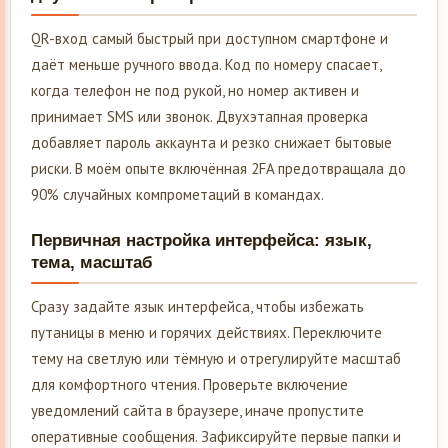
QR-вход самый быстрый при доступном смартфоне и
даёт меньше ручного ввода. Код по номеру спасает,
когда телефон не под рукой, но номер активен и
принимает SMS или звонок. Двухэтапная проверка
добавляет пароль аккаунта и резко снижает бытовые
риски. В моём опыте включённая 2FA предотвращала до
90% случайных компрометаций в командах.
Первичная настройка интерфейса: язык,
тема, масштаб
Сразу задайте язык интерфейса, чтобы избежать
путаницы в меню и горячих действиях. Переключите
тему на светлую или тёмную и отрегулируйте масштаб
для комфортного чтения. Проверьте включение
уведомлений сайта в браузере, иначе пропустите
оперативные сообщения. Зафиксируйте первые папки и