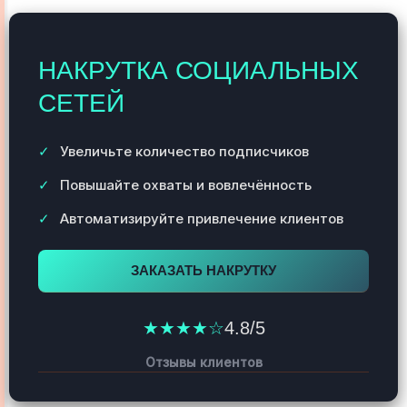
НАКРУТКА СОЦИАЛЬНЫХ
СЕТЕЙ
Увеличьте количество подписчиков
Повышайте охваты и вовлечённость
Автоматизируйте привлечение клиентов
ЗАКАЗАТЬ НАКРУТКУ
★★★★☆
4.8/5
Отзывы клиентов