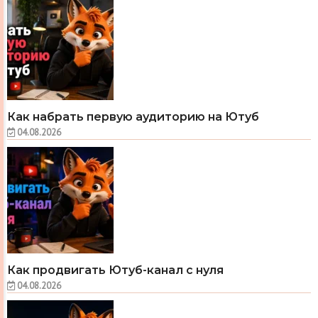
Как набрать первую аудиторию на Ютуб
04.08.2026
Как продвигать Ютуб-канал с нуля
04.08.2026