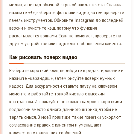
медиа, а не над обычной строкой ввода текста. Сначала
нажмите «+», выберите фото или видео, затем проверьте
панель инструментов. Обновите Instagram до последней
версии и очистите кэш, потому что функция
раскатывается волнами. Если не помогает, проверьте на
другом устройстве или подождите обновления клиента.
Как рисовать поверх видео
Выберите короткий клип, перейдите в редактирование и
нажмите «карандаш», затем рисуйте поверх нужных
кадров. Для аккуратности ставьте паузу на ключевом
моменте и работайте тонкой кистью с высоким
контрастом. Используйте несколько кадров с короткими
подписями вместо одного длинного штриха, чтобы не
терять смысл. В моей практике такие пометки ускоряют
согласование правок с клиентом и уменьшают
количество уточняющих сообщений.