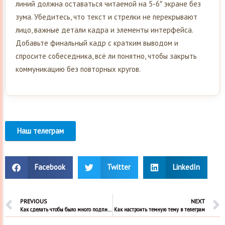
линий должна оставаться читаемой на 5-6″ экране без
зума. Убедитесь, что текст и стрелки не перекрывают
лицо, важные детали кадра и элементы интерфейса.
Добавьте финальный кадр с кратким выводом и
спросите собеседника, всё ли понятно, чтобы закрыть
коммуникацию без повторных кругов.
Наш телеграм
Facebook
Twitter
LinkedIn
PREVIOUS
NEXT
Как сделать чтобы было много подписчиков инстаграм
Как настроить темную тему в телеграм