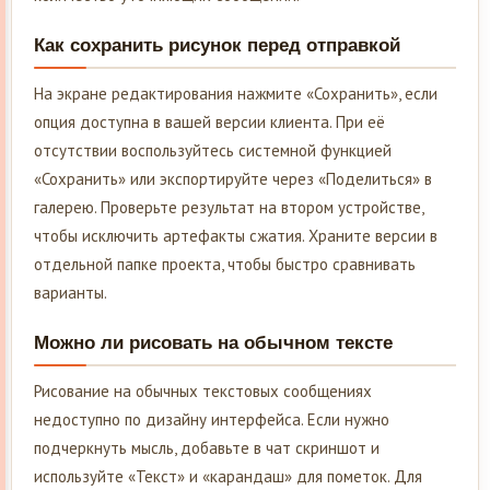
Как сохранить рисунок перед отправкой
На экране редактирования нажмите «Сохранить», если
опция доступна в вашей версии клиента. При её
отсутствии воспользуйтесь системной функцией
«Сохранить» или экспортируйте через «Поделиться» в
галерею. Проверьте результат на втором устройстве,
чтобы исключить артефакты сжатия. Храните версии в
отдельной папке проекта, чтобы быстро сравнивать
варианты.
Можно ли рисовать на обычном тексте
Рисование на обычных текстовых сообщениях
недоступно по дизайну интерфейса. Если нужно
подчеркнуть мысль, добавьте в чат скриншот и
используйте «Текст» и «карандаш» для пометок. Для