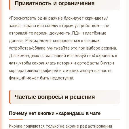
Приватность и ограничения
«Просмотреть один раз» не блокирует скриншоты/
запись экрана или съёмку вторым устройством — не
отправляйте пароли, документы, ПДн и платёжные
данные. Медиа может кешироваться в бэкапах
устройства/облака, учитывайте это при выборе режима.
Для командных согласований используйте «Сохранить в
чат», чтобы сохранялась история и артефакты. Внутри
корпоративных профилей и детских аккаунтов часть
функций может быть недоступна.
Частые вопросы и решения
Почему нет кнопки «карандаш» в чате
Иконка появляется только на экране редактирования