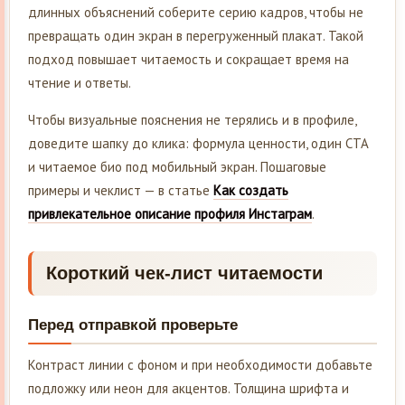
длинных объяснений соберите серию кадров, чтобы не
превращать один экран в перегруженный плакат. Такой
подход повышает читаемость и сокращает время на
чтение и ответы.
Чтобы визуальные пояснения не терялись и в профиле,
доведите шапку до клика: формула ценности, один CTA
и читаемое био под мобильный экран. Пошаговые
примеры и чеклист — в статье
Как создать
привлекательное описание профиля Инстаграм
.
Короткий чек-лист читаемости
Перед отправкой проверьте
Контраст линии с фоном и при необходимости добавьте
подложку или неон для акцентов. Толщина шрифта и