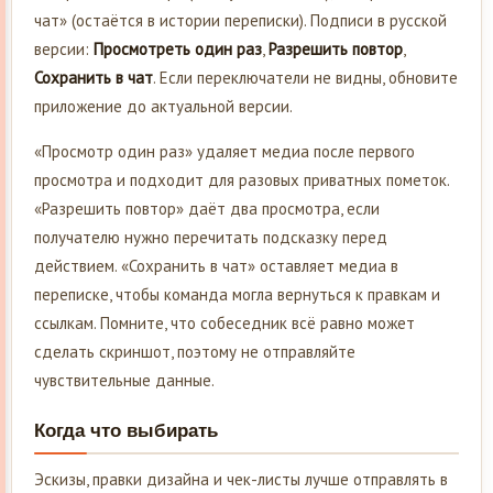
чат» (остаётся в истории переписки). Подписи в русской
версии:
Просмотреть один раз
,
Разрешить повтор
,
Сохранить в чат
. Если переключатели не видны, обновите
приложение до актуальной версии.
«Просмотр один раз» удаляет медиа после первого
просмотра и подходит для разовых приватных пометок.
«Разрешить повтор» даёт два просмотра, если
получателю нужно перечитать подсказку перед
действием. «Сохранить в чат» оставляет медиа в
переписке, чтобы команда могла вернуться к правкам и
ссылкам. Помните, что собеседник всё равно может
сделать скриншот, поэтому не отправляйте
чувствительные данные.
Когда что выбирать
Эскизы, правки дизайна и чек-листы лучше отправлять в