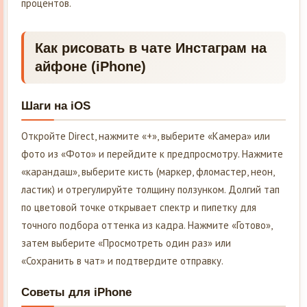
процентов.
Как рисовать в чате Инстаграм на
айфоне (iPhone)
Шаги на iOS
Откройте Direct, нажмите «+», выберите «Камера» или
фото из «Фото» и перейдите к предпросмотру. Нажмите
«карандаш», выберите кисть (маркер, фломастер, неон,
ластик) и отрегулируйте толщину ползунком. Долгий тап
по цветовой точке открывает спектр и пипетку для
точного подбора оттенка из кадра. Нажмите «Готово»,
затем выберите «Просмотреть один раз» или
«Сохранить в чат» и подтвердите отправку.
Советы для iPhone