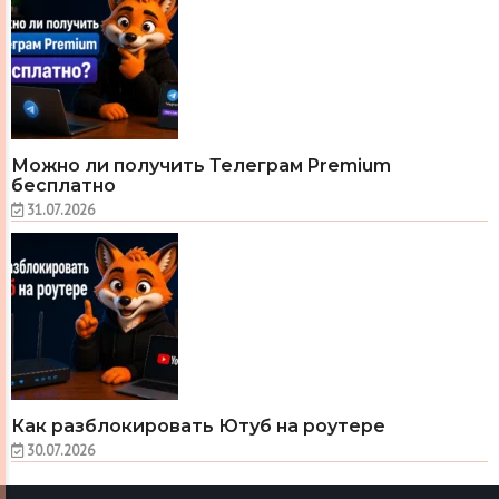
Можно ли получить Телеграм Premium
бесплатно
31.07.2026
Как разблокировать Ютуб на роутере
30.07.2026