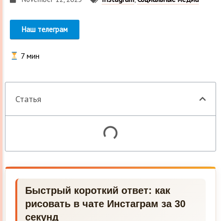
Наш телеграм
7
мин
Статья
Быстрый короткий ответ: как
рисовать в чате Инстаграм за 30
секунд