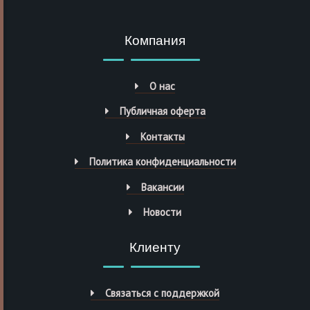
Компания
О нас
Публичная оферта
Контакты
Политика конфиденциальности
Вакансии
Новости
Клиенту
Связаться с поддержкой