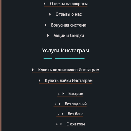
Ответы на вопросы
Отзывы о нас
Бонусная система
Акции и Скидки
Услуги Инстаграм
Купить подписчиков Инстаграм
Купить лайки Инстаграм
Быстрые
Без заданий
Без бана
С охватом