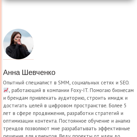
Анна Шевченко
Опытный специалист в SMM, социальных сетях и SEO.
, работающий в компании Foxy-IT. Помогаю бизнесам
и брендам привлекать аудиторию, строить имидж и
достигать целей в цифровом пространстве. Более 5
лет в сфере продвижения, разработки стратегий и
оптимизации контента. Постоянное обучение и анализ
трендов позволяют мне разрабатывать эффективные
решения для клиентов. Веду проекты от идеи до