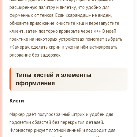
расширенную палитру и пипетку, что удобно для
фирменных оттенков. Если «карандаш» не виден,
обновите приложение, очистите кэш и перезапустите
клиент, затем повторно проверьте через «+». В моей
практике на некоторых устройствах помогает выбрать
«Камера», сделать скрин и уже на нём активировать
рисование без задержек.
Типы кистей и элементы
оформления
Кисти
Маркер даёт полупрозрачный штрих и удобен для
подсветки областей без перекрытия деталей.
Фломастер рисует плотной линией и подходит для