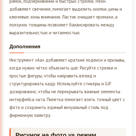
рамок, подчёркиваний и быстрых стрелок. Неон
добавляет свечение, помогает выделить кнопки, цены и
ключевые зоны внимания. Ластик очищает промахи, а
ползунок толщины позволяет балансировать между
выразительностью и читаемостью.
Дополнения
Инструмент «Aa» добавляет краткие подписи и призывы,
когда нужно чётко объяснить шаг. Рисуйте стрелки и
простые фигуры, чтобы направить взгляд и
структурировать кадр. Используйте стикеры и GIF
дозированно, чтобы не перекрывать важные элементы
интерфейса чата. Пипетка помогает взять точный цвет с
фото и сохранить единый визуальный стиль под
фирменную палитру.
Рисунок на фото vs режим