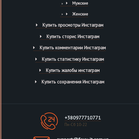
Мужские
Женские
Купить просмотры Инстаграм
Купить сторис Инстаграм
Купить комментарии Инстаграм
Купить статистику Инстаграм
Купить жалобы инстаграм
Купить сохранения Инстаграм
+380977710771
Пн-Сб 10-22