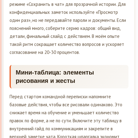
режиме «Сохранить в чат» для прозрачной истории. Для
конфиденциальных заметок используйте «Просмотр
один раз», но не передавайте пароли и документы. Если
пояснений много, соберите серию кадров: общий вид,
детали, финальный слайд с действием. В моём опыте
такой ритм сокращает количество вопросов и ускоряет
согласование на 20-30 процентов.
Мини-таблица: элементы
рисования и жесты
Перед стартом командной переписки напомните
базовые действия, чтобы все рисовали одинаково. Это
снижает время на обучение и уменьшает количество
правок по форме, а не по сути. Включите эту таблицу в
внутренний гайд по коммуникациям и закрепите в
верхней заметке чата. Короткая шпаргалка экономит