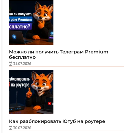
Можно ли получить Телеграм Premium
бесплатно
31.07.2026
Как разблокировать Ютуб на роутере
30.07.2026