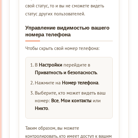
свой статус, то и вы не сможете видеть
статус других пользователей.
Управление видимостью вашего
номера телефона
Чтобы скрыть свой номер телефона:
В
Настройки
перейдите в
Приватность и безопасность
.
Нажмите на
Номер телефона
.
Выберите, кто может видеть ваш
номер:
Все
,
Мои контакты
или
Никто
.
Таким образом, вы можете
контролировать, кто имеет доступ к вашим