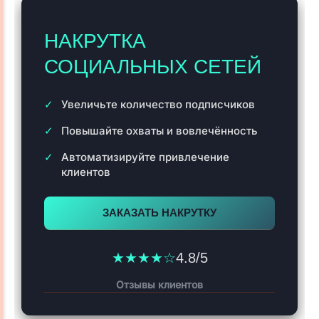
НАКРУТКА
СОЦИАЛЬНЫХ СЕТЕЙ
Увеличьте количество подписчиков
Повышайте охваты и вовлечённость
Автоматизируйте привлечение
клиентов
ЗАКАЗАТЬ НАКРУТКУ
★★★★☆
4.8/5
Отзывы клиентов