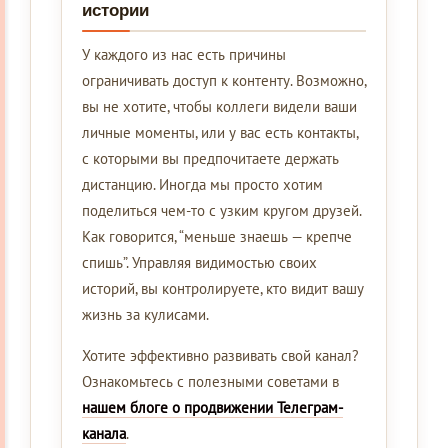
истории
У каждого из нас есть причины
ограничивать доступ к контенту. Возможно,
вы не хотите, чтобы коллеги видели ваши
личные моменты, или у вас есть контакты,
с которыми вы предпочитаете держать
дистанцию. Иногда мы просто хотим
поделиться чем-то с узким кругом друзей.
Как говорится, “меньше знаешь — крепче
спишь”. Управляя видимостью своих
историй, вы контролируете, кто видит вашу
жизнь за кулисами.
Хотите эффективно развивать свой канал?
Ознакомьтесь с полезными советами в
нашем блоге о продвижении Телеграм-
канала
.