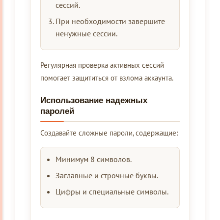
сессий.
При необходимости завершите
ненужные сессии.
Регулярная проверка активных сессий
помогает защититься от взлома аккаунта.
Использование надежных
паролей
Создавайте сложные пароли, содержащие:
Минимум 8 символов.
Заглавные и строчные буквы.
Цифры и специальные символы.