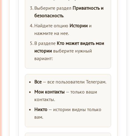
Выберите раздел
Приватность и
безопасность
.
Найдите опцию
Истории
и
нажмите на нее.
В разделе
Кто может видеть мои
истории
выберите нужный
вариант:
Все
— все пользователи Телеграм.
Мои контакты
— только ваши
контакты.
Никто
— истории видны только
вам.