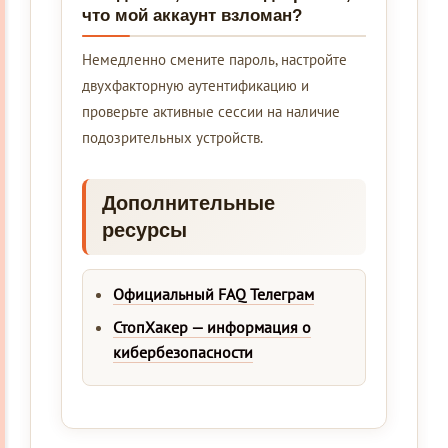
что мой аккаунт взломан?
Немедленно смените пароль, настройте
двухфакторную аутентификацию и
проверьте активные сессии на наличие
подозрительных устройств.
Дополнительные
ресурсы
Официальный FAQ Телеграм
СтопХакер — информация о
кибербезопасности