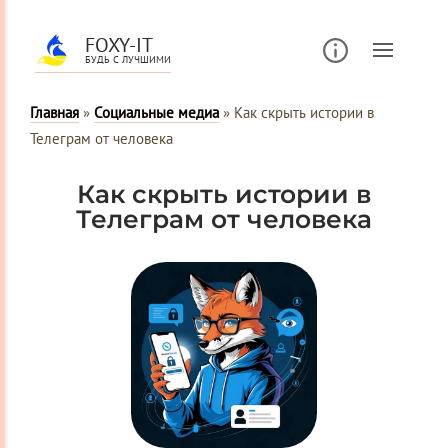
FOXY-IT
БУДЬ С ЛУЧШИМИ
Главная
»
Социальные медиа
»
Как скрыть истории в
Телеграм от человека
Как скрыть истории в
Телеграм от человека