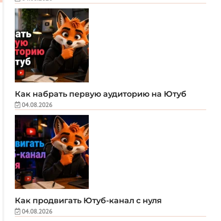
Как набрать первую аудиторию на Ютуб
04.08.2026
Как продвигать Ютуб-канал с нуля
04.08.2026