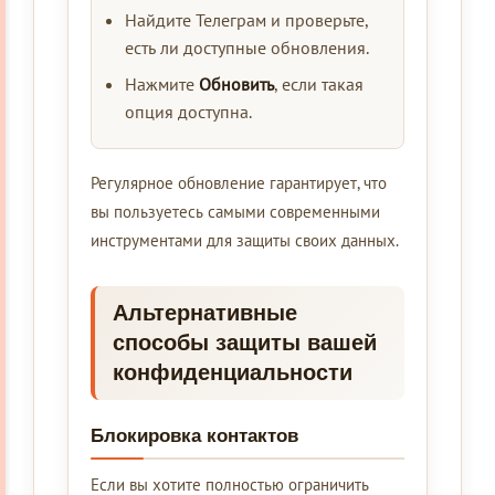
Найдите Телеграм и проверьте,
есть ли доступные обновления.
Нажмите
Обновить
, если такая
опция доступна.
Регулярное обновление гарантирует, что
вы пользуетесь самыми современными
инструментами для защиты своих данных.
Альтернативные
способы защиты вашей
конфиденциальности
Блокировка контактов
Если вы хотите полностью ограничить