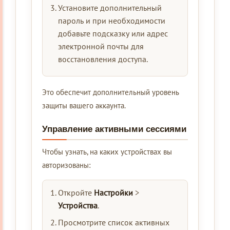
Установите дополнительный
пароль и при необходимости
добавьте подсказку или адрес
электронной почты для
восстановления доступа.
Это обеспечит дополнительный уровень
защиты вашего аккаунта.
Управление активными сессиями
Чтобы узнать, на каких устройствах вы
авторизованы:
Откройте
Настройки
>
Устройства
.
Просмотрите список активных