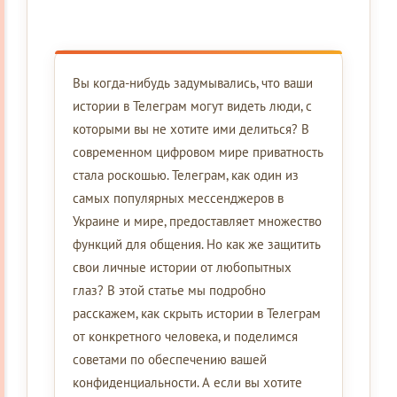
Вы когда-нибудь задумывались, что ваши
истории в Телеграм могут видеть люди, с
которыми вы не хотите ими делиться? В
современном цифровом мире приватность
стала роскошью. Телеграм, как один из
самых популярных мессенджеров в
Украине и мире, предоставляет множество
функций для общения. Но как же защитить
свои личные истории от любопытных
глаз? В этой статье мы подробно
расскажем, как скрыть истории в Телеграм
от конкретного человека, и поделимся
советами по обеспечению вашей
конфиденциальности. А если вы хотите