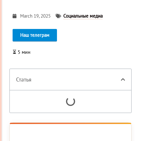
March 19, 2025
Социальные медиа
Наш телеграм
⏳
5
мин
Статья