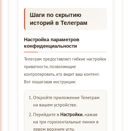
Шаги по скрытию
историй в Телеграм
Настройка параметров
конфиденциальности
Телеграм предоставляет гибкие настройки
приватности, позволяющие
контролировать, кто видит ваш контент.
Вот пошаговая инструкция:
Откройте приложение Телеграм
на вашем устройстве.
Перейдите в
Настройки
, нажав
на три горизонтальные линии в
левом верхнем углу.