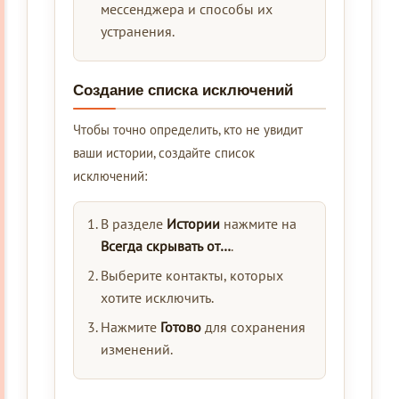
мессенджера и способы их
устранения.
Создание списка исключений
Чтобы точно определить, кто не увидит
ваши истории, создайте список
исключений:
В разделе
Истории
нажмите на
Всегда скрывать от…
.
Выберите контакты, которых
хотите исключить.
Нажмите
Готово
для сохранения
изменений.