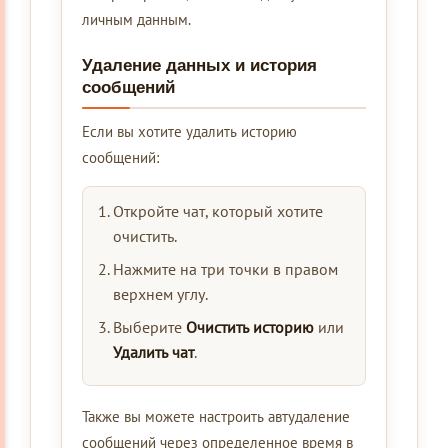
личным данным.
Удаление данных и история
сообщений
Если вы хотите удалить историю
сообщений:
Откройте чат, который хотите
очистить.
Нажмите на три точки в правом
верхнем углу.
Выберите
Очистить историю
или
Удалить чат
.
Также вы можете настроить автудаление
сообщений через определенное время в