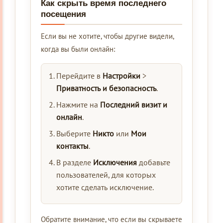
Как скрыть время последнего
посещения
Если вы не хотите, чтобы другие видели,
когда вы были онлайн:
Перейдите в
Настройки
>
Приватность и безопасность
.
Нажмите на
Последний визит и
онлайн
.
Выберите
Никто
или
Мои
контакты
.
В разделе
Исключения
добавьте
пользователей, для которых
хотите сделать исключение.
Обратите внимание, что если вы скрываете