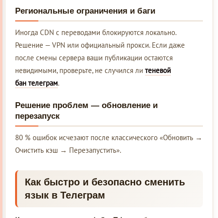
Региональные ограничения и баги
Иногда CDN с переводами блокируются локально.
Решение — VPN или официальный прокси. Если даже
после смены сервера ваши публикации остаются
невидимыми, проверьте, не случился ли
теневой
бан телеграм
.
Решение проблем — обновление и
перезапуск
80 % ошибок исчезают после классического «Обновить →
Очистить кэш → Перезапустить».
Как быстро и безопасно сменить
язык в
Телеграм