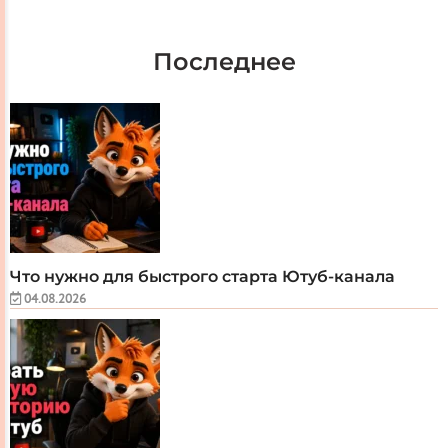
Последнее
Что нужно для быстрого старта Ютуб-канала
04.08.2026