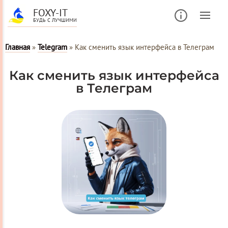
FOXY-IT
БУДЬ С ЛУЧШИМИ
Главная
»
Telegram
»
Как сменить язык интерфейса в Телеграм
Как сменить язык интерфейса
в Телеграм