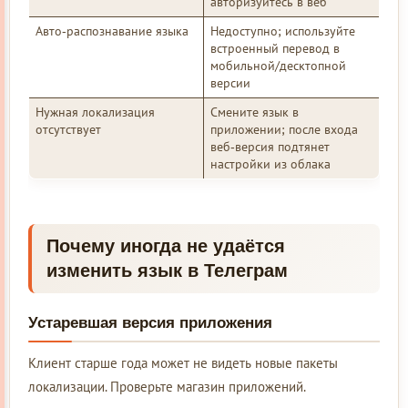
авторизуйтесь в веб
Авто‑распознавание языка
Недоступно; используйте
встроенный перевод в
мобильной/десктопной
версии
Нужная локализация
Смените язык в
отсутствует
приложении; после входа
веб‑версия подтянет
настройки из облака
Почему иногда не удаётся
изменить язык в
Телеграм
Устаревшая версия приложения
Клиент старше года может не видеть новые пакеты
локализации. Проверьте магазин приложений.