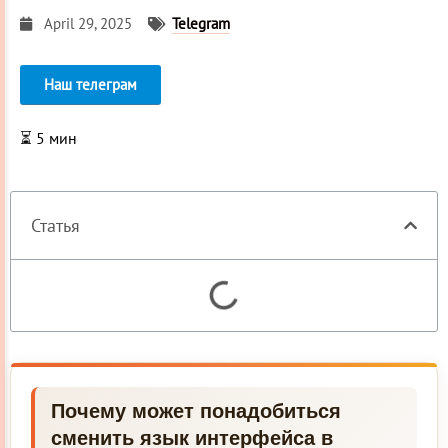
April 29, 2025
Telegram
Наш телеграм
⏳
5
мин
Статья
Почему может понадобиться
сменить язык интерфейса в