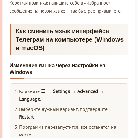
Короткая практика: напишите себе в «Избранное»
сообщение на новом языке — так быстрее привыкнете.
Как сменить язык интерфейса
Телеграм на компьютере (Windows
и macOS)
Изменение языка через настройки на
Windows
Кликните
☰ → Settings → Advanced →
Language
.
Выберите нужный вариант, подтвердите
Restart
.
Программа перезапустится, всё останется на
месте.