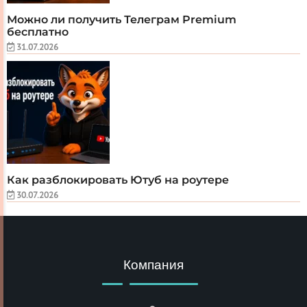
Можно ли получить Телеграм Premium
бесплатно
31.07.2026
Как разблокировать Ютуб на роутере
30.07.2026
Компания