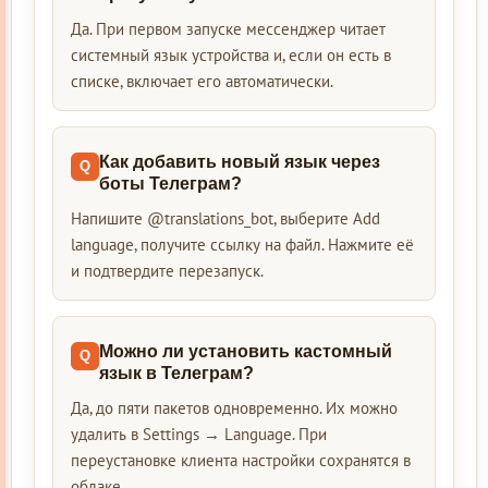
Да. При первом запуске мессенджер читает
системный язык устройства и, если он есть в
списке, включает его автоматически.
Как добавить новый язык через
боты Телеграм?
Напишите @translations_bot, выберите Add
language, получите ссылку на файл. Нажмите её
и подтвердите перезапуск.
Можно ли установить кастомный
язык в Телеграм?
Да, до пяти пакетов одновременно. Их можно
удалить в Settings → Language. При
переустановке клиента настройки сохранятся в
облаке.