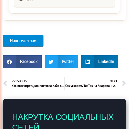
Наш телеграм
Facebook
Twitter
LinkedIn
PREVIOUS
NEXT
Как посмотреть, кто поставил лайк в Инстаграм
Как ускорить ТикТок на Андроид и Айфон
НАКРУТКА СОЦИАЛЬНЫХ
СЕТЕЙ