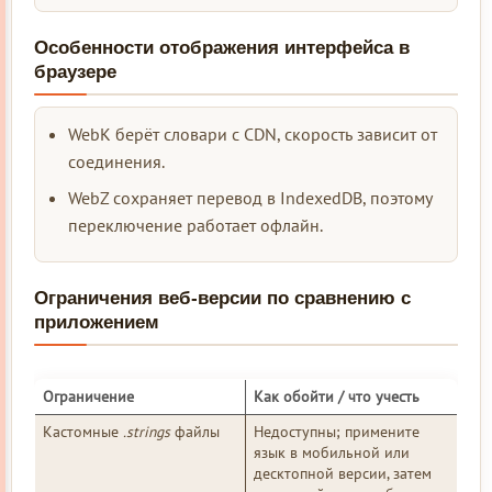
Особенности отображения интерфейса в
браузере
WebK берёт словари с CDN, скорость зависит от
соединения.
WebZ сохраняет перевод в IndexedDB, поэтому
переключение работает офлайн.
Ограничения веб‑версии по сравнению с
приложением
Ограничение
Как обойти / что учесть
Кастомные
.strings
файлы
Недоступны; примените
язык в мобильной или
десктопной версии, затем