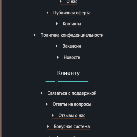
О нас
Публичная оферта
Контакты
Политика конфиденциальности
Вакансии
Новости
Клиенту
Связаться с поддержкой
Ответы на вопросы
Отзывы о нас
Бонусная система