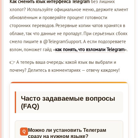
Как сменить язык интерфейса Telegram
без лишних
хлопот? Используйте официальное меню, держите клиент
обновлённым и проверяйте процент готовности
сторонних переводов. Резервные копии чатов хранятся в
облаке, так что данные не пропадут. При серьёзных сбоях
смело пишите в @TelegramSupport. А если подозреваете
взлом, поможет гайд «
как понять, что взломали Telegram
».
👉 А теперь ваша очередь: какой язык вы выбрали и
почему? Делитесь в комментариях — отвечу каждому!
Часто задаваемые вопросы
(FAQ)
Можно ли установить Телеграм
сразу на нужном языке?