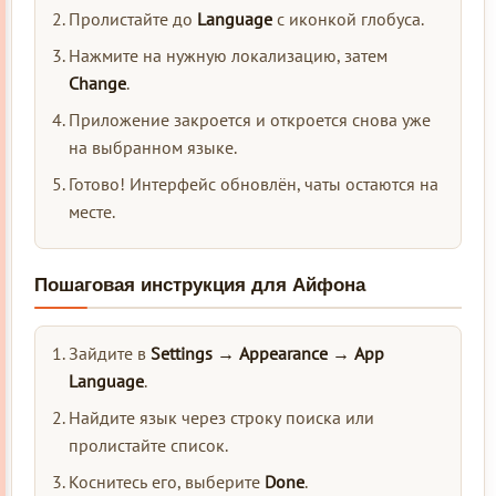
Пролистайте до
Language
с иконкой глобуса.
Нажмите на нужную локализацию, затем
Change
.
Приложение закроется и откроется снова уже
на выбранном языке.
Готово! Интерфейс обновлён, чаты остаются на
месте.
Пошаговая инструкция для Айфона
Зайдите в
Settings → Appearance → App
Language
.
Найдите язык через строку поиска или
пролистайте список.
Коснитесь его, выберите
Done
.