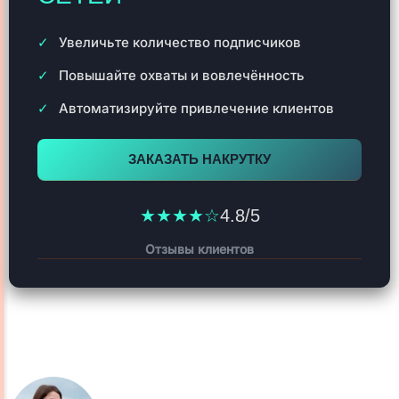
Увеличьте количество подписчиков
Повышайте охваты и вовлечённость
Автоматизируйте привлечение клиентов
ЗАКАЗАТЬ НАКРУТКУ
★★★★☆
4.8/5
Отзывы клиентов