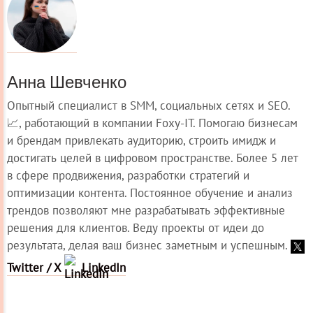
Анна Шевченко
Опытный специалист в SMM, социальных сетях и SEO.
📈, работающий в компании Foxy-IT. Помогаю бизнесам
и брендам привлекать аудиторию, строить имидж и
достигать целей в цифровом пространстве. Более 5 лет
в сфере продвижения, разработки стратегий и
оптимизации контента. Постоянное обучение и анализ
трендов позволяют мне разрабатывать эффективные
решения для клиентов. Веду проекты от идеи до
результата, делая ваш бизнес заметным и успешным.
Twitter / X
LinkedIn