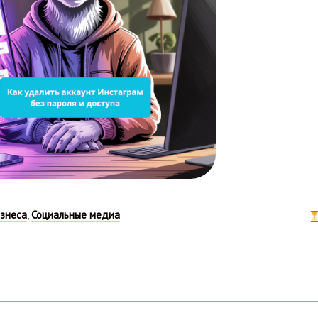
знеса
,
Социальные медиа