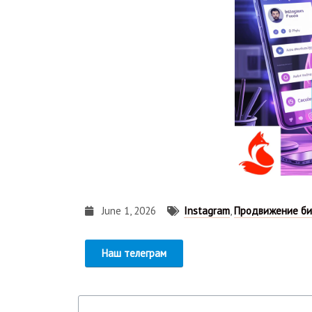
June 1, 2026
Instagram
,
Продвижение би
Наш телеграм