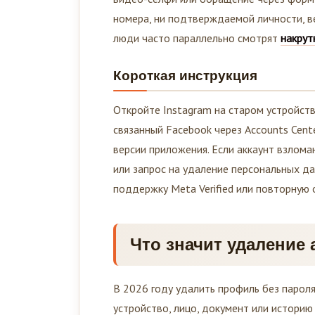
номера, ни подтверждаемой личности, в
люди часто параллельно смотрят
накрут
Короткая инструкция
Откройте Instagram на старом устройств
связанный Facebook через Accounts Cen
версии приложения. Если аккаунт взлома
или запрос на удаление персональных да
поддержку Meta Verified или повторную 
Что значит удаление а
В 2026 году удалить профиль без пароля
устройство, лицо, документ или историю