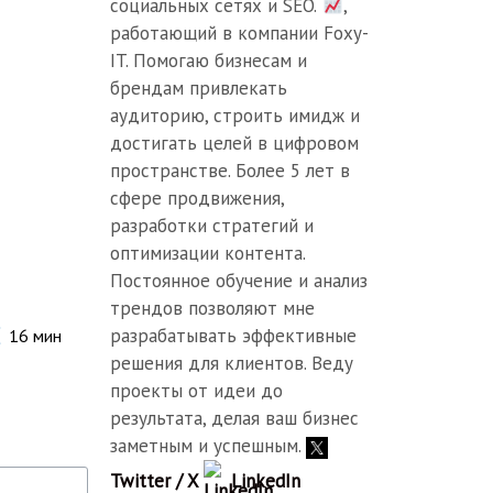
социальных сетях и SEO.
,
работающий в компании Foxy-
IT. Помогаю бизнесам и
брендам привлекать
аудиторию, строить имидж и
достигать целей в цифровом
пространстве. Более 5 лет в
сфере продвижения,
разработки стратегий и
оптимизации контента.
Постоянное обучение и анализ
трендов позволяют мне
разрабатывать эффективные
16
мин
решения для клиентов. Веду
проекты от идеи до
результата, делая ваш бизнес
заметным и успешным.
Twitter / X
LinkedIn