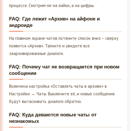
процессе. Смотрим не на лайки, а на цифры.
FAQ: Где лежит «Архив» на айфоне и
андроиде
На главном экране чатов потяните список вниз – сверху
появится «Архив». Тапните и увидите все
заархивированные диалоги.
FAQ: Почему чат не возвращается при новом
сообщении
Включена настройка «Оставлять чаты в архиве» в
Настройки → Чаты. Выключите её, и новые сообщения
будут вытаскивать диалоги обратно.
FAQ: Куда деваются новые чаты от
незнакомых