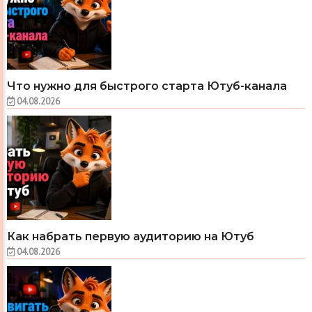
Что нужно для быстрого старта Ютуб-канала
04.08.2026
Как набрать первую аудиторию на Ютуб
04.08.2026