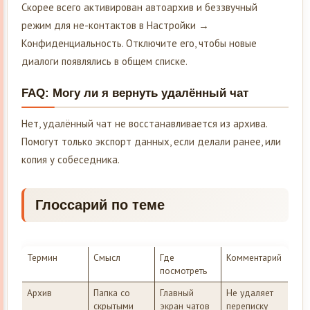
Скорее всего активирован автоархив и беззвучный
режим для не-контактов в Настройки →
Конфиденциальность. Отключите его, чтобы новые
диалоги появлялись в общем списке.
FAQ: Могу ли я вернуть удалённый чат
Нет, удалённый чат не восстанавливается из архива.
Помогут только экспорт данных, если делали ранее, или
копия у собеседника.
Глоссарий по теме
Термин
Смысл
Где
Комментарий
посмотреть
Архив
Папка со
Главный
Не удаляет
скрытыми
экран чатов
переписку