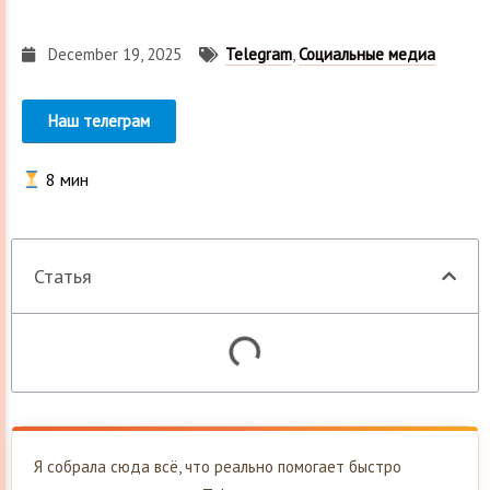
December 19, 2025
Telegram
,
Социальные медиа
Наш телеграм
8
мин
Статья
Я собрала сюда всё, что реально помогает быстро