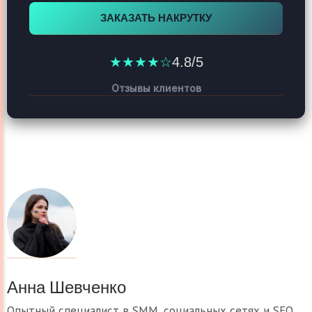
ЗАКАЗАТЬ НАКРУТКУ
★★★★☆
4.8/5
Отзывы клиентов
Анна Шевченко
Опытный специалист в SMM, социальных сетях и SEO.