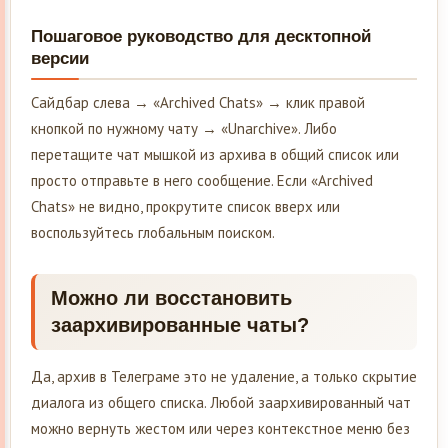
Пошаговое руководство для десктопной
версии
Сайдбар слева → «Archived Chats» → клик правой
кнопкой по нужному чату → «Unarchive». Либо
перетащите чат мышкой из архива в общий список или
просто отправьте в него сообщение. Если «Archived
Chats» не видно, прокрутите список вверх или
воспользуйтесь глобальным поиском.
Можно ли восстановить
заархивированные чаты?
Да, архив в Телеграме это не удаление, а только скрытие
диалога из общего списка. Любой заархивированный чат
можно вернуть жестом или через контекстное меню без