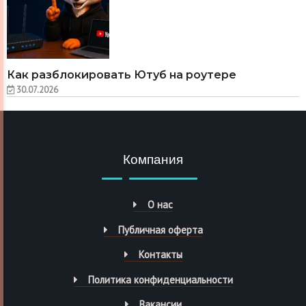
Как разблокировать Ютуб на роутере
30.07.2026
Компания
О нас
Публичная оферта
Контакты
Политика конфиденциальности
Вакансии