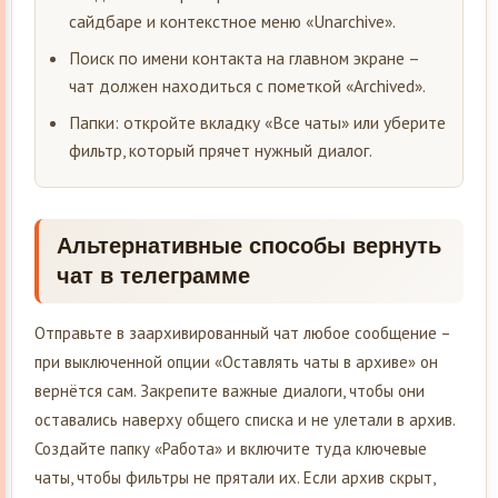
сайдбаре и контекстное меню «Unarchive».
Поиск по имени контакта на главном экране –
чат должен находиться с пометкой «Archived».
Папки: откройте вкладку «Все чаты» или уберите
фильтр, который прячет нужный диалог.
Альтернативные способы вернуть
чат в телеграмме
Отправьте в заархивированный чат любое сообщение –
при выключенной опции «Оставлять чаты в архиве» он
вернётся сам. Закрепите важные диалоги, чтобы они
оставались наверху общего списка и не улетали в архив.
Создайте папку «Работа» и включите туда ключевые
чаты, чтобы фильтры не прятали их. Если архив скрыт,