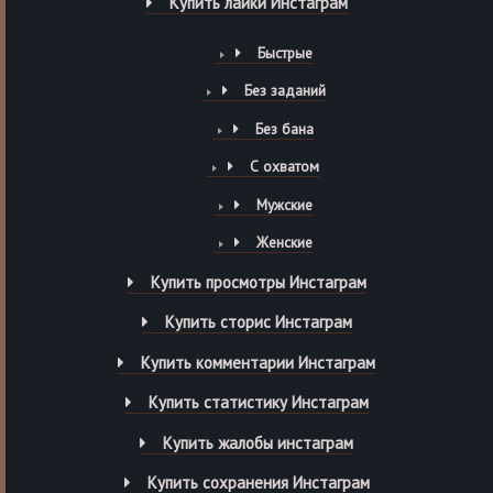
Купить лайки Инстаграм
Быстрые
Без заданий
Без бана
С охватом
Мужские
Женские
Купить просмотры Инстаграм
Купить сторис Инстаграм
Купить комментарии Инстаграм
Купить статистику Инстаграм
Купить жалобы инстаграм
Купить сохранения Инстаграм