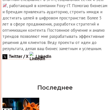
, работающий в компании Foxy-IT. Помогаю бизнесам
и брендам привлекать аудиторию, строить имидж и
достигать целей в цифровом пространстве. Более 5
лет в сфере продвижения, разработки стратегий и
оптимизации контента. Постоянное обучение и анализ
трендов позволяют мне разрабатывать эффективные
решения для клиентов. Веду проекты от идеи до
результата, делая ваш бизнес заметным и успешным.
Twitter / X
LinkedIn
Последнее