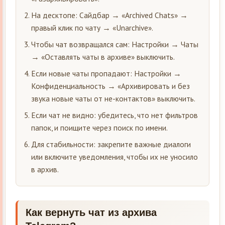
На десктопе: Сайдбар → «Archived Chats» →
правый клик по чату → «Unarchive».
Чтобы чат возвращался сам: Настройки → Чаты
→ «Оставлять чаты в архиве» выключить.
Если новые чаты пропадают: Настройки →
Конфиденциальность → «Архивировать и без
звука новые чаты от не-контактов» выключить.
Если чат не видно: убедитесь, что нет фильтров
папок, и поищите через поиск по имени.
Для стабильности: закрепите важные диалоги
или включите уведомления, чтобы их не уносило
в архив.
Как вернуть чат из архива