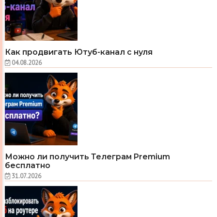
Как продвигать Ютуб-канал с нуля
04.08.2026
Можно ли получить Телеграм Premium
бесплатно
31.07.2026