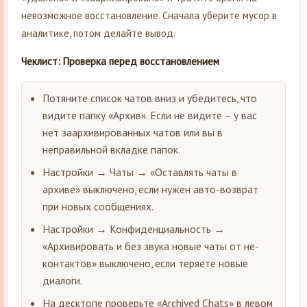
невозможное восстановление. Сначала уберите мусор в
аналитике, потом делайте вывод.
Чеклист: Проверка перед восстановлением
Потяните список чатов вниз и убедитесь, что
видите папку «Архив». Если не видите – у вас
нет заархивированных чатов или вы в
неправильной вкладке папок.
Настройки → Чаты → «Оставлять чаты в
архиве» выключено, если нужен авто-возврат
при новых сообщениях.
Настройки → Конфиденциальность →
«Архивировать и без звука новые чаты от не-
контактов» выключено, если теряете новые
диалоги.
На десктопе проверьте «Archived Chats» в левом