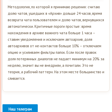
Методология, по которой я принимаю решения: считаю
долю чатов, ушедших в «Архив» дольше 24 часов, время
возврата чата пользователем и долю чатов, вернувшихся
автоматически. Критичные пороги простые: время
нахождения в архиве важного чата больше 1 часа –
ставим уведомления и исключаем автоархив, доля
автоархивов от не-контактов больше 10% – отключаем
опцию и усиливаем фильтры папок. Если после правок
доля потерянных диалогов не падает минимум на 20% за
неделю, значит вы не внедрили, а почитали. Это не
теория, а рабочий паттерн. На этом месте большинство и
сливается.
Наш телеграм