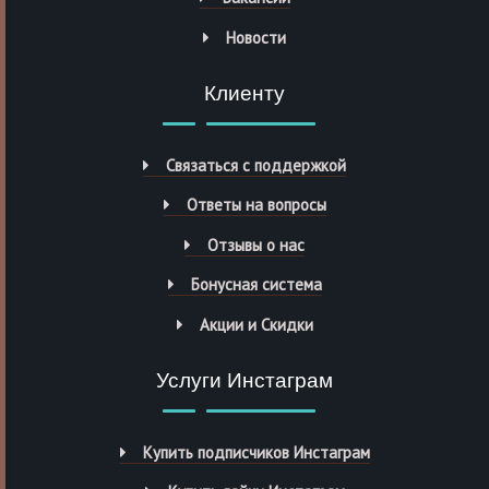
Новости
Клиенту
Связаться с поддержкой
Ответы на вопросы
Отзывы о нас
Бонусная система
Акции и Скидки
Услуги Инстаграм
Купить подписчиков Инстаграм