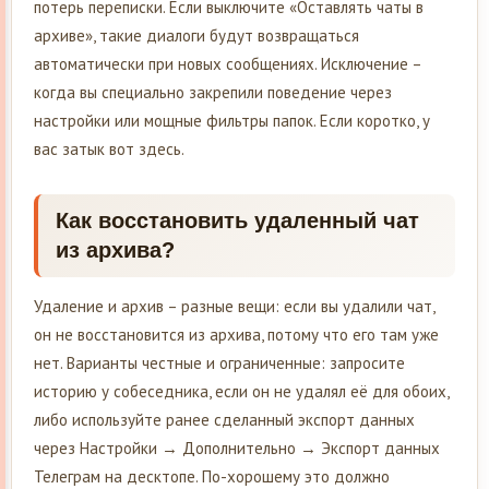
потерь переписки. Если выключите «Оставлять чаты в
архиве», такие диалоги будут возвращаться
автоматически при новых сообщениях. Исключение –
когда вы специально закрепили поведение через
настройки или мощные фильтры папок. Если коротко, у
вас затык вот здесь.
Как восстановить удаленный чат
из архива?
Удаление и архив – разные вещи: если вы удалили чат,
он не восстановится из архива, потому что его там уже
нет. Варианты честные и ограниченные: запросите
историю у собеседника, если он не удалял её для обоих,
либо используйте ранее сделанный экспорт данных
через Настройки → Дополнительно → Экспорт данных
Телеграм на десктопе. По-хорошему это должно