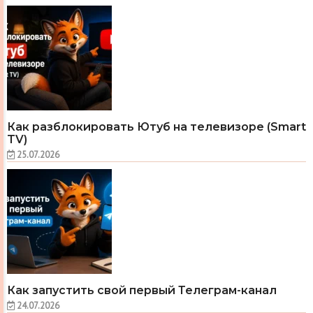
Как разблокировать Ютуб на телевизоре (Smart
TV)
25.07.2026
Как запустить свой первый Телеграм-канал
24.07.2026