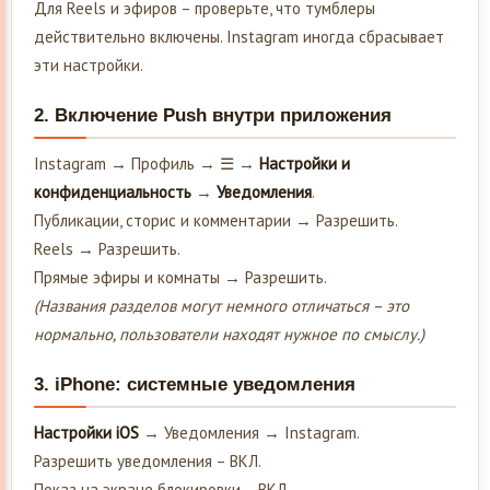
Для Reels и эфиров – проверьте, что тумблеры
действительно включены. Instagram иногда сбрасывает
эти настройки.
2. Включение Push внутри приложения
Instagram → Профиль → ☰ →
Настройки и
конфиденциальность
→
Уведомления
.
Публикации, сторис и комментарии → Разрешить.
Reels → Разрешить.
Прямые эфиры и комнаты → Разрешить.
(Названия разделов могут немного отличаться – это
нормально, пользователи находят нужное по смыслу.)
3. iPhone: системные уведомления
Настройки iOS
→ Уведомления → Instagram.
Разрешить уведомления – ВКЛ.
Показ на экране блокировки – ВКЛ.