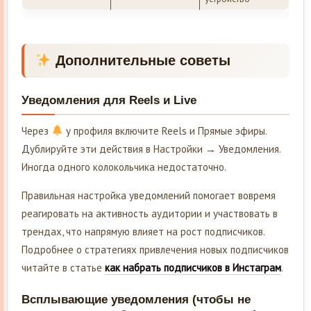
Дополнительные советы
Уведомления для Reels и Live
Через
у профиля включите Reels и Прямые эфиры.
Дублируйте эти действия в Настройки → Уведомления.
Иногда одного колокольчика недостаточно.
Правильная настройка уведомлений помогает вовремя
реагировать на активность аудитории и участвовать в
трендах, что напрямую влияет на рост подписчиков.
Подробнее о стратегиях привлечения новых подписчиков
читайте в статье
как набрать подписчиков в Инстаграм
.
Всплывающие уведомления (чтобы не