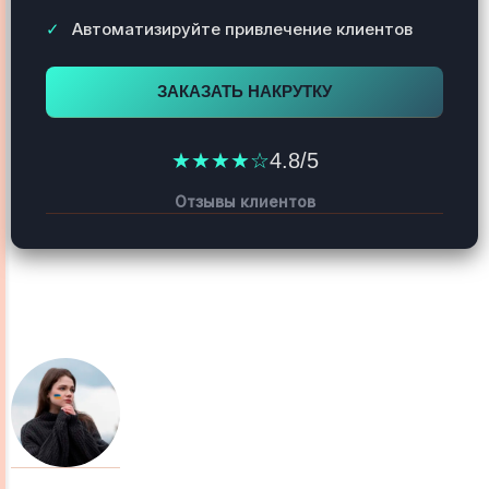
Автоматизируйте привлечение клиентов
ЗАКАЗАТЬ НАКРУТКУ
★★★★☆
4.8/5
Отзывы клиентов