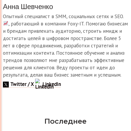
Анна Шевченко
Опытный специалист в SMM, социальных сетях и SEO.
, работающий в компании Foxy-IT. Помогаю бизнесам
и брендам привлекать аудиторию, строить имидж и
достигать целей в цифровом пространстве. Более 5
лет в сфере продвижения, разработки стратегий и
оптимизации контента. Постоянное обучение и анализ
трендов позволяют мне разрабатывать эффективные
решения для клиентов. Веду проекты от идеи до
результата, делая ваш бизнес заметным и успешным.
Twitter / X
LinkedIn
Последнее