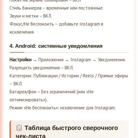
Стиль баннеров – временные или постоянные.
Звуки и метки – ВКЛ.
Фокус/Не беспокоить – добавьте Instagram в
исключения.
4. Android: системные уведомления
Настройки
→ Приложения → Instagram → Уведомления.
Разрешить уведомления – ВКЛ.
Категории: Публикации / Истории / Reels / Прямые эфиры
– ВКЛ.
Батарея/фон – Без ограничений (или «Не
оптимизировать»).
Режим «Не беспокоить»: исключение для Instagram.
Таблица быстрого сверочного
чек-листа