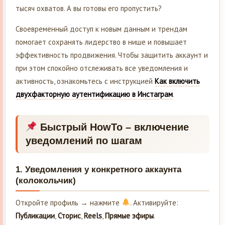
тысяч охватов. А вы готовы его пропустить?
Своевременный доступ к новым данным и трендам
помогает сохранять лидерство в нише и повышает
эффективность продвижения. Чтобы защитить аккаунт и
при этом спокойно отслеживать все уведомления и
активность, ознакомьтесь с инструкцией
Как включить
двухфакторную аутентификацию в Инстаграм
.
Быстрый HowTo – включение
уведомлений по шагам
1. Уведомления у конкретного аккаунта
(колокольчик)
Откройте профиль → нажмите
. Активируйте:
Публикации
,
Сторис
,
Reels
,
Прямые эфиры
.