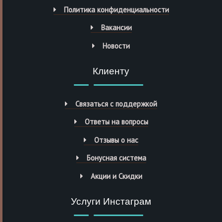
Политика конфиденциальности
Вакансии
Новости
Клиенту
Связаться с поддержкой
Ответы на вопросы
Отзывы о нас
Бонусная система
Акции и Скидки
Услуги Инстаграм