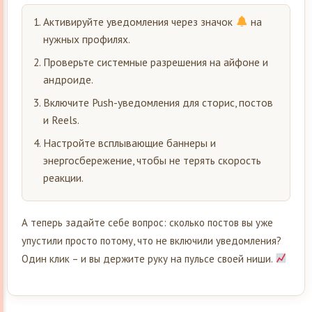
Активируйте уведомления через значок
на
нужных профилях.
Проверьте системные разрешения на айфоне и
андроиде.
Включите Push-уведомления для сторис, постов
и Reels.
Настройте всплывающие баннеры и
энергосбережение, чтобы не терять скорость
реакции.
А теперь задайте себе вопрос: сколько постов вы уже
упустили просто потому, что не включили уведомления?
Один клик – и вы держите руку на пульсе своей ниши.