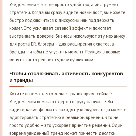
Уведомления – это не просто удобство, а инструмент
стратегии. Когда вы сразу видите новый пост, вы можете
быстро подключиться к дискуссии или поддержать
коллег. Это усиливает сетевой эффект и помогает
выстраивать доверие. Бизнесы используют эту механику
для роста ER, блогеры – для расширения охватов, а
бренды – чтобы не упустить момент. Реакция в первые
минуты часто решает судьбу публикации.
Чтобы отслеживать активность конкурентов
и тренды
Хотите понимать, что делает рынок прямо сейчас?
Уведомления помогают держать руку на пульсе. Вы
видите, какие форматы заходят у конкурентов, и можете
адаптировать стратегию в реальном времени. Это не
просто удобно – это ускоряет принятие решений. Один
вовремя увиденный тренд может принести десятки