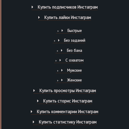
Купить подписчиков Инстаграм
Купить лайки Инстаграм
Быстрые
Без заданий
Без бана
С охватом
Мужские
Женские
Купить просмотры Инстаграм
Купить сторис Инстаграм
Купить комментарии Инстаграм
Купить статистику Инстаграм