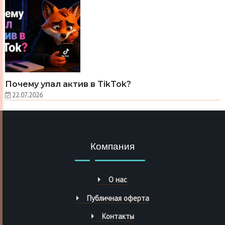
Почему упал актив в TikTok?
22.07.2026
Компания
О нас
Публичная оферта
Контакты