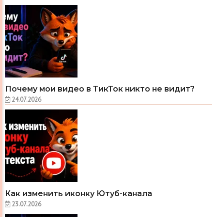
Почему мои видео в ТикТок никто не видит?
24.07.2026
Как изменить иконку Ютуб-канала
23.07.2026