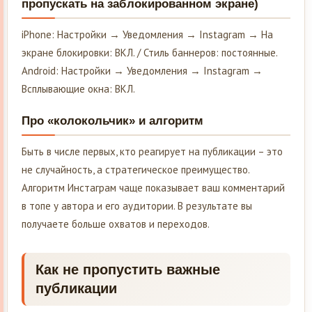
пропускать на заблокированном экране)
iPhone: Настройки → Уведомления → Instagram → На
экране блокировки: ВКЛ. / Стиль баннеров: постоянные.
Android: Настройки → Уведомления → Instagram →
Всплывающие окна: ВКЛ.
Про «колокольчик» и алгоритм
Быть в числе первых, кто реагирует на публикации – это
не случайность, а стратегическое преимущество.
Алгоритм Инстаграм чаще показывает ваш комментарий
в топе у автора и его аудитории. В результате вы
получаете больше охватов и переходов.
Как не пропустить важные
публикации