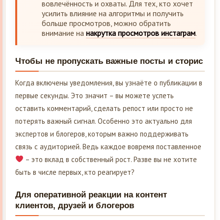
вовлечённость и охваты. Для тех, кто хочет
усилить влияние на алгоритмы и получить
больше просмотров, можно обратить
внимание на
накрутка просмотров инстаграм
.
Чтобы не пропускать важные посты и сторис
Когда включены уведомления, вы узнаёте о публикации в
первые секунды. Это значит – вы можете успеть
оставить комментарий, сделать репост или просто не
потерять важный сигнал. Особенно это актуально для
экспертов и блогеров, которым важно поддерживать
связь с аудиторией. Ведь каждое вовремя поставленное
– это вклад в собственный рост. Разве вы не хотите
быть в числе первых, кто реагирует?
Для оперативной реакции на контент
клиентов, друзей и блогеров