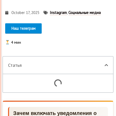
October 17, 2025
Instagram
,
Социальные медиа
Наш телеграм
4
мин
Статья
Зачем включать уведомления о