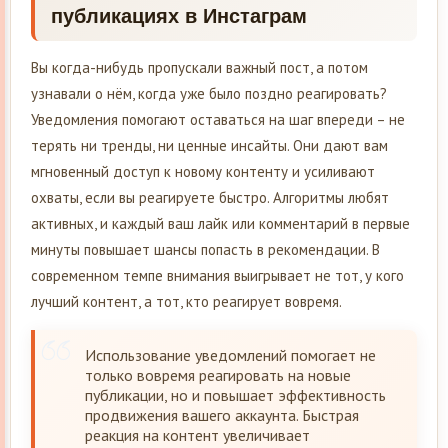
публикациях в Инстаграм
Вы когда-нибудь пропускали важный пост, а потом
узнавали о нём, когда уже было поздно реагировать?
Уведомления помогают оставаться на шаг впереди – не
терять ни тренды, ни ценные инсайты. Они дают вам
мгновенный доступ к новому контенту и усиливают
охваты, если вы реагируете быстро. Алгоритмы любят
активных, и каждый ваш лайк или комментарий в первые
минуты повышает шансы попасть в рекомендации. В
современном темпе внимания выигрывает не тот, у кого
лучший контент, а тот, кто реагирует вовремя.
Использование уведомлений помогает не
только вовремя реагировать на новые
публикации, но и повышает эффективность
продвижения вашего аккаунта. Быстрая
реакция на контент увеличивает