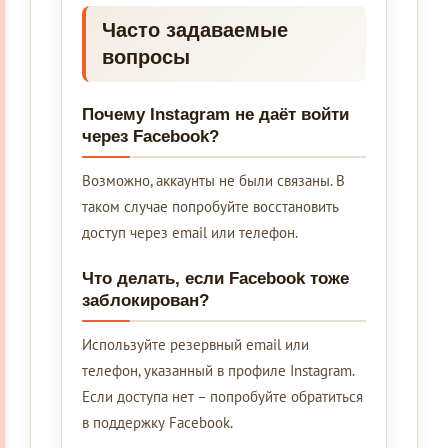
Часто задаваемые
вопросы
Почему Instagram не даёт войти
через Facebook?
Возможно, аккаунты не были связаны. В
таком случае попробуйте восстановить
доступ через email или телефон.
Что делать, если Facebook тоже
заблокирован?
Используйте резервный email или
телефон, указанный в профиле Instagram.
Если доступа нет – попробуйте обратиться
в поддержку Facebook.