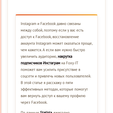
Instagram и Facebook давно связаны
между собой, поэтому если у вас есть
доступ к Facebook, восстановление
аккаунта Instagram может оказаться проще,
чем кажется. А если вам нужно быстро
увеличить аудиторию,
накрутка
подписчиков Инстаграм
на Foxy-IT
поможет вам усилить присутствие в
соцсети и привлечь новых пользователей.
В этой статье я расскажу о пяти
эффективных методах, которые помогут
вам вернуть доступ к вашему профилю
через Facebook.
По данным
Statista
, ежегодно