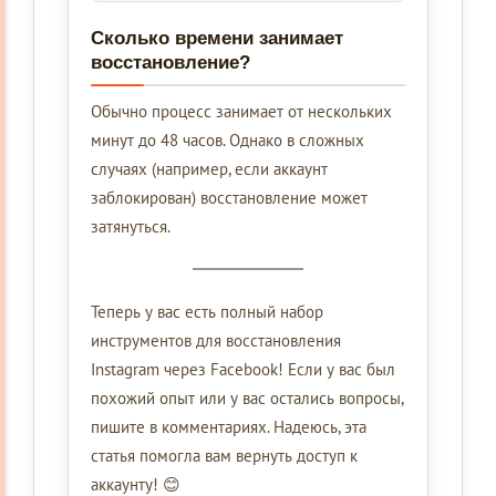
Сколько времени занимает
восстановление?
Обычно процесс занимает от нескольких
минут до 48 часов. Однако в сложных
случаях (например, если аккаунт
заблокирован) восстановление может
затянуться.
Теперь у вас есть полный набор
инструментов для восстановления
Instagram через Facebook! Если у вас был
похожий опыт или у вас остались вопросы,
пишите в комментариях. Надеюсь, эта
статья помогла вам вернуть доступ к
аккаунту! 😊