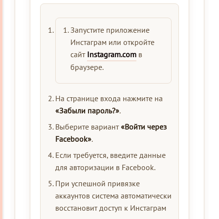
Запустите приложение
Инстаграм или откройте
сайт
Instagram.com
в
браузере.
На странице входа нажмите на
«Забыли пароль?»
.
Выберите вариант
«Войти через
Facebook»
.
Если требуется, введите данные
для авторизации в Facebook.
При успешной привязке
аккаунтов система автоматически
восстановит доступ к Инстаграм