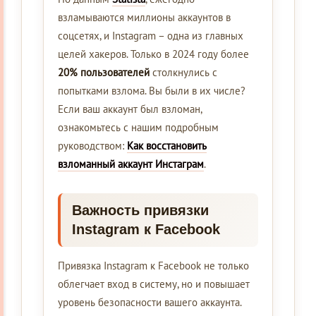
взламываются миллионы аккаунтов в
соцсетях, и Instagram – одна из главных
целей хакеров. Только в 2024 году более
20% пользователей
столкнулись с
попытками взлома. Вы были в их числе?
Если ваш аккаунт был взломан,
ознакомьтесь с нашим подробным
руководством:
Как восстановить
взломанный аккаунт Инстаграм
.
Важность привязки
Instagram к Facebook
Привязка Instagram к Facebook не только
облегчает вход в систему, но и повышает
уровень безопасности вашего аккаунта.