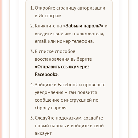
Откройте страницу авторизации
в Инстаграм.
Кликните на
«Забыли пароль?»
и
введите своё имя пользователя,
email или номер телефона.
В списке способов
восстановления выберите
«Отправить ссылку через
Facebook»
.
Зайдите в Facebook и проверьте
уведомления – там появится
сообщение с инструкцией по
сбросу пароля.
Следуйте подсказкам, создайте
новый пароль и войдите в свой
аккаунт.