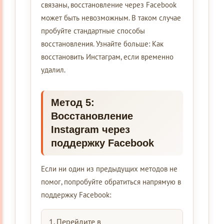
связаны, восстановление через Facebook
может быть невозможным. В таком случае
пробуйте стандартные способы
восстановления. Узнайте больше: Как
восстановить Инстаграм, если временно
удалил.
Метод 5:
Восстановление
Instagram через
поддержку Facebook
Если ни один из предыдущих методов не
помог, попробуйте обратиться напрямую в
поддержку Facebook:
Перейдите в