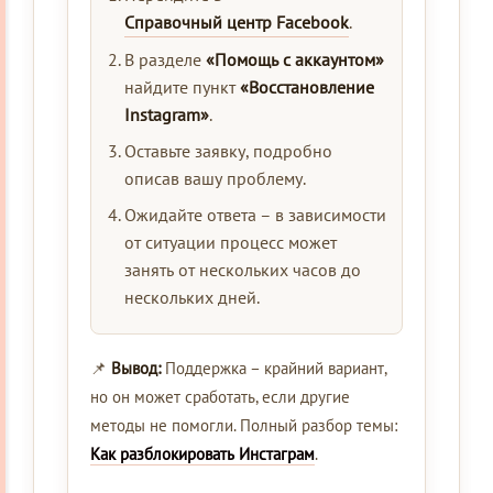
Справочный центр Facebook
.
В разделе
«Помощь с аккаунтом»
найдите пункт
«Восстановление
Instagram»
.
Оставьте заявку, подробно
описав вашу проблему.
Ожидайте ответа – в зависимости
от ситуации процесс может
занять от нескольких часов до
нескольких дней.
📌
Вывод:
Поддержка – крайний вариант,
но он может сработать, если другие
методы не помогли. Полный разбор темы:
Как разблокировать Инстаграм
.