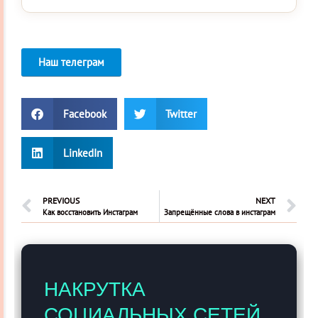
Наш телеграм
Facebook
Twitter
LinkedIn
PREVIOUS
NEXT
Как восстановить Инстаграм
Запрещённые слова в инстаграм
НАКРУТКА
СОЦИАЛЬНЫХ СЕТЕЙ