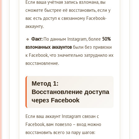
Если ваша учётная запись взломана, вы
сможете быстрее её восстановить, если у
вас есть доступ к связанному Facebook-
аккаунту.
🔹
Факт:
По данным Instagram, более
50%
взломанных аккаунтов
были без привязки
к Facebook, что значительно затруднило их
восстановление.
Метод 1:
Восстановление доступа
через Facebook
Если ваш аккаунт Instagram связан с
Facebook, вам повезло – вход можно
восстановить всего за пару шагов: