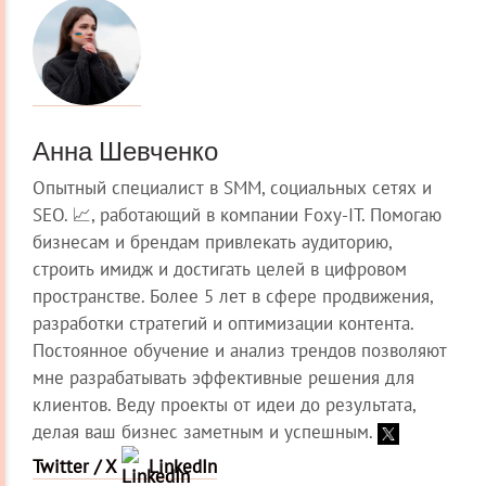
Анна Шевченко
Опытный специалист в SMM, социальных сетях и
SEO. 📈, работающий в компании Foxy-IT. Помогаю
бизнесам и брендам привлекать аудиторию,
строить имидж и достигать целей в цифровом
пространстве. Более 5 лет в сфере продвижения,
разработки стратегий и оптимизации контента.
Постоянное обучение и анализ трендов позволяют
мне разрабатывать эффективные решения для
клиентов. Веду проекты от идеи до результата,
делая ваш бизнес заметным и успешным.
Twitter / X
LinkedIn