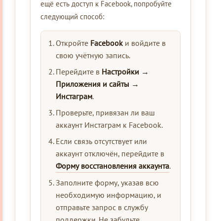
ещё есть доступ к Facebook, попробуйте
следующий способ:
Откройте
Facebook
и войдите в
свою учётную запись.
Перейдите в
Настройки →
Приложения и сайты →
Инстаграм
.
Проверьте, привязан ли ваш
аккаунт Инстаграм к Facebook.
Если связь отсутствует или
аккаунт отключён, перейдите в
Форму восстановления аккаунта
.
Заполните форму, указав всю
необходимую информацию, и
отправьте запрос в службу
поддержки. Не забудьте