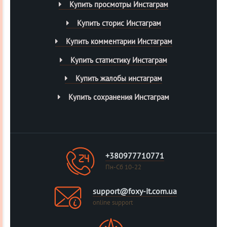
Купить просмотры Инстаграм
Купить сторис Инстаграм
Купить комментарии Инстаграм
Купить статистику Инстаграм
Купить жалобы инстаграм
Купить сохранения Инстаграм
+380977710771
Пн-Сб 10-22
support@foxy-it.com.ua
online support