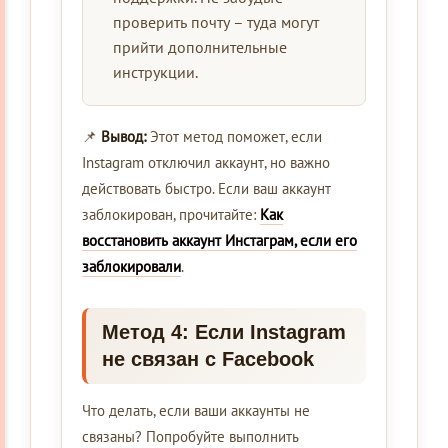
проверить почту – туда могут
прийти дополнительные
инструкции.
📌
Вывод:
Этот метод поможет, если
Instagram отключил аккаунт, но важно
действовать быстро. Если ваш аккаунт
заблокирован, прочитайте:
Как
восстановить аккаунт Инстаграм, если его
заблокировали
.
Метод 4: Если Instagram
не связан с Facebook
Что делать, если ваши аккаунты не
связаны? Попробуйте выполнить