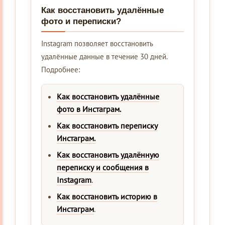
Как восстановить удалённые
фото и переписки?
Instagram позволяет восстановить
удалённые данные в течение 30 дней.
Подробнее:
Как восстановить удалённые
фото в Инстаграм.
Как восстановить переписку
Инстаграм.
Как восстановить удалённую
переписку и сообщения в
Instagram
.
Как восстановить историю в
Инстаграм
.