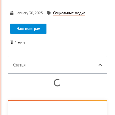
January 30, 2025
Социальные медиа
Наш телеграм
⏳
4
мин
Статья