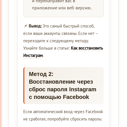
и перенаправит вас в
приложение или веб-версию.
📌
Вывод:
Это самый быстрый способ,
если ваши аккаунты связаны. Если нет –
переходите к следующему методу.
Узнайте больше в статье:
Как восстановить
Инстаграм
.
Метод 2:
Восстановление через
сброс пароля Instagram
с помощью Facebook
Если автоматический вход через Facebook
не сработал, попробуйте сбросить пароль: