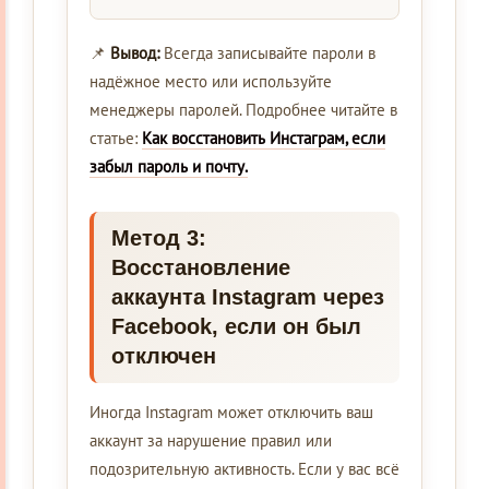
📌
Вывод:
Всегда записывайте пароли в
надёжное место или используйте
менеджеры паролей. Подробнее читайте в
статье:
Как восстановить Инстаграм, если
забыл пароль и почту.
Метод 3:
Восстановление
аккаунта Instagram через
Facebook, если он был
отключен
Иногда Instagram может отключить ваш
аккаунт за нарушение правил или
подозрительную активность. Если у вас всё