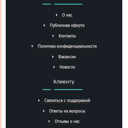
О нас
Публичная оферта
Контакты
Политика конфиденциальности
Вакансии
Новости
Клиенту
Связаться с поддержкой
Ответы на вопросы
Отзывы о нас