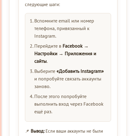
следующие шаги:
Вспомните email или номер
телефона, привязанный к
Instagram.
Перейдите в
Facebook →
Настройки → Приложения и
сайты
.
Выберите
«Добавить Instagram»
и попробуйте связать аккаунты
заново.
После этого попробуйте
выполнить вход через Facebook
ещё раз.
📌
Вывод:
Если ваши аккаунты не были