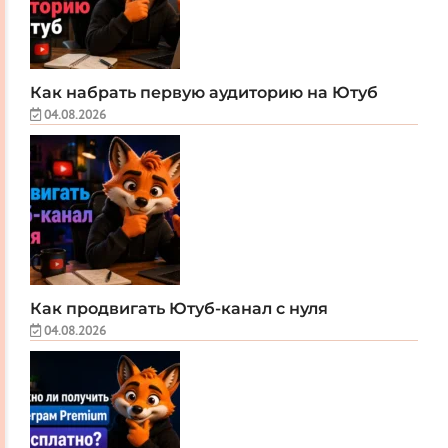
Как набрать первую аудиторию на Ютуб
04.08.2026
Как продвигать Ютуб-канал с нуля
04.08.2026