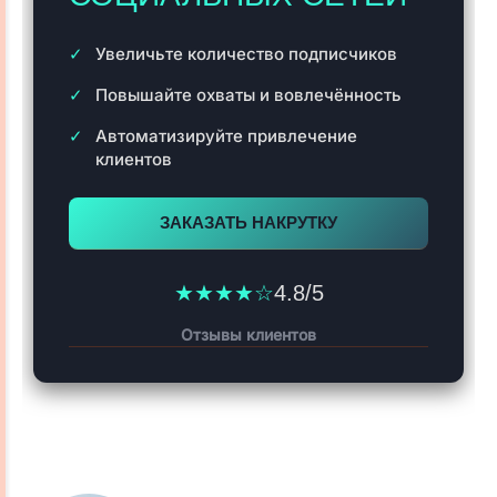
Увеличьте количество подписчиков
Повышайте охваты и вовлечённость
Автоматизируйте привлечение
клиентов
ЗАКАЗАТЬ НАКРУТКУ
★★★★☆
4.8/5
Отзывы клиентов