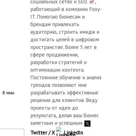
социальных сетях и SEO.
,
работающий в компании Foxy-
IT. Помогаю бизнесам и
брендам привлекать
аудиторию, строить имидж и
достигать целей в цифровом
пространстве. Более 5 лет в
сфере продвижения,
разработки стратегий и
оптимизации контента.
Постоянное обучение и анализ
трендов позволяют мне
разрабатывать эффективные
8
мин
решения для клиентов. Веду
проекты от идеи до
результата, делая ваш бизнес
заметным и успешным.
Twitter / X
LinkedIn