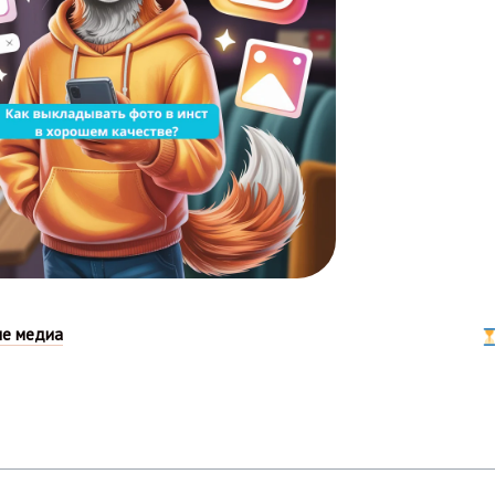
ые медиа