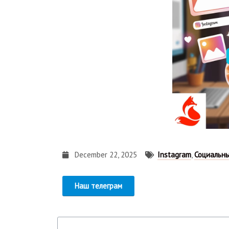
December 22, 2025
Instagram
,
Социальн
Наш телеграм