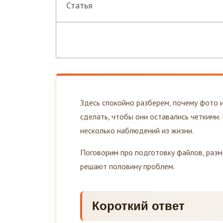
Статья
Здесь спокойно разберем, почему фото 
сделать, чтобы они оставались четкими.
несколько наблюдений из жизни.
Поговорим про подготовку файлов, разме
решают половину проблем.
Короткий ответ