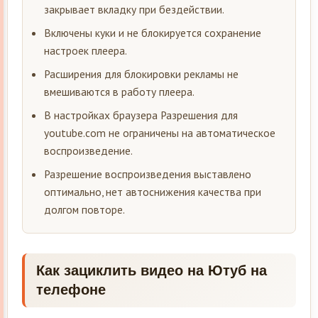
закрывает вкладку при бездействии.
Включены куки и не блокируется сохранение
настроек плеера.
Расширения для блокировки рекламы не
вмешиваются в работу плеера.
В настройках браузера Разрешения для
youtube.com не ограничены на автоматическое
воспроизведение.
Разрешение воспроизведения выставлено
оптимально, нет автоснижения качества при
долгом повторе.
Как зациклить видео на Ютуб на
телефоне