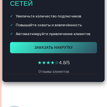
СЕТЕЙ
Увеличьте количество подписчиков
Повышайте охваты и вовлечённость
Автоматизируйте привлечение клиентов
ЗАКАЗАТЬ НАКРУТКУ
★★★★☆
4.8/5
Отзывы клиентов