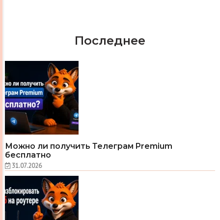
Последнее
Можно ли получить Телеграм Premium
бесплатно
31.07.2026