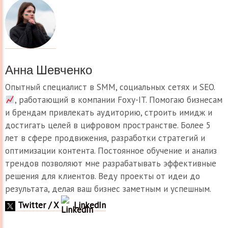
Анна Шевченко
Опытный специалист в SMM, социальных сетях и SEO.
, работающий в компании Foxy-IT. Помогаю бизнесам
и брендам привлекать аудиторию, строить имидж и
достигать целей в цифровом пространстве. Более 5
лет в сфере продвижения, разработки стратегий и
оптимизации контента. Постоянное обучение и анализ
трендов позволяют мне разрабатывать эффективные
решения для клиентов. Веду проекты от идеи до
результата, делая ваш бизнес заметным и успешным.
Twitter / X
LinkedIn