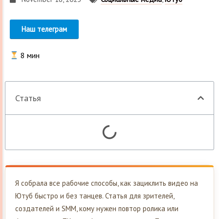
Наш телеграм
8
мин
Статья
Я собрала все рабочие способы, как зациклить видео на
Ютуб быстро и без танцев. Статья для зрителей,
создателей и SMM, кому нужен повтор ролика или