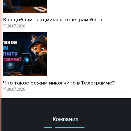
Как добавить админа в телеграм-бота
28.07.2026
Что такое режим инкогнито в Телеграмме?
28.07.2026
Компания