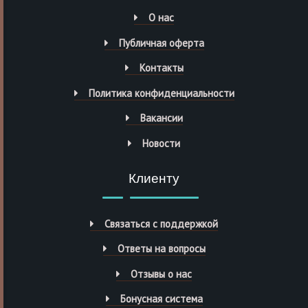
О нас
Публичная оферта
Контакты
Политика конфиденциальности
Вакансии
Новости
Клиенту
Связаться с поддержкой
Ответы на вопросы
Отзывы о нас
Бонусная система