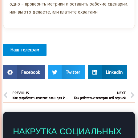
одно – проверить метрики и оставить рабочие сценарии,
или вы это делаете, или платите охватами.
Наш телеграм
Facebook
Twitter
LinkedIn
PREVIOUS
NEXT
Как разработать контент-план для Инстаграм
Как работать с телеграм веб версией
НАКРУТКА СОЦИАЛЬНЫХ