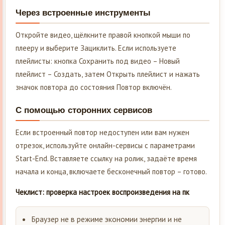
Через встроенные инструменты
Откройте видео, щёлкните правой кнопкой мыши по
плееру и выберите Зациклить. Если используете
плейлисты: кнопка Сохранить под видео – Новый
плейлист – Создать, затем Открыть плейлист и нажать
значок повтора до состояния Повтор включён.
С помощью сторонних сервисов
Если встроенный повтор недоступен или вам нужен
отрезок, используйте онлайн-сервисы с параметрами
Start-End. Вставляете ссылку на ролик, задаёте время
начала и конца, включаете бесконечный повтор – готово.
Чеклист: проверка настроек воспроизведения на пк
Браузер не в режиме экономии энергии и не