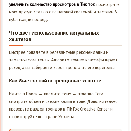
увеличить количество просмотров в Тик ток
, посмотрите
мою другую статью с пошаговой системой и тестами 3
публикаций подряд.
Что даст использование актуальных
хештегов
Быстрее попадете в релевантные рекомендации и
тематические ленты. Алгоритм точнее классифицирует
ролик, а вы забираете хвост тренда до его перегрева.
Как быстро найти трендовые хештеги
Идите в Поиск → введите тему → вкладка Теги,
смотрите объем и свежие клипы в топе. Дополнительно
проверьте раздел трендов в TikTok Creative Center и
отфильтруйте по стране Украина.