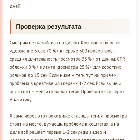
дней.
Проверка результата
Смотрим не на лайки, а на цифры. Критичные пороги:
удержание 3 сек 70 %+ в первые 500 просмотров,
средняя длительность просмотра 35 %+ от длины, CTR
обложки 8 %+ в ленте, досмотры 25 %+ для коротких
роликов до 15 сек. Если ниже – теги тут ни при чем,
проблема в креативе или первых 1-2 сек. Если выше и
роста нет – меняйте набор тегов. Проверьте все через
Аналитику.
Я сама через это проходила: ставишь теги, а просмотры
стоят на месте, думаешь, проблема в хештегах, а на
деле всё решает первые 1-2 секунды видео и