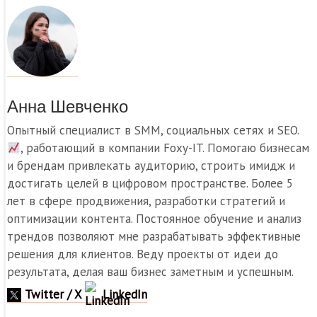
Анна Шевченко
Опытный специалист в SMM, социальных сетях и SEO.
, работающий в компании Foxy-IT. Помогаю бизнесам
и брендам привлекать аудиторию, строить имидж и
достигать целей в цифровом пространстве. Более 5
лет в сфере продвижения, разработки стратегий и
оптимизации контента. Постоянное обучение и анализ
трендов позволяют мне разрабатывать эффективные
решения для клиентов. Веду проекты от идеи до
результата, делая ваш бизнес заметным и успешным.
Twitter / X
LinkedIn