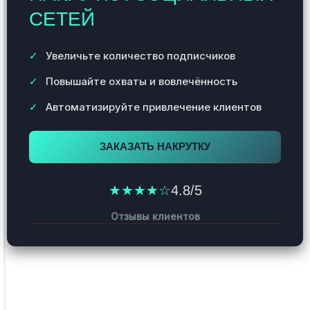
СЕТЕЙ
Увеличьте количество подписчиков
Повышайте охваты и вовлечённость
Автоматизируйте привлечение клиентов
ЗАКАЗАТЬ НАКРУТКУ
★★★★☆
4.8/5
Отзывы клиентов