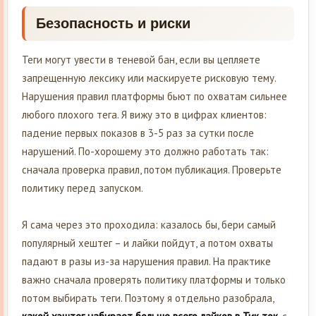
Безопасность и риски
Теги могут увести в теневой бан, если вы цепляете
запрещенную лексику или маскируете рисковую тему.
Нарушения правил платформы бьют по охватам сильнее
любого плохого тега. Я вижу это в цифрах клиентов:
падение первых показов в 3-5 раз за сутки после
нарушений. По-хорошему это должно работать так:
сначала проверка правил, потом публикация. Проверьте
политику перед запуском.
Я сама через это проходила: казалось бы, бери самый
популярный хештег – и лайки пойдут, а потом охваты
падают в разы из-за нарушения правил. На практике
важно сначала проверять политику платформы и только
потом выбирать теги. Поэтому я отдельно разобрала,