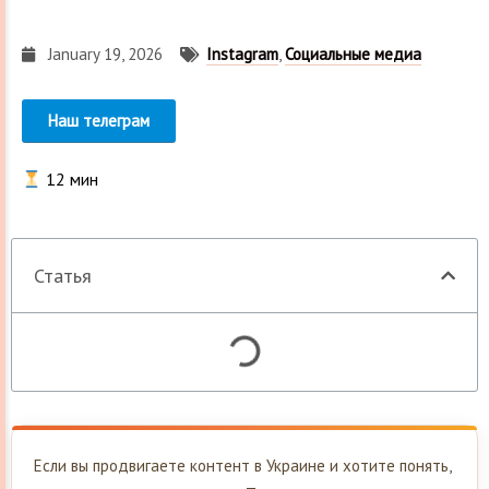
January 19, 2026
Instagram
,
Социальные медиа
Наш телеграм
12
мин
Статья
Если вы продвигаете контент в Украине и хотите понять,