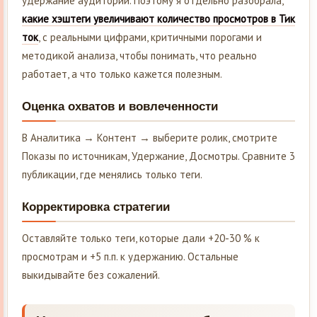
удержание аудитории. Поэтому я отдельно разобрала,
какие хэштеги увеличивают количество просмотров в Тик
ток
, с реальными цифрами, критичными порогами и
методикой анализа, чтобы понимать, что реально
работает, а что только кажется полезным.
Оценка охватов и вовлеченности
В Аналитика → Контент → выберите ролик, смотрите
Показы по источникам, Удержание, Досмотры. Сравните 3
публикации, где менялись только теги.
Корректировка стратегии
Оставляйте только теги, которые дали +20-30 % к
просмотрам и +5 п.п. к удержанию. Остальные
выкидывайте без сожалений.