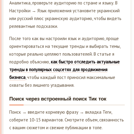
Аналитика, проверьте аудиторию по стране и языку. В
Настройки → Язык приложения установите украинский
или русский плюс украинскую аудиторию, чтобы видеть
релевантные подсказки.
После того как вы настроили язык и аудиторию, проще
ориентироваться на текущие тренды и выбирать темы,
которые реально цепляют пользователей. В статье я
подробно объясняю,
как быстро отследить актуальные
тренды в популярных соцсетях для продвижения
бизнеса
, чтобы каждый пост приносил максимальные
охваты без лишнего угадывания.
Поиск через встроенный поиск Тик ток
Поиск → введите корневую фразу → вкладка Теги,
соберите 10-15 вариантов. Смотрите объем, связанность
с вашим сюжетом и свежие публикации в топе.