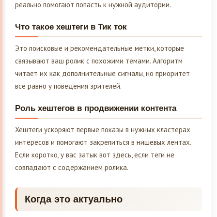
реально помогают попасть к нужной аудитории.
Что такое хештеги в Тик ток
Это поисковые и рекомендательные метки, которые
связывают ваш ролик с похожими темами. Алгоритм
читает их как дополнительные сигналы, но приоритет
все равно у поведения зрителей.
Роль хештегов в продвижении контента
Хештеги ускоряют первые показы в нужных кластерах
интересов и помогают закрепиться в нишевых лентах.
Если коротко, у вас затык вот здесь, если теги не
совпадают с содержанием ролика.
Когда это актуально