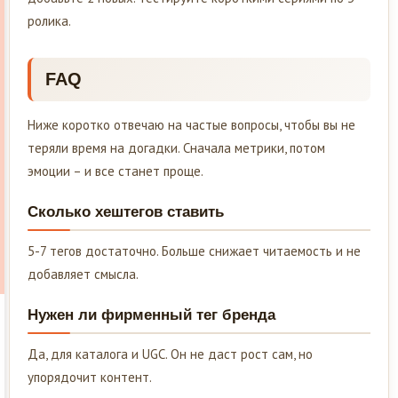
ролика.
FAQ
Ниже коротко отвечаю на частые вопросы, чтобы вы не
теряли время на догадки. Сначала метрики, потом
эмоции – и все станет проще.
Сколько хештегов ставить
5-7 тегов достаточно. Больше снижает читаемость и не
добавляет смысла.
Нужен ли фирменный тег бренда
Да, для каталога и UGC. Он не даст рост сам, но
упорядочит контент.