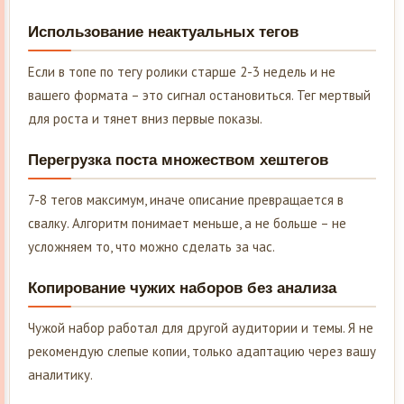
Использование неактуальных тегов
Если в топе по тегу ролики старше 2-3 недель и не
вашего формата – это сигнал остановиться. Тег мертвый
для роста и тянет вниз первые показы.
Перегрузка поста множеством хештегов
7-8 тегов максимум, иначе описание превращается в
свалку. Алгоритм понимает меньше, а не больше – не
усложняем то, что можно сделать за час.
Копирование чужих наборов без анализа
Чужой набор работал для другой аудитории и темы. Я не
рекомендую слепые копии, только адаптацию через вашу
аналитику.