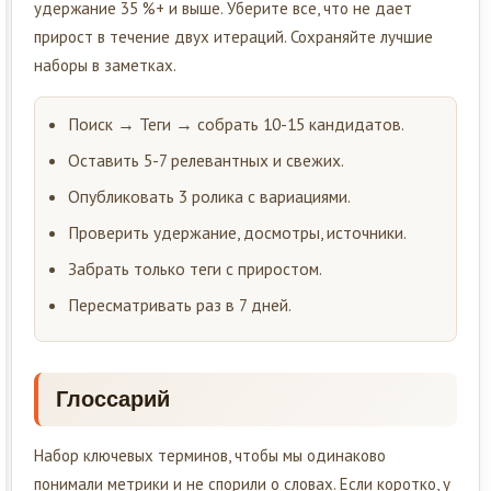
удержание 35 %+ и выше. Уберите все, что не дает
прирост в течение двух итераций. Сохраняйте лучшие
наборы в заметках.
Поиск → Теги → собрать 10-15 кандидатов.
Оставить 5-7 релевантных и свежих.
Опубликовать 3 ролика с вариациями.
Проверить удержание, досмотры, источники.
Забрать только теги с приростом.
Пересматривать раз в 7 дней.
Глоссарий
Набор ключевых терминов, чтобы мы одинаково
понимали метрики и не спорили о словах. Если коротко, у