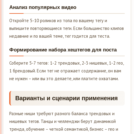
Анализ популярных видео
Откройте 5-10 роликов из топа по вашему тегу и
выпишите повторяющиеся теги. Если большинство клипов
недавние и по вашей теме, тег годится для теста.
Формирование набора хештегов для поста
Соберите 5-7 тегов: 1-2 трендовых, 2-3 нишевых, 1-2 гео,
1 брендовый. Если тег не отражает содержание, он вам
не нужен – или вы это делаете, или платите охватами.
Варианты и сценарии применения
Разные ниши требуют разного баланса трендовых и
нишевых тегов. Танцы и челленджи берут динамикой
тренда, обучение – четкой семантикой, бизнес – гео и