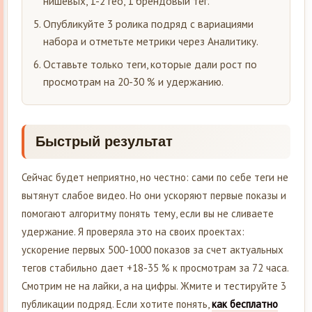
нишевых, 1-2 гео, 1 брендовый тег.
Опубликуйте 3 ролика подряд с вариациями
набора и отметьте метрики через Аналитику.
Оставьте только теги, которые дали рост по
просмотрам на 20-30 % и удержанию.
Быстрый результат
Сейчас будет неприятно, но честно: сами по себе теги не
вытянут слабое видео. Но они ускоряют первые показы и
помогают алгоритму понять тему, если вы не сливаете
удержание. Я проверяла это на своих проектах:
ускорение первых 500-1000 показов за счет актуальных
тегов стабильно дает +18-35 % к просмотрам за 72 часа.
Смотрим не на лайки, а на цифры. Жмите и тестируйте 3
публикации подряд. Если хотите понять,
как бесплатно