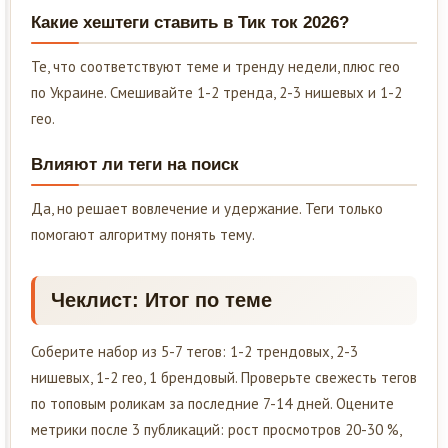
Какие хештеги ставить в Тик ток 2026?
Те, что соответствуют теме и тренду недели, плюс гео
по Украине. Смешивайте 1-2 тренда, 2-3 нишевых и 1-2
гео.
Влияют ли теги на поиск
Да, но решает вовлечение и удержание. Теги только
помогают алгоритму понять тему.
Чеклист: Итог по теме
Соберите набор из 5-7 тегов: 1-2 трендовых, 2-3
нишевых, 1-2 гео, 1 брендовый. Проверьте свежесть тегов
по топовым роликам за последние 7-14 дней. Оцените
метрики после 3 публикаций: рост просмотров 20-30 %,