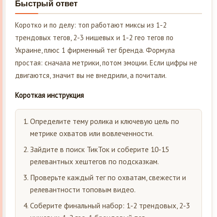
Быстрый ответ
Коротко и по делу: топ работают миксы из 1-2
трендовых тегов, 2-3 нишевых и 1-2 гео тегов по
Украине, плюс 1 фирменный тег бренда. Формула
простая: сначала метрики, потом эмоции. Если цифры не
двигаются, значит вы не внедрили, а почитали.
Короткая инструкция
Определите тему ролика и ключевую цель по
метрике охватов или вовлеченности.
Зайдите в поиск ТикТок и соберите 10-15
релевантных хештегов по подсказкам.
Проверьте каждый тег по охватам, свежести и
релевантности топовым видео.
Соберите финальный набор: 1-2 трендовых, 2-3