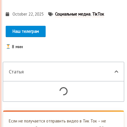
October 22, 2025
Социальные медиа
,
ТікТок
Наш телеграм
8
мин
Статья
Если не получается отправить видео в Тик Ток – не