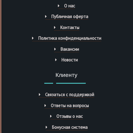
О нас
Публичная оферта
Контакты
Политика конфиденциальности
Вакансии
Новости
Клиенту
Связаться с поддержкой
Ответы на вопросы
Отзывы о нас
Бонусная система