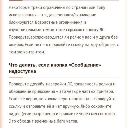
Некоторые треки ограничены по странам или типу
использования – тогда пересылка/скачивание
блокируются. Возрастные ограничения и
«чувствительные темы» тоже скрывают кнопку ЛС.
Проверьте, воспроизводится ли ролик у вас и у друга без
ошибок. Если нет – отправляйте ссылку на другой ролик с
тем же контентом.
Что делать, если кнопка «Сообщение»
недоступна
Проверьте дружбу, настройки ЛС, приватность ролика и
обновление приложения – это четыре частых триггера.
Если всё верно, но кнопка серо-неактивна – скопируйте
ссылку и отправьте её в чат вручную. Либо сохраните
видео (если разрешено) и пришлите через мессенджер.
Это обходит временные баги чатов.