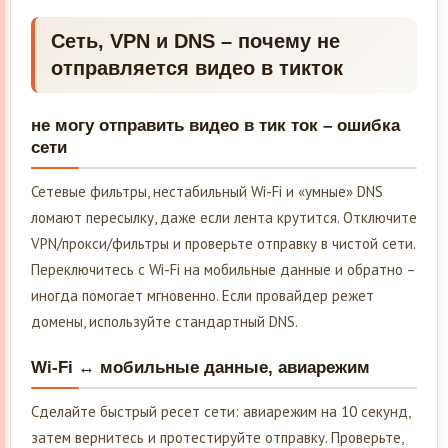
Сеть, VPN и DNS – почему не
отправляется видео в тикток
не могу отправить видео в тик ток – ошибка
сети
Сетевые фильтры, нестабильный Wi-Fi и «умные» DNS
ломают пересылку, даже если лента крутится. Отключите
VPN/прокси/фильтры и проверьте отправку в чистой сети.
Переключитесь с Wi-Fi на мобильные данные и обратно –
иногда помогает мгновенно. Если провайдер режет
домены, используйте стандартный DNS.
Wi-Fi ↔ мобильные данные, авиарежим
Сделайте быстрый ресет сети: авиарежим на 10 секунд,
затем вернитесь и протестируйте отправку. Проверьте,