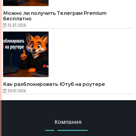
Можно ли получить Телеграм Premium
бесплатно
31.07.2026
Как разблокировать Ютуб на роутере
30.07.2026
Компания