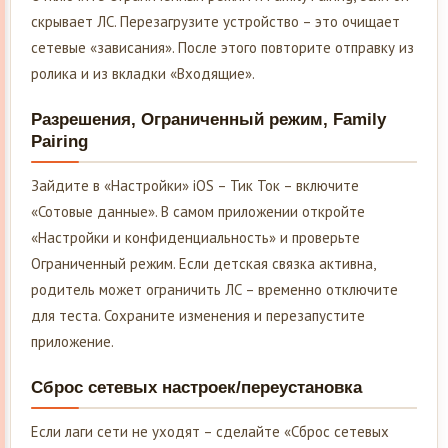
скрывает ЛС. Перезагрузите устройство – это очищает
сетевые «зависания». После этого повторите отправку из
ролика и из вкладки «Входящие».
Разрешения, Ограниченный режим, Family
Pairing
Зайдите в «Настройки» iOS – Тик Ток – включите
«Сотовые данные». В самом приложении откройте
«Настройки и конфиденциальность» и проверьте
Ограниченный режим. Если детская связка активна,
родитель может ограничить ЛС – временно отключите
для теста. Сохраните изменения и перезапустите
приложение.
Сброс сетевых настроек/переустановка
Если лаги сети не уходят – сделайте «Сброс сетевых