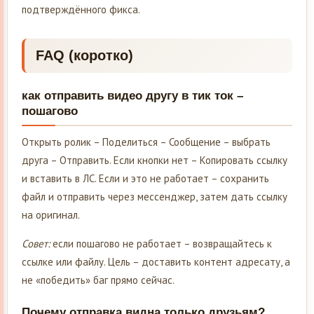
подтверждённого фикса.
FAQ (коротко)
как отправить видео другу в тик ток –
пошагово
Открыть ролик – Поделиться – Сообщение – выбрать
друга – Отправить. Если кнопки нет – Копировать ссылку
и вставить в ЛС. Если и это не работает – сохранить
файл и отправить через мессенджер, затем дать ссылку
на оригинал.
Совет:
если пошагово не работает – возвращайтесь к
ссылке или файлу. Цель – доставить контент адресату, а
не «победить» баг прямо сейчас.
Почему отправка видна только друзьям?