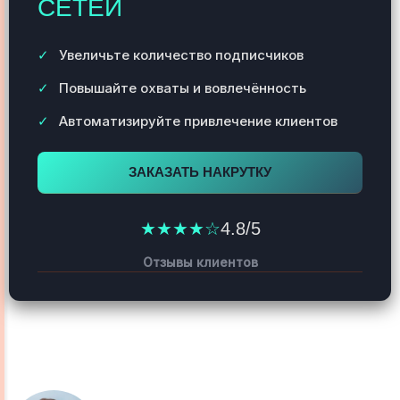
СЕТЕЙ
Увеличьте количество подписчиков
Повышайте охваты и вовлечённость
Автоматизируйте привлечение клиентов
ЗАКАЗАТЬ НАКРУТКУ
★★★★☆
4.8/5
Отзывы клиентов