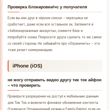
Проверка блокировки/чс у получателя
Если вы или друг в чёрном списке – пересылка не
сработает, даже если всё остальное ок. Загляните в
«Заблокированные аккаунты», снимите блок и
попробуйте снова. Попросите друга сделать то же самое
со своей стороны. Не забывайте про «Ограничить» – это
тоже режет коммуникацию.
iPhone (iOS)
не могу отправить видео другу тик ток айфон
– что проверить
Проверьте разрешения на доступ к мобильным данным
для Тик Ток и включите фоновое обновление контента.
Отключите Ограниченный режим и Family Pairing, если он