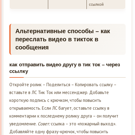
ссылкой
Альтернативные способы – как
переслать видео в тикток в
сообщения
как отправить видео другу в тик ток – через
ссылку
Откройте ролик – Поделиться – Копировать ссылку –
вставьте в ЛС Тик Ток или мессенджер. Добавьте
короткую подпись с крючком, чтобы повысить
открываемость. Если ЛС багует, оставьте ссылку в
комментарии к последнему ролику друга – он получит
уведомление.
Совет:
ссылка – это «пожарный выход».
Добавляйте одну фразу-крючок, чтобы повысить