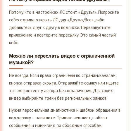
Потому что в настройках ЛС стоит «Друзья». Попросите
собеседника открыть ЛС для «Друзья/Все», либо
добавьтесь друг к другу в подписки. Перезапустите
приложение и повторите пересылку. Это самый частый
кейс.
Можно ли переслать видео с ограниченной
музыкой?
Не всегда. Если права ограничены по странам/каналам,
кнопка отправки скрыта. Отправляйте ссылку или ищите
тот же контент у автора без ограничения. Для своих
видео выбирайте треки без региональных замков.
Нужна персональная диагностика и шаблон обращения в
поддержку – напишите. Пришлю чек-лист, шаблон
сообщения и мини-гайд по обходным способам.