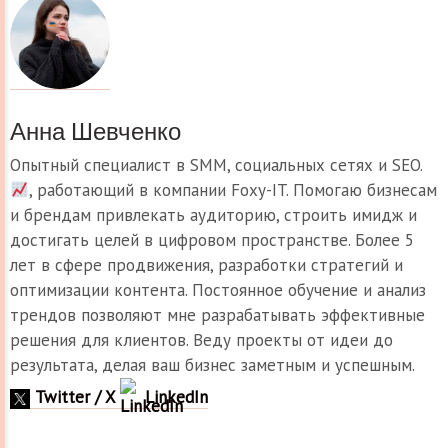
Анна Шевченко
Опытный специалист в SMM, социальных сетях и SEO.
, работающий в компании Foxy-IT. Помогаю бизнесам
и брендам привлекать аудиторию, строить имидж и
достигать целей в цифровом пространстве. Более 5
лет в сфере продвижения, разработки стратегий и
оптимизации контента. Постоянное обучение и анализ
трендов позволяют мне разрабатывать эффективные
решения для клиентов. Веду проекты от идеи до
результата, делая ваш бизнес заметным и успешным.
Twitter / X
LinkedIn