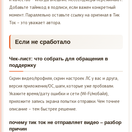
Добавьте таймкод в подписи, если важен конкретный
момент. Параллельно оставьте ссылку на оригинал в Тик
Ток – это уважает автора.
Если не сработало
Чек-лист: что собрать для обращения в
поддержку
Скрин видео/профиля, скрин настроек ЛС у вас и друга,
версия приложения/ОС, шаги, которые уже пробовали.
Укажите время/дату ошибки и сети (Wi-Fi/мобайл),
приложите запись экрана попытки отправки. Чем точнее
описание – тем быстрее решение.
почему тик ток не отправляет видео – разбор
причин