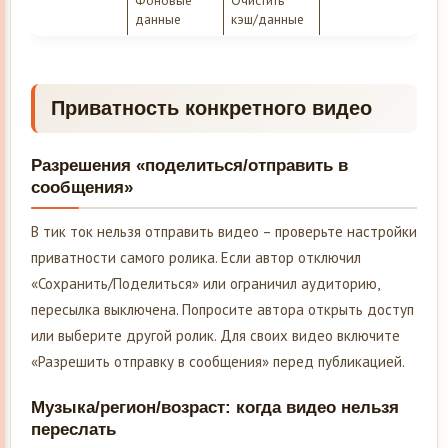
данные
кэш/данные
Приватность конкретного видео
Разрешения «поделиться/отправить в
сообщения»
В тик ток нельзя отправить видео – проверьте настройки
приватности самого ролика. Если автор отключил
«Сохранить/Поделиться» или ограничил аудиторию,
пересылка выключена. Попросите автора открыть доступ
или выберите другой ролик. Для своих видео включите
«Разрешить отправку в сообщения» перед публикацией.
Музыка/регион/возраст: когда видео нельзя
переслать