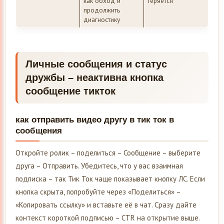
как обход и
теряется
продолжить
диагностику
Личные сообщения и статус
дружбы – неактивна кнопка
сообщение тикток
как отправить видео другу в тик ток в
сообщения
Откройте ролик – поделиться – Сообщение – выберите
друга – Отправить. Убедитесь, что у вас взаимная
подписка – так Тик Ток чаще показывает кнопку ЛС. Если
кнопка скрыта, попробуйте через «Поделиться» –
«Копировать ссылку» и вставьте её в чат. Сразу дайте
контекст короткой подписью – CTR на открытие выше.