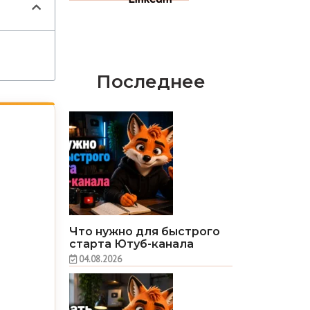
Последнее
Что нужно для быстрого
старта Ютуб-канала
04.08.2026