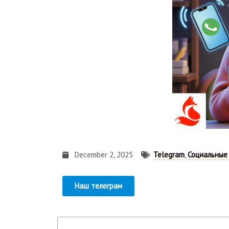
December 2, 2025
Telegram
,
Социальные
Наш телеграм