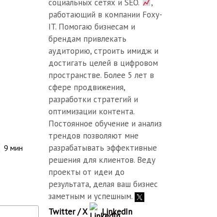
социальных сетях и SEO.
,
работающий в компании Foxy-
IT. Помогаю бизнесам и
брендам привлекать
аудиторию, строить имидж и
достигать целей в цифровом
пространстве. Более 5 лет в
сфере продвижения,
разработки стратегий и
оптимизации контента.
Постоянное обучение и анализ
трендов позволяют мне
разрабатывать эффективные
9
мин
решения для клиентов. Веду
проекты от идеи до
результата, делая ваш бизнес
заметным и успешным.
Twitter / X
LinkedIn