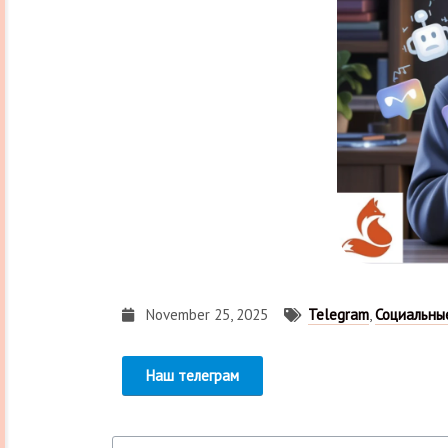
November 25, 2025
Telegram
,
Социальны
Наш телеграм