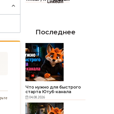
Последнее
Что нужно для быстрого
старта Ютуб-канала
04.08.2026
рьте