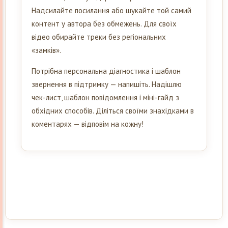
Надсилайте посилання або шукайте той самий
контент у автора без обмежень. Для своїх
відео обирайте треки без регіональних
«замків».
Потрібна персональна діагностика і шаблон
звернення в підтримку — напишіть. Надішлю
чек-лист, шаблон повідомлення і міні-гайд з
обхідних способів. Діліться своїми знахідками в
коментарях — відповім на кожну!