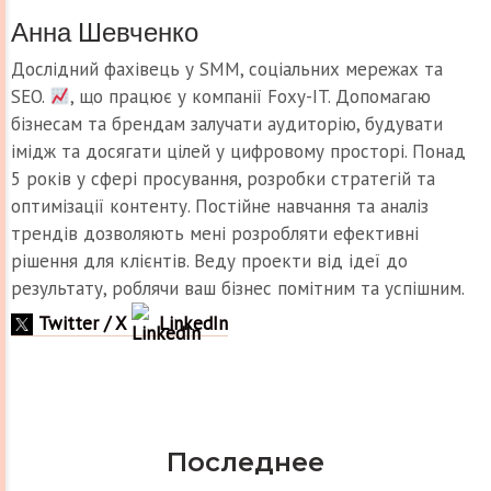
Анна Шевченко
Дослідний фахівець у SMM, соціальних мережах та
SEO.
, що працює у компанії Foxy-IT. Допомагаю
бізнесам та брендам залучати аудиторію, будувати
імідж та досягати цілей у цифровому просторі. Понад
5 років у сфері просування, розробки стратегій та
оптимізації контенту. Постійне навчання та аналіз
трендів дозволяють мені розробляти ефективні
рішення для клієнтів. Веду проекти від ідеї до
результату, роблячи ваш бізнес помітним та успішним.
Twitter / X
LinkedIn
Последнее