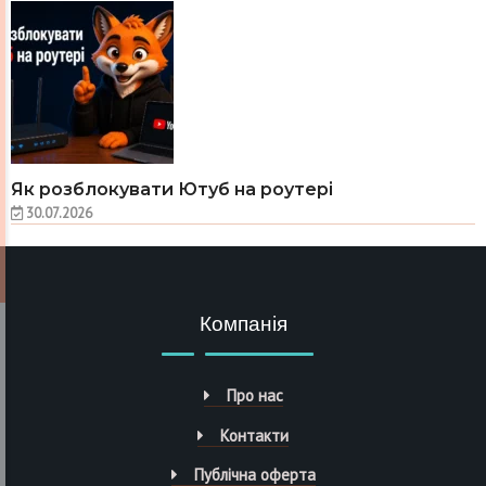
Як розблокувати Ютуб на роутері
30.07.2026
Компанія
Про нас
Контакти
Публічна оферта