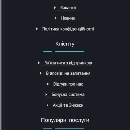
Вакансії
Новини
Політика конфіденційності
Клієнту
Зв’язатися з підтримкою
Відповіді на запитання
Відгуки про нас
Бонусна система
Акції та Знижки
Популярні послуги