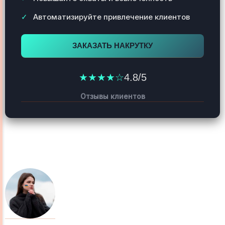
Автоматизируйте привлечение клиентов
ЗАКАЗАТЬ НАКРУТКУ
★★★★☆
4.8/5
Отзывы клиентов