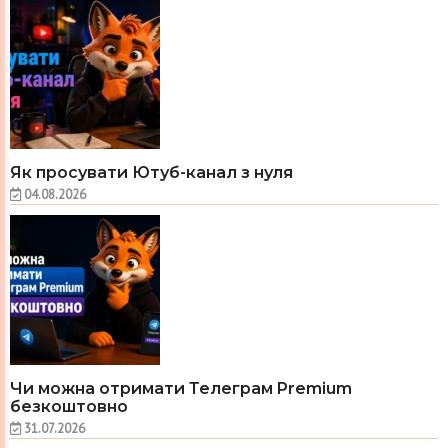
Як просувати Ютуб-канал з нуля
04.08.2026
Чи можна отримати Телеграм Premium
безкоштовно
31.07.2026