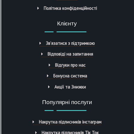
Політика конфіденційності
Клієнту
Зв’язатися з підтримкою
Відповіді на запитання
Відгуки про нас
Бонусна система
Акції та Знижки
Популярні послуги
Накрутка підписників інстаграм
Накрутка підписників Тік Ток