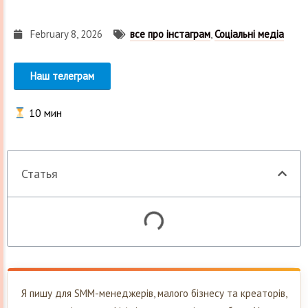
February 8, 2026
все про інстаграм
,
Соціальні медіа
Наш телеграм
10
мин
Статья
Я пишу для SMM-менеджерів, малого бізнесу та креаторів,