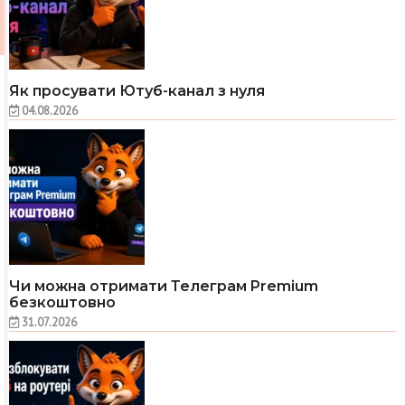
Як просувати Ютуб-канал з нуля
04.08.2026
Чи можна отримати Телеграм Premium
безкоштовно
31.07.2026