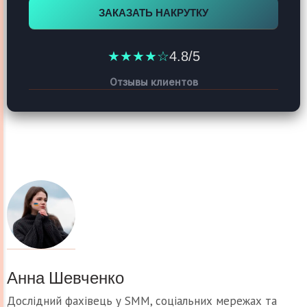
ЗАКАЗАТЬ НАКРУТКУ
★★★★☆
4.8/5
Отзывы клиентов
Анна Шевченко
Дослідний фахівець у SMM, соціальних мережах та