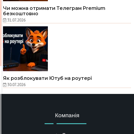
Чи можна отримати Телеграм Premium
безкоштовно
31.07.2026
Як розблокувати Ютуб на роутері
30.07.2026
Компанія