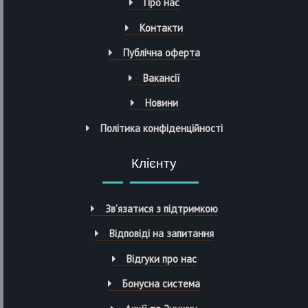
Про нас
Контакти
Публічна оферта
Вакансії
Новини
Політика конфіденційності
Клієнту
Зв’язатися з підтримкою
Відповіді на запитання
Відгуки про нас
Бонусна система