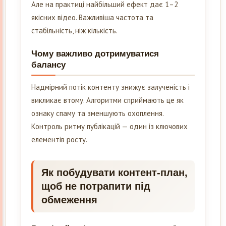
Але на практиці найбільший ефект дає 1–2
якісних відео. Важливіша частота та
стабільність, ніж кількість.
Чому важливо дотримуватися
балансу
Надмірний потік контенту знижує залученість і
викликає втому. Алгоритми сприймають це як
ознаку спаму та зменшують охоплення.
Контроль ритму публікацій — один із ключових
елементів росту.
Як побудувати контент-план,
щоб не потрапити під
обмеження