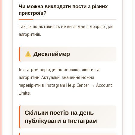
Чи можна викладати пости з різних
пристроїв?
Так, якщо активність не виглядає підозріло для
алгоритмів.
Дисклеймер
Інстаграм періодично оновлює ліміти та
алгоритми. Актуальні значення можна
перевірити в Instagram Help Center → Account
Limits.
Скільки постів на день
публікувати в Інстаграм