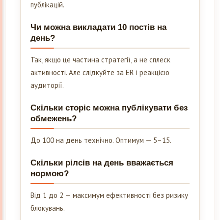
публікацій.
Чи можна викладати 10 постів на
день?
Так, якщо це частина стратегії, а не сплеск
активності. Але слідкуйте за ER і реакцією
аудиторії.
Скільки сторіс можна публікувати без
обмежень?
До 100 на день технічно. Оптимум — 5–15.
Скільки рілсів на день вважається
нормою?
Від 1 до 2 — максимум ефективності без ризику
блокувань.