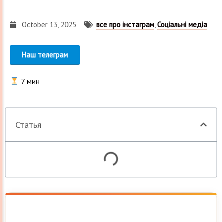
October 13, 2025
все про інстаграм
,
Соціальні медіа
Наш телеграм
7
мин
Статья