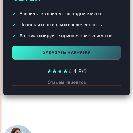
Увеличьте количество подписчиков
Повышайте охваты и вовлечённость
Автоматизируйте привлечение клиентов
ЗАКАЗАТЬ НАКРУТКУ
★★★★☆
4.8/5
Отзывы клиентов