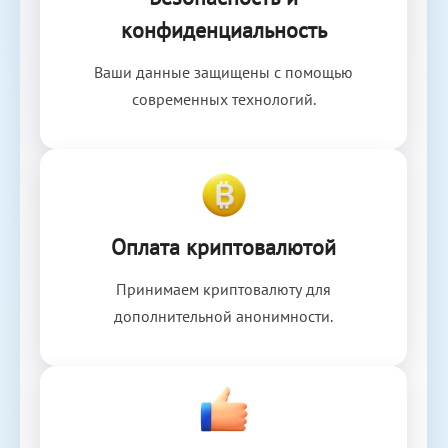
конфиденциальность
Ваши данные защищены с помощью
современных технологий.
Оплата криптовалютой
Принимаем криптовалюту для
дополнительной анонимности.