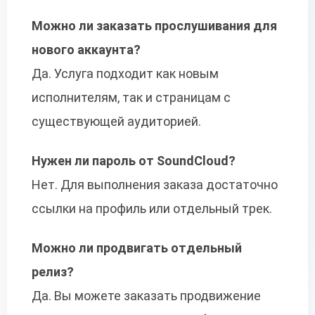
Можно ли заказать прослушивания для
нового аккаунта?
Да. Услуга подходит как новым
исполнителям, так и страницам с
существующей аудиторией.
Нужен ли пароль от SoundCloud?
Нет. Для выполнения заказа достаточно
ссылки на профиль или отдельный трек.
Можно ли продвигать отдельный
релиз?
Да. Вы можете заказать продвижение