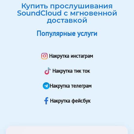
Купить прослушивания
SoundCloud с мгновенной
доставкой
Популярные услуги
Накрутка инстаграм
Накрутка тик ток
Накрутка телеграм
Накрутка фейсбук