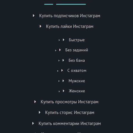
Купить подписчиков Инстаграм
Купить лайки Инстаграм
Быстрые
Без заданий
Без бана
С охватом
Мужские
Женские
Купить просмотры Инстаграм
Купить сторис Инстаграм
Купить комментарии Инстаграм