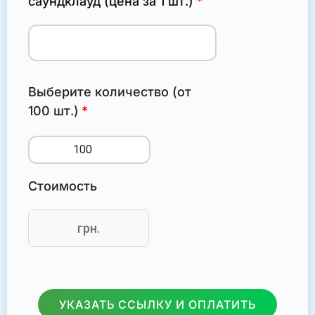
саундклауд (цена за 1 шт.)
Выберите количество (от
100 шт.)
Стоимость
грн.
УКАЗАТЬ ССЫЛКУ И ОПЛАТИТЬ