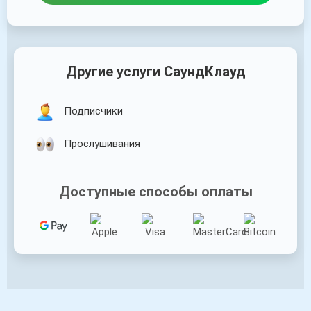
Другие услуги СаундКлауд
Подписчики
Прослушивания
Доступные способы оплаты