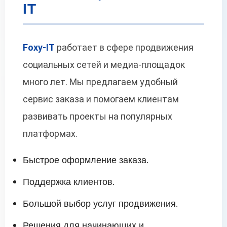
IT
Foxy-IT
работает в сфере продвижения
социальных сетей и медиа-площадок
много лет. Мы предлагаем удобный
сервис заказа и помогаем клиентам
развивать проекты на популярных
платформах.
Быстрое оформление заказа.
Поддержка клиентов.
Большой выбор услуг продвижения.
Решения для начинающих и