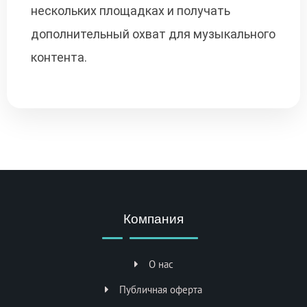
нескольких площадках и получать
дополнительный охват для музыкального
контента.
Компания
О нас
Публичная оферта