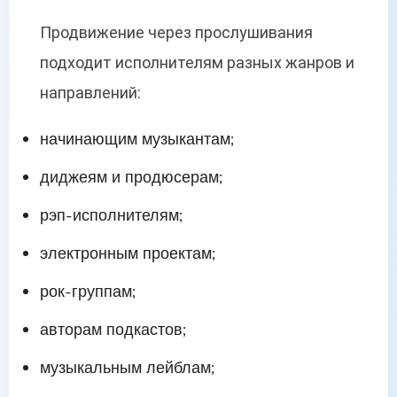
Продвижение через прослушивания
подходит исполнителям разных жанров и
направлений:
начинающим музыкантам;
диджеям и продюсерам;
рэп-исполнителям;
электронным проектам;
рок-группам;
авторам подкастов;
музыкальным лейблам;