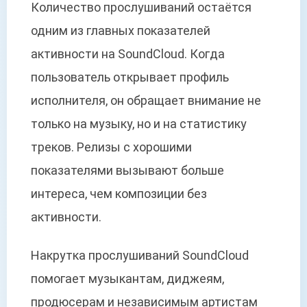
Количество прослушиваний остаётся
одним из главных показателей
активности на SoundCloud. Когда
пользователь открывает профиль
исполнителя, он обращает внимание не
только на музыку, но и на статистику
треков. Релизы с хорошими
показателями вызывают больше
интереса, чем композиции без
активности.
Накрутка прослушиваний SoundCloud
помогает музыкантам, диджеям,
продюсерам и независимым артистам