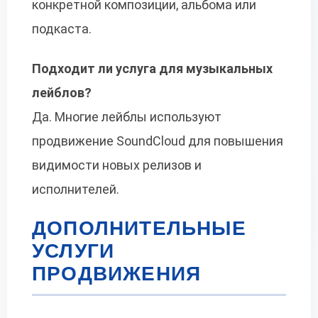
конкретной композиции, альбома или
подкаста.
Подходит ли услуга для музыкальных
лейблов?
Да. Многие лейблы используют
продвижение SoundCloud для повышения
видимости новых релизов и
исполнителей.
ДОПОЛНИТЕЛЬНЫЕ
УСЛУГИ
ПРОДВИЖЕНИЯ