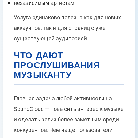
независимым артистам.
Услуга одинаково полезна как для новых
аккаунтов, так и для страниц с уже
существующей аудиторией.
ЧТО ДАЮТ
ПРОСЛУШИВАНИЯ
МУЗЫКАНТУ
Главная задача любой активности на
SoundCloud — повысить интерес к музыке
и сделать релиз более заметным среди
конкурентов. Чем чаще пользователи