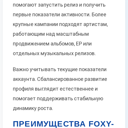
помогают запустить релиз и получить
первые показатели активности. Более
крупные кампании подходят артистам,
работающим над масштабным
продвижением альбомов, EP или
отдельных музыкальных релизов.
Важно учитывать текущие показатели
аккаунта. Сбалансированное развитие
профиля выглядит естественнее и
помогает поддерживать стабильную
динамику роста.
ПРЕИМУЩЕСТВА FOXY-