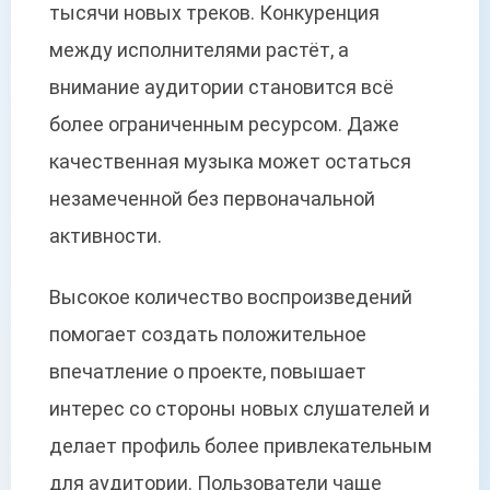
тысячи новых треков. Конкуренция
между исполнителями растёт, а
внимание аудитории становится всё
более ограниченным ресурсом. Даже
качественная музыка может остаться
незамеченной без первоначальной
активности.
Высокое количество воспроизведений
помогает создать положительное
впечатление о проекте, повышает
интерес со стороны новых слушателей и
делает профиль более привлекательным
для аудитории. Пользователи чаще