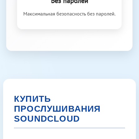
Без паролей
Максимальная безопасность без паролей.
КУПИТЬ
ПРОСЛУШИВАНИЯ
SOUNDCLOUD