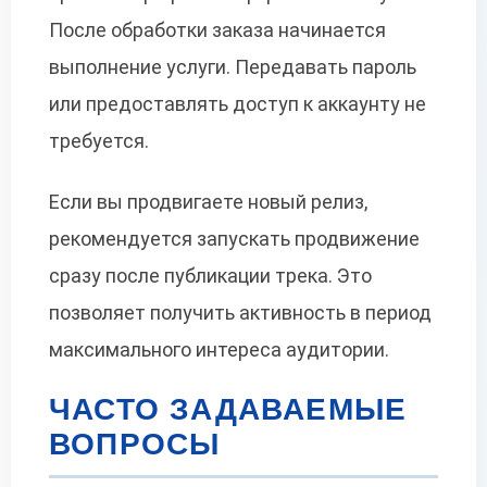
После обработки заказа начинается
выполнение услуги. Передавать пароль
или предоставлять доступ к аккаунту не
требуется.
Если вы продвигаете новый релиз,
рекомендуется запускать продвижение
сразу после публикации трека. Это
позволяет получить активность в период
максимального интереса аудитории.
ЧАСТО ЗАДАВАЕМЫЕ
ВОПРОСЫ