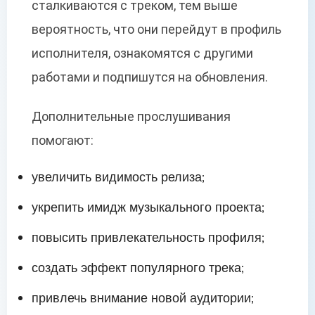
сталкиваются с треком, тем выше
вероятность, что они перейдут в профиль
исполнителя, ознакомятся с другими
работами и подпишутся на обновления.
Дополнительные прослушивания
помогают:
увеличить видимость релиза;
укрепить имидж музыкального проекта;
повысить привлекательность профиля;
создать эффект популярного трека;
привлечь внимание новой аудитории;