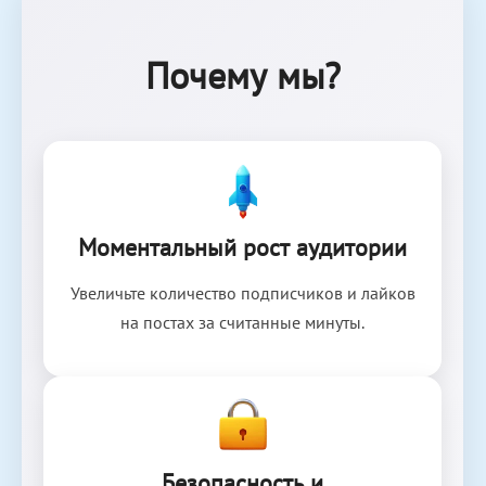
Почему мы?
Моментальный рост аудитории
Увеличьте количество подписчиков и лайков
на постах за считанные минуты.
Безопасность и