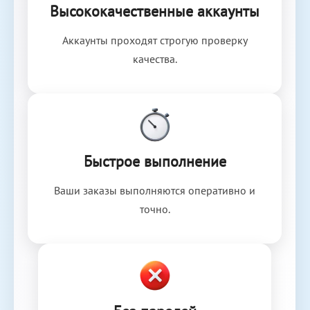
Высококачественные аккаунты
Аккаунты проходят строгую проверку
качества.
Быстрое выполнение
Ваши заказы выполняются оперативно и
точно.