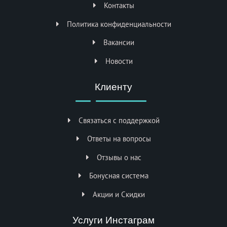
Контакты
Политика конфиденциальности
Вакансии
Новости
Клиенту
Связаться с поддержкой
Ответы на вопросы
Отзывы о нас
Бонусная система
Акции и Скидки
Услуги Инстаграм