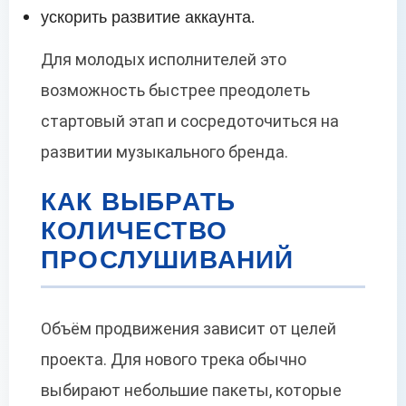
ускорить развитие аккаунта.
Для молодых исполнителей это
возможность быстрее преодолеть
стартовый этап и сосредоточиться на
развитии музыкального бренда.
КАК ВЫБРАТЬ
КОЛИЧЕСТВО
ПРОСЛУШИВАНИЙ
Объём продвижения зависит от целей
проекта. Для нового трека обычно
выбирают небольшие пакеты, которые