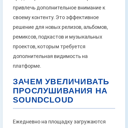
привлечь дополнительное внимание к
своему контенту. Это эффективное
решение для новых релизов, альбомов,
ремиксов, подкастов и музыкальных
проектов, которым требуется
дополнительная видимость на
платформе.
ЗАЧЕМ УВЕЛИЧИВАТЬ
ПРОСЛУШИВАНИЯ НА
SOUNDCLOUD
Ежедневно на площадку загружаются