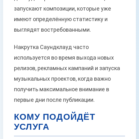
запускают композиции, которые уже
имеют определённую статистику и
выглядят востребованными.
Накрутка Саундклауд часто
используется во время выхода новых
релизов, рекламных кампаний и запуска
музыкальных проектов, когда важно
получить максимальное внимание в
первые дни после публикации.
КОМУ ПОДОЙДЁТ
УСЛУГА