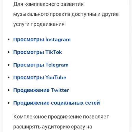
Для комплексного развития
музыкального проекта доступны и другие
услуги продвижения:
Просмотры Instagram
Просмотры TikTok
Просмотры Telegram
Просмотры YouTube
Продвижение Twitter
Продвижение социальных сетей
Комплексное продвижение позволяет
расширять аудиторию сразу на