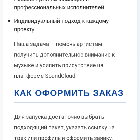
профессиональных исполнителей.
Индивидуальный подход к каждому
проекту.
Наша задача — помочь артистам
получить дополнительное внимание к
музыке и усилить присутствие на
платформе SoundCloud.
КАК ОФОРМИТЬ ЗАКАЗ
Для запуска достаточно выбрать
подходящий пакет, указать ссылку на
трек или профиль и оформить заявку.