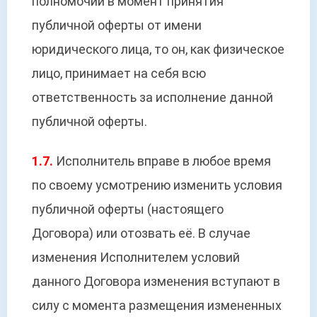
полномочий в момент принятия
публичной оферты от имени
юридического лица, то он, как физическое
лицо, принимает на себя всю
ответственность за исполнение данной
публичной оферты.
1.7.
Исполнитель вправе в любое время
по своему усмотрению изменить условия
публичной оферты (настоящего
Договора) или отозвать её. В случае
изменения Исполнителем условий
данного Договора изменения вступают в
силу с момента размещения измененных