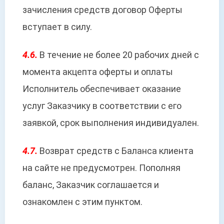
зачисления средств договор Оферты
вступает в силу.
4.6.
В течение не более 20 рабочих дней с
момента акцепта оферты и оплаты
Исполнитель обеспечивает оказание
услуг Заказчику в соответствии с его
заявкой, срок выполнения индивидуален.
4.7.
Возврат средств с Баланса клиента
на сайте не предусмотрен. Пополняя
баланс, Заказчик соглашается и
ознакомлен с этим пунктом.