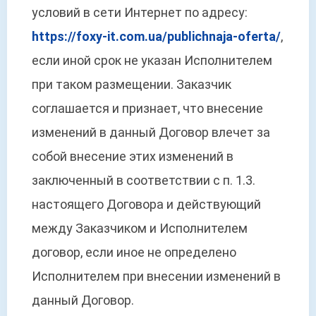
условий в сети Интернет по адресу:
https://foxy-it.com.ua/publichnaja-oferta/
,
если иной срок не указан Исполнителем
при таком размещении. Заказчик
соглашается и признает, что внесение
изменений в данный Договор влечет за
собой внесение этих изменений в
заключенный в соответствии с п. 1.3.
настоящего Договора и действующий
между Заказчиком и Исполнителем
договор, если иное не определено
Исполнителем при внесении изменений в
данный Договор.