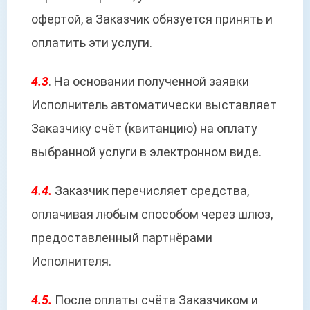
офертой, а Заказчик обязуется принять и
оплатить эти услуги.
4.3
. На основании полученной заявки
Исполнитель автоматически выставляет
Заказчику счёт (квитанцию) на оплату
выбранной услуги в электронном виде.
4.4.
Заказчик перечисляет средства,
оплачивая любым способом через шлюз,
предоставленный партнёрами
Исполнителя.
4.5.
После оплаты счёта Заказчиком и