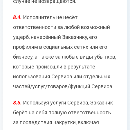
случае не возвращаются.
8.4.
Исполнитель не несёт
ответственности за любой возможный
ущерб, нанесённый Заказчику, его
профилям в социальных сетях или его
бизнесу, а также за любые виды убытков,
которые произошли в результате
использования Сервиса или отдельных
частей/услуг/товаров/функций Сервиса.
8.5.
Используя услуги Сервиса, Заказчик
берёт на себя полную ответственность
за последствия накрутки, включая