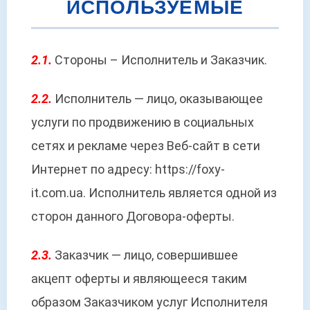
ИСПОЛЬЗУЕМЫЕ
2.1.
Стороны – Исполнитель и Заказчик.
2.2.
Исполнитель — лицо, оказывающее
услуги по продвижению в социальных
сетях и рекламе через Веб-сайт в сети
Интернет по адресу: https://foxy-
it.com.ua. Исполнитель является одной из
сторон данного Договора-оферты.
2.3.
Заказчик — лицо, совершившее
акцепт оферты и являющееся таким
образом Заказчиком услуг Исполнителя