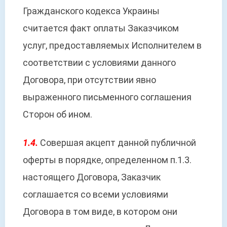
Гражданского кодекса Украины
считается факт оплаты Заказчиком
услуг, предоставляемых Исполнителем в
соответствии с условиями данного
Договора, при отсутствии явно
выраженного письменного соглашения
Сторон об ином.
1.4.
Совершая акцепт данной публичной
оферты в порядке, определенном п.1.3.
настоящего Договора, Заказчик
соглашается со всеми условиями
Договора в том виде, в котором они