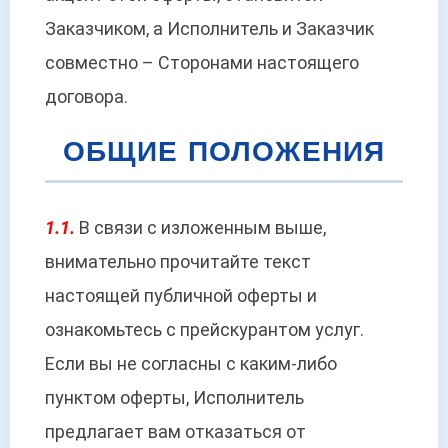
Заказчиком, а Исполнитель и Заказчик
совместно – Сторонами настоящего
договора.
ОБЩИЕ ПОЛОЖЕНИЯ
1.1.
В связи с изложенным выше,
внимательно прочитайте текст
настоящей публичной оферты и
ознакомьтесь с прейскурантом услуг.
Если вы не согласны с каким-либо
пунктом оферты, Исполнитель
предлагает вам отказаться от