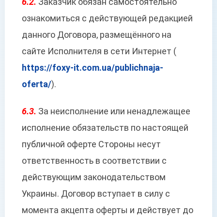
6.2.
Заказчик обязан самостоятельно
ознакомиться с действующей редакцией
данного Договора, размещённого на
сайте Исполнителя в сети Интернет (
https://foxy-it.com.ua/publichnaja-
oferta/
).
6.3.
За неисполнение или ненадлежащее
исполнение обязательств по настоящей
публичной оферте Стороны несут
ответственность в соответствии с
действующим законодательством
Украины. Договор вступает в силу с
момента акцепта оферты и действует до