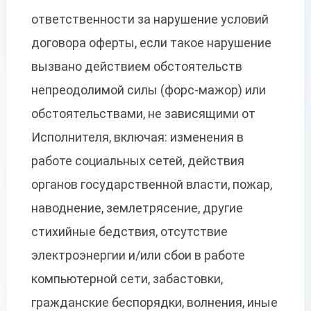
ответственности за нарушение условий
договора оферты, если такое нарушение
вызвано действием обстоятельств
непреодолимой силы (форс-мажор) или
обстоятельствами, не зависящими от
Исполнителя, включая: изменения в
работе социальных сетей, действия
органов государственной власти, пожар,
наводнение, землетрясение, другие
стихийные бедствия, отсутствие
электроэнергии и/или сбои в работе
компьютерной сети, забастовки,
гражданские беспорядки, волнения, иные