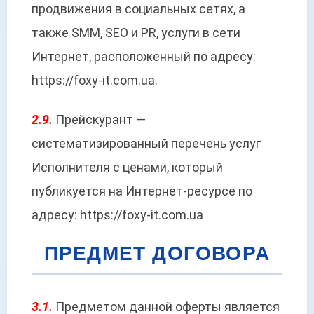
продвижения в социальных сетях, а
также SMM, SEO и PR, услуги в сети
Интернет, расположенный по адресу:
https://foxy-it.com.ua.
2.9.
Прейскурант —
систематизированный перечень услуг
Исполнителя с ценами, который
публикуется на Интернет-ресурсе по
адресу: https://foxy-it.com.ua
ПРЕДМЕТ ДОГОВОРА
3.1.
Предметом данной оферты является