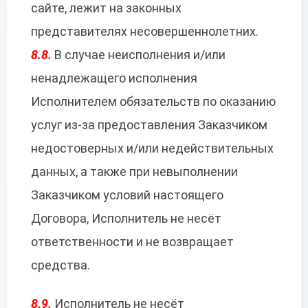
сайте, лежит на законных
представителях несовершеннолетних.
8.8.
В случае неисполнения и/или
ненадлежащего исполнения
Исполнителем обязательств по оказанию
услуг из-за предоставления Заказчиком
недостоверных и/или недействительных
данных, а также при невыполнении
Заказчиком условий настоящего
Договора, Исполнитель не несёт
ответственности и не возвращает
средства.
8.9.
Исполнитель не несёт