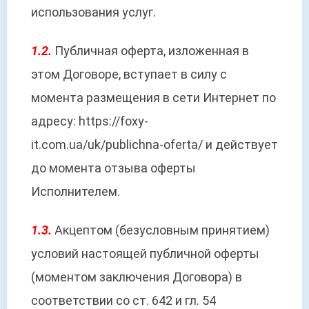
использования услуг.
1.2.
Публичная оферта, изложенная в
этом Договоре, вступает в силу с
момента размещения в сети Интернет по
адресу: https://foxy-
it.com.ua/uk/publichna-oferta/ и действует
до момента отзыва оферты
Исполнителем.
1.3.
Акцептом (безусловным принятием)
условий настоящей публичной оферты
(моментом заключения Договора) в
соответствии со ст. 642 и гл. 54