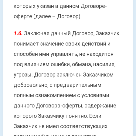
которых указан в данном Договоре-
оферте (далее – Договор).
1.6.
Заключая данный Договор, Заказчик
понимает значение своих действий и
способен ими управлять, не находится
под влиянием ошибки, обмана, насилия,
угрозы. Договор заключен Заказчиком
добровольно, с предварительным
полным ознакомлением с условиями
данного Договора-оферты, содержание
которого Заказчику понятно. Если
Заказчик не имел соответствующих