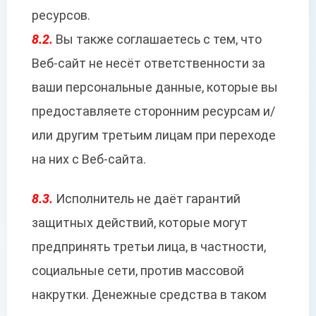
ресурсов.
8.2.
Вы также соглашаетесь с тем, что
Веб-сайт не несёт ответственности за
ваши персональные данные, которые вы
предоставляете сторонним ресурсам и/
или другим третьим лицам при переходе
на них с Веб-сайта.
8.3.
Исполнитель не даёт гарантий
защитных действий, которые могут
предпринять третьи лица, в частности,
социальные сети, против массовой
накрутки. Денежные средства в таком