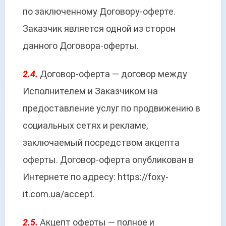
по заключенному Договору-оферте.
Заказчик является одной из сторон
данного Договора-оферты.
2.4.
Договор-оферта — договор между
Исполнителем и Заказчиком на
предоставление услуг по продвижению в
социальных сетях и рекламе,
заключаемый посредством акцепта
оферты. Договор-оферта опубликован в
Интернете по адресу: https://foxy-
it.com.ua/accept.
2.5.
Акцепт оферты — полное и