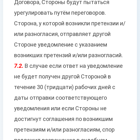
Договора, Стороны будут пытаться
урегулировать путём переговоров.
Сторона, у которой возникли претензии и/
или разногласия, отправляет другой
Стороне уведомление с указанием
возникших претензий и/или разногласий.
7.2.
В случае если ответ на уведомление
не будет получен другой Стороной в
течение 30 (тридцати) рабочих дней с
даты отправки соответствующего
уведомления или если Стороны не
достигнут соглашения по возникшим
претензиям и/или разногласиям, спор