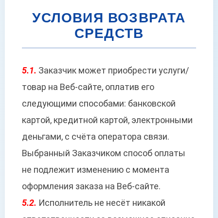
УСЛОВИЯ ВОЗВРАТА
СРЕДСТВ
5.1.
Заказчик может приобрести услуги/
товар на Веб-сайте, оплатив его
следующими способами: банковской
картой, кредитной картой, электронными
деньгами, с счёта оператора связи.
Выбранный Заказчиком способ оплаты
не подлежит изменению с момента
оформления заказа на Веб-сайте.
5.2.
Исполнитель не несёт никакой