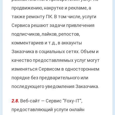
продвижению, накрутке и рекламе, а
также ремонту ПК. В том числе, услуги
Сервиса решают задачи привлечения
подписчиков, лайков, репостов,
комментариев и т.д., в аккаунты
Заказчика в социальных сетях. Объем и
качество предоставляемых услуг могут
изменяться Сервисом в одностороннем
порядке без предварительного или
последующего уведомления Заказчика.
2.8.
Веб-сайт — Сервис “Foxy-IT”,
предоставляющий услуги онлайн