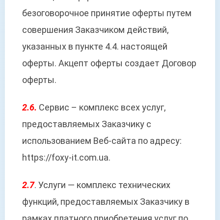
безоговорочное принятие оферты путем
совершения Заказчиком действий,
указанных в пункте 4.4. настоящей
оферты. Акцепт оферты создает Договор
оферты.
2.6.
Сервис – комплекс всех услуг,
предоставляемых Заказчику с
использованием Веб-сайта по адресу:
https://foxy-it.com.ua.
2.7
. Услуги — комплекс технических
функций, предоставляемых Заказчику в
рамках платного приобретения услуг по