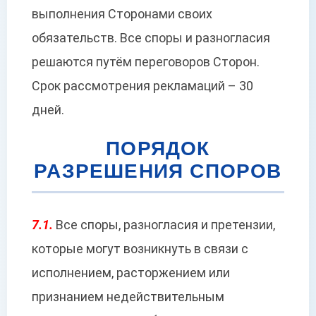
выполнения Сторонами своих
обязательств. Все споры и разногласия
решаются путём переговоров Сторон.
Срок рассмотрения рекламаций – 30
дней.
ПОРЯДОК
РАЗРЕШЕНИЯ СПОРОВ
7.1.
Все споры, разногласия и претензии,
которые могут возникнуть в связи с
исполнением, расторжением или
признанием недействительным