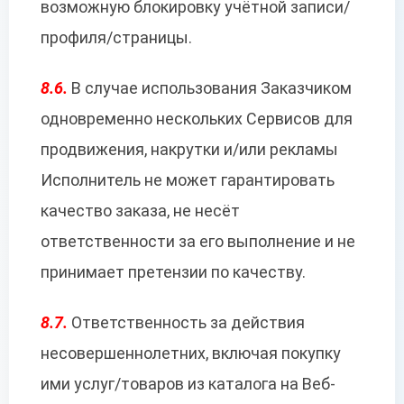
возможную блокировку учётной записи/
профиля/страницы.
8.6.
В случае использования Заказчиком
одновременно нескольких Сервисов для
продвижения, накрутки и/или рекламы
Исполнитель не может гарантировать
качество заказа, не несёт
ответственности за его выполнение и не
принимает претензии по качеству.
8.7.
Ответственность за действия
несовершеннолетних, включая покупку
ими услуг/товаров из каталога на Веб-