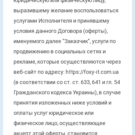
юридическую или физическую лицу,
выразившему желание воспользоваться
услугами Исполнителя и принявшему
условия данного Договора (оферты),
именуемого далее “Заказчик”, услуги по
продвижению в социальных сетях и
рекламе, которые осуществляются через
веб-сайт по адресу: https://foxy-it.com.ua
(в соответствии со ст. ст. 633, 641 и гл. 54
Гражданского кодекса Украины), в случае
принятия изложенных ниже условий и
оплаты услуг юридическое или
физическое лицо, осуществляющее
акцепт этой оферты, становится