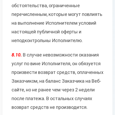
обстоятельства, ограниченные
перечисленным, которые могут повлиять
на выполнение Исполнителем условий
настоящей публичной оферты и
неподконтрольны Исполнителю.
8.10.
В случае невозможности оказания
услуг по вине Исполнителя, он обязуется
произвести возврат средств, оплаченных
Заказчиком, на баланс Заказчика на Веб-
сайте, но не ранее чем через 2 недели
после платежа. В остальных случаях
возврат средств не производится.