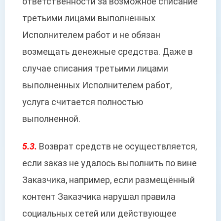
ответственности за возможное списание
третьими лицами выполненных
Исполнителем работ и не обязан
возмещать денежные средства. Даже в
случае списания третьими лицами
выполненных Исполнителем работ,
услуга считается полностью
выполненной.
5.3.
Возврат средств не осуществляется,
если заказ не удалось выполнить по вине
Заказчика, например, если размещённый
контент Заказчика нарушал правила
социальных сетей или действующее