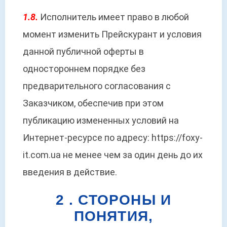
1.8.
Исполнитель имеет право в любой
момент изменить Прейскурант и условия
данной публичной оферты в
одностороннем порядке без
предварительного согласования с
Заказчиком, обеспечив при этом
публикацию измененных условий на
Интернет-ресурсе по адресу: https://foxy-
it.com.ua не менее чем за один день до их
введения в действие.
2 . СТОРОНЫ И
ПОНЯТИЯ,