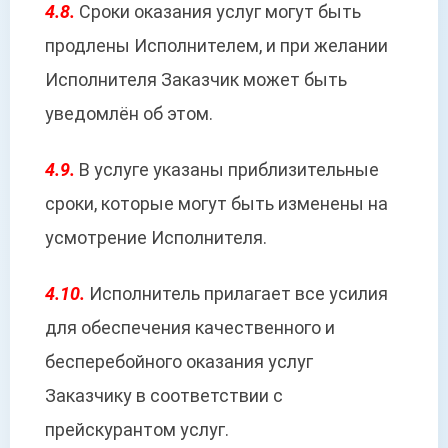
4.8.
Сроки оказания услуг могут быть
продлены Исполнителем, и при желании
Исполнителя Заказчик может быть
уведомлён об этом.
4.9.
В услуге указаны приблизительные
сроки, которые могут быть изменены на
усмотрение Исполнителя.
4.10.
Исполнитель прилагает все усилия
для обеспечения качественного и
бесперебойного оказания услуг
Заказчику в соответствии с
прейскурантом услуг.