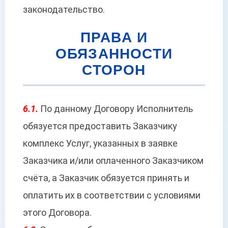
законодательство.
ПРАВА И
ОБЯЗАННОСТИ
СТОРОН
6.1.
По данному Договору Исполнитель
обязуется предоставить Заказчику
комплекс Услуг, указанных в заявке
Заказчика и/или оплаченного Заказчиком
счёта, а Заказчик обязуется принять и
оплатить их в соответствии с условиями
этого Договора.