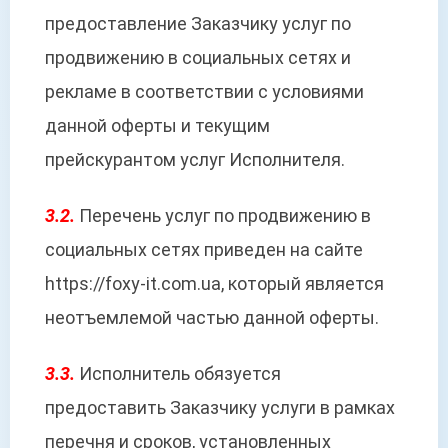
предоставление Заказчику услуг по
продвижению в социальных сетях и
рекламе в соответствии с условиями
данной оферты и текущим
прейскурантом услуг Исполнителя.
3.2.
Перечень услуг по продвижению в
социальных сетях приведен на сайте
https://foxy-it.com.ua, который является
неотъемлемой частью данной оферты.
3.3.
Исполнитель обязуется
предоставить Заказчику услуги в рамках
перечня и сроков, установленных