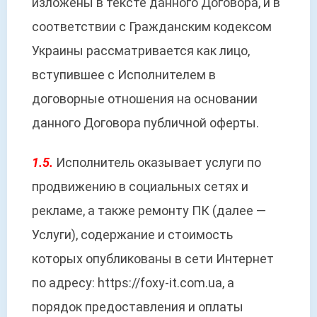
изложены в тексте данного Договора, и в
соответствии с Гражданским кодексом
Украины рассматривается как лицо,
вступившее с Исполнителем в
договорные отношения на основании
данного Договора публичной оферты.
1.5.
Исполнитель оказывает услуги по
продвижению в социальных сетях и
рекламе, а также ремонту ПК (далее —
Услуги), содержание и стоимость
которых опубликованы в сети Интернет
по адресу: https://foxy-it.com.ua, а
порядок предоставления и оплаты