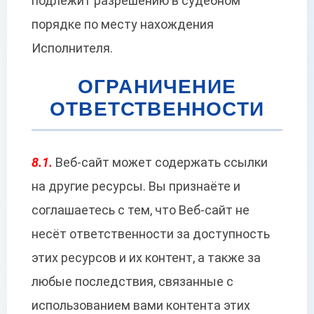
подлежит разрешению в судебном
порядке по месту нахождения
Исполнителя.
ОГРАНИЧЕНИЕ
ОТВЕТСТВЕННОСТИ
8.1.
Веб-сайт может содержать ссылки
на другие ресурсы. Вы признаёте и
соглашаетесь с тем, что Веб-сайт не
несёт ответственности за доступность
этих ресурсов и их контент, а также за
любые последствия, связанные с
использованием вами контента этих