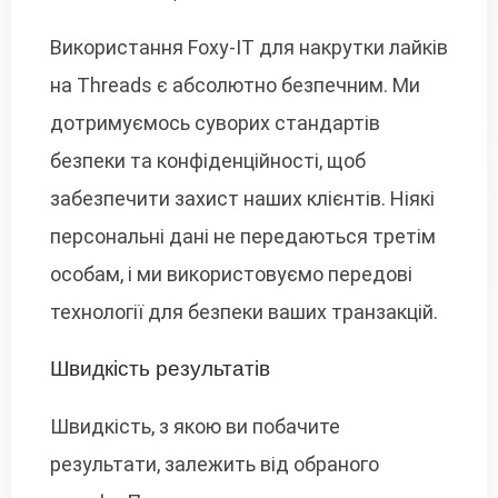
Використання Foxy-IT для накрутки лайків
на Threads є абсолютно безпечним. Ми
дотримуємось суворих стандартів
безпеки та конфіденційності, щоб
забезпечити захист наших клієнтів. Ніякі
персональні дані не передаються третім
особам, і ми використовуємо передові
технології для безпеки ваших транзакцій.
Швидкість результатів
Швидкість, з якою ви побачите
результати, залежить від обраного