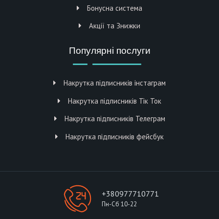
Бонусна система
Акції та Знижки
Популярні послуги
Накрутка підписників інстаграм
Накрутка підписників Тік Ток
Накрутка підписників Телеграм
Накрутка підписників фейсбук
+380977710771
Пн-Сб 10-22