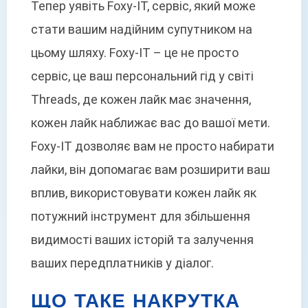
Тепер уявіть Foxy-IT, сервіс, який може
стати вашим надійним супутником на
цьому шляху. Foxy-IT – це не просто
сервіс, це ваш персональний гід у світі
Threads, де кожен лайк має значення,
кожен лайк наближає вас до вашої мети.
Foxy-IT дозволяє вам не просто набирати
лайки, він допомагає вам розширити ваш
вплив, використовувати кожен лайк як
потужний інструмент для збільшення
видимості ваших історій та залучення
ваших передплатників у діалог.
ЩО ТАКЕ НАКРУТКА