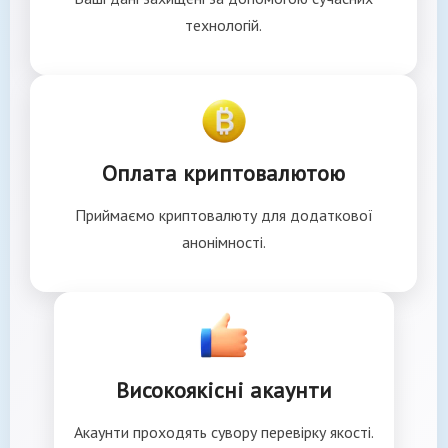
технологій.
Оплата криптовалютою
Приймаємо криптовалюту для додаткової
анонімності.
Високоякісні акаунти
Акаунти проходять сувору перевірку якості.