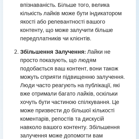
впізнаваність. Більше того, велика
кількість лайків може бути індикатором
якості або релевантності вашого
контенту, що може залучити більше
передплатників чи клієнтів.
Збільшення Залучення:
Лайки не
просто показують, що людям
подобається ваш контент, вони також
можуть сприяти підвищенню залучення.
Люди часто реагують на публікації, які
вже отримали багато лайків, оскільки
хочуть бути частиною спілкування. Це
може призвести до більшої кількості
коментарів, репостів та дискусій
навколо вашого контенту. Збільшення
залучення може допомогти вам