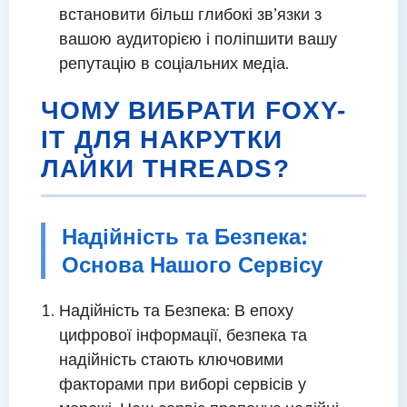
встановити більш глибокі зв’язки з
вашою аудиторією і поліпшити вашу
репутацію в соціальних медіа.
ЧОМУ ВИБРАТИ FOXY-
IT ДЛЯ НАКРУТКИ
ЛАЙКИ THREADS?
Надійність та Безпека:
Основа Нашого Сервісу
Надійність та Безпека: В епоху
цифрової інформації, безпека та
надійність стають ключовими
факторами при виборі сервісів у