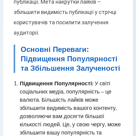
публікації. Мета накрутки лайків –
збільшити видимість публікації у стрічці
користувачів та посилити залучення
аудиторії.
Основні Переваги:
Підвищення Популярності
та Збільшення Залученості
Підвищення Популярності:
У світі
соціальних медіа, популярність – це
валюта. Більшість лайків може
збільшити видимість вашого контенту,
дозволяючи вам досягти більшої
кількості людей. Це, у свою чергу, може
збільшити вашу популярність та