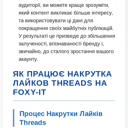
аудиторії, ви можете краще зрозуміти,
який контент викликає більше інтересу,
та використовувати ці дані для
покращення своїх майбутніх публікацій.
У результаті це призведе до збільшення
залученості, впізнаваності бренду і,
звичайно, до сталого зростання вашого
акаунту.
ЯК ПРАЦЮЄ НАКРУТКА
ЛАЙКОВ THREADS НА
FOXY-IT
Процес Накрутки Лайків
Threads