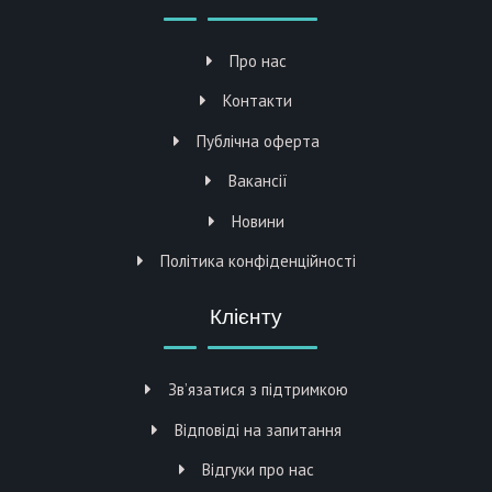
Про нас
Контакти
Публічна оферта
Вакансії
Новини
Політика конфіденційності
Клієнту
Зв’язатися з підтримкою
Відповіді на запитання
Відгуки про нас