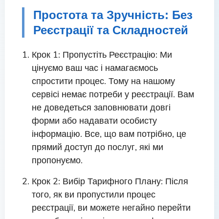
Простота та Зручність: Без
Реєстрації та Складностей
Крок 1: Пропустіть Реєстрацію: Ми
цінуємо ваш час і намагаємось
спростити процес. Тому на нашому
сервісі немає потреби у реєстрації. Вам
не доведеться заповнювати довгі
форми або надавати особисту
інформацію. Все, що вам потрібно, це
прямий доступ до послуг, які ми
пропонуємо.
Крок 2: Вибір Тарифного Плану: Після
того, як ви пропустили процес
реєстрації, ви можете негайно перейти