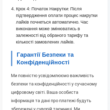
Крок 4: Початок Накрутки: Після
підтвердження оплати процес накрутки
лайків почнеться автоматично. Час
виконання може змінюватись в
залежності від обраного тарифу та
кількості замовлених лайків.
Гарантії Безпеки та
Конфіденційності
Ми повністю усвідомлюємо важливість
безпеки та конфіденційності у сучасному
цифровому світі. Ваша особиста
інформація та дані про платежі будуть
збережені у суворій таємниці. Ми