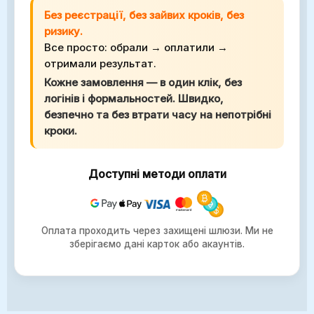
Без реєстрації, без зайвих кроків, без
ризику.
Все просто: обрали → оплатили →
отримали результат.
Кожне замовлення — в один клік, без
логінів і формальностей. Швидко,
безпечно та без втрати часу на непотрібні
кроки.
Доступні методи оплати
Оплата проходить через захищені шлюзи. Ми не
зберігаємо дані карток або акаунтів.