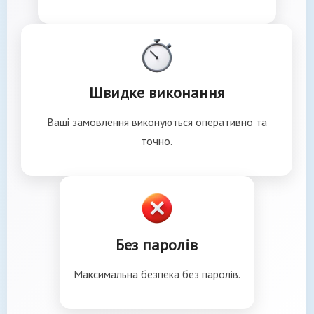
Швидке виконання
Ваші замовлення виконуються оперативно та
точно.
Без паролів
Максимальна безпека без паролів.