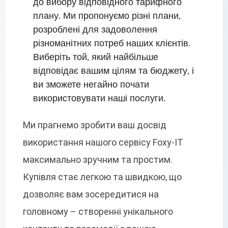
до вибору відповідного тарифного
плану. Ми пропонуємо різні плани,
розроблені для задоволення
різноманітних потреб наших клієнтів.
Виберіть той, який найбільше
відповідає вашим цілям та бюджету, і
ви зможете негайно почати
використовувати наші послуги.
Ми прагнемо зробити ваш досвід
використання нашого сервісу Foxy-IT
максимально зручним та простим.
Купівля стає легкою та швидкою, що
дозволяє вам зосередитися на
головному – створенні унікального