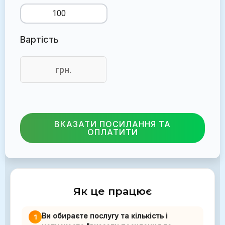
Вартість
грн.
ВКАЗАТИ ПОСИЛАННЯ ТА
ОПЛАТИТИ
Як це працює
Ви обираєте послугу та кількість і
1