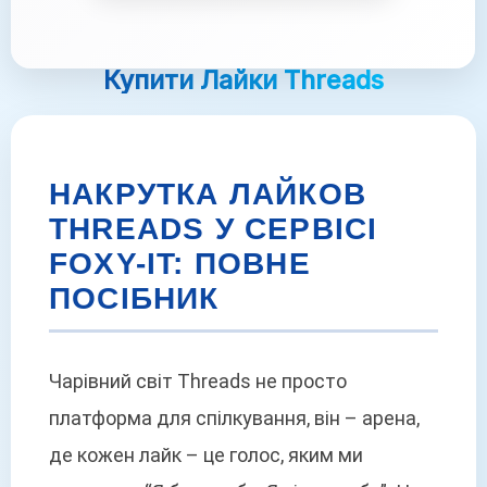
Купити Лайки Threads
НАКРУТКА ЛАЙКОВ
THREADS У СЕРВІСІ
FOXY-IT: ПОВНЕ
ПОСІБНИК
Чарівний світ Threads не просто
платформа для спілкування, він – арена,
де кожен лайк – це голос, яким ми