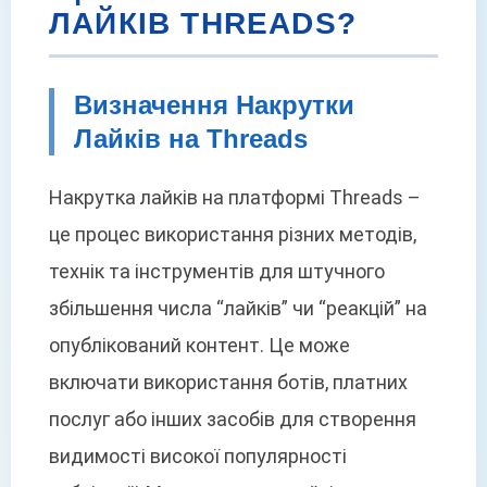
ЛАЙКІВ THREADS?
Визначення Накрутки
Лайків на Threads
Накрутка лайків на платформі Threads –
це процес використання різних методів,
технік та інструментів для штучного
збільшення числа “лайків” чи “реакцій” на
опублікований контент. Це може
включати використання ботів, платних
послуг або інших засобів для створення
видимості високої популярності