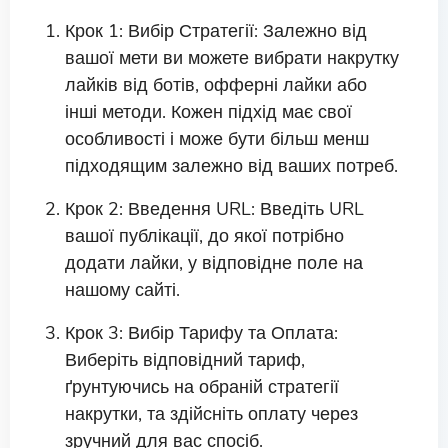
Крок 1: Вибір Стратегії: Залежно від
вашої мети ви можете вибрати накрутку
лайків від ботів, офферні лайки або
інші методи. Кожен підхід має свої
особливості і може бути більш менш
підходящим залежно від ваших потреб.
Крок 2: Введення URL: Введіть URL
вашої публікації, до якої потрібно
додати лайки, у відповідне поле на
нашому сайті.
Крок 3: Вибір Тарифу та Оплата:
Виберіть відповідний тариф,
ґрунтуючись на обраній стратегії
накрутки, та здійсніть оплату через
зручний для вас спосіб.