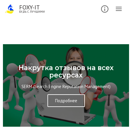
FOXY-IT
БУДЬ С ЛУЧШИМИ
Накрутка отзывов на всех
ресурсах
SERM (Search Engine Reputation Management)
Подробнее