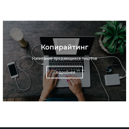
Копирайтинг
Написание продающихся текстов
Подробнее