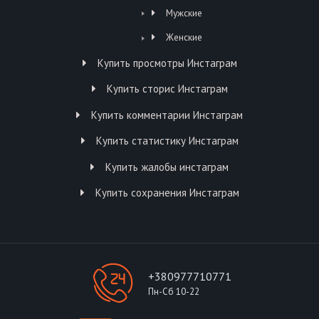
Мужские
Женские
Купить просмотры Инстаграм
Купить сторис Инстаграм
Купить комментарии Инстаграм
Купить статистику Инстаграм
Купить жалобы инстаграм
Купить сохранения Инстаграм
+380977710771
Пн-Сб 10-22