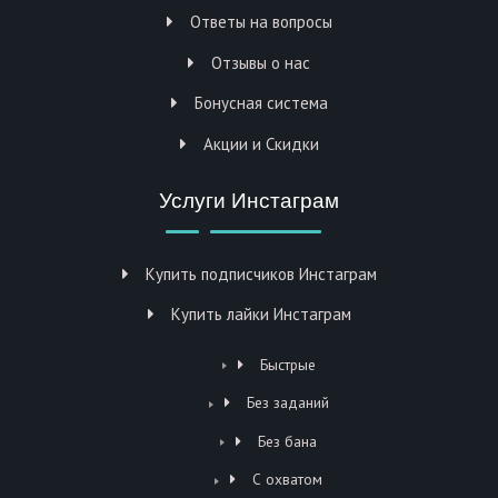
Ответы на вопросы
Отзывы о нас
Бонусная система
Акции и Скидки
Услуги Инстаграм
Купить подписчиков Инстаграм
Купить лайки Инстаграм
Быстрые
Без заданий
Без бана
С охватом