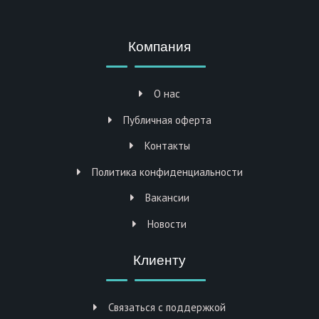
Компания
О нас
Публичная оферта
Контакты
Политика конфиденциальности
Вакансии
Новости
Клиенту
Связаться с поддержкой