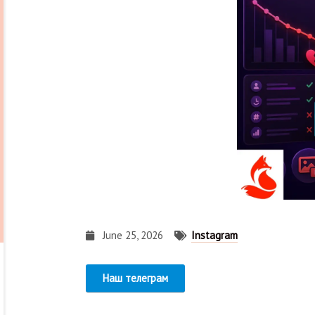
June 25, 2026
Instagram
Наш телеграм