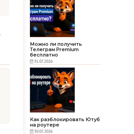
ь
Можно ли получить
Телеграм Premium
бесплатно
31.07.2026
Как разблокировать Ютуб
на роутере
30.07.2026