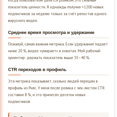
Когда пользователи делятся роликом, это сильный
показатель ценности. Я однажды получил +1200 новых
подписчиков за неделю только за счёт репостов одного
вирусного видео.
Среднее время просмотра и удержание
Пожалуй, самая важная метрика. Если удержание падает
ниже 20 %, видео «умирает» в охватах. Мой рабочий
ориентир: держать показатель выше 35–40 %.
CTR переходов в профиль
Эта метрика показывает, сколько людей перешли в
профиль из Рилс. У меня после ролика с чек-листом CTR
составил 8 %, и это принесло десятки новых
подписчиков.