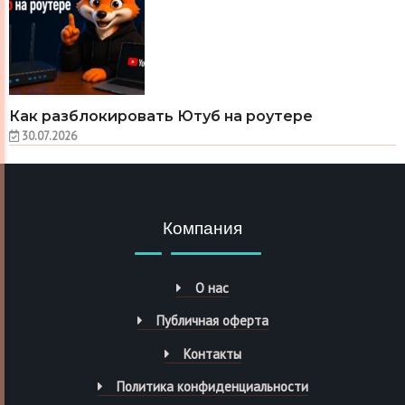
Как разблокировать Ютуб на роутере
30.07.2026
Компания
О нас
Публичная оферта
Контакты
Политика конфиденциальности