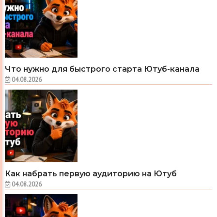
Что нужно для быстрого старта Ютуб-канала
04.08.2026
Как набрать первую аудиторию на Ютуб
04.08.2026