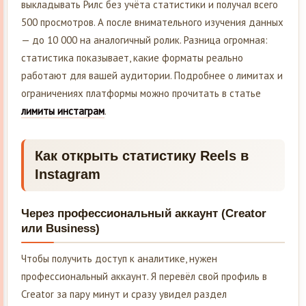
выкладывать Рилс без учёта статистики и получал всего
500 просмотров. А после внимательного изучения данных
— до 10 000 на аналогичный ролик. Разница огромная:
статистика показывает, какие форматы реально
работают для вашей аудитории. Подробнее о лимитах и
ограничениях платформы можно прочитать в статье
лимиты инстаграм
.
Как открыть статистику Reels в
Instagram
Через профессиональный аккаунт (Creator
или Business)
Чтобы получить доступ к аналитике, нужен
профессиональный аккаунт. Я перевёл свой профиль в
Creator за пару минут и сразу увидел раздел