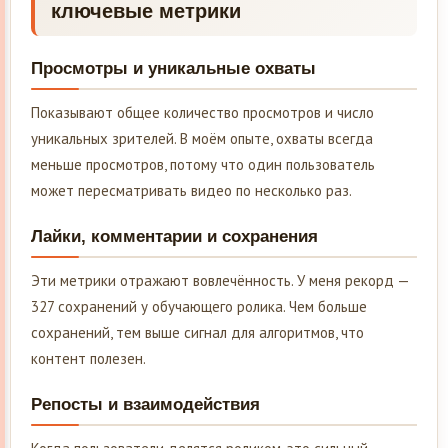
ключевые метрики
Просмотры и уникальные охваты
Показывают общее количество просмотров и число
уникальных зрителей. В моём опыте, охваты всегда
меньше просмотров, потому что один пользователь
может пересматривать видео по несколько раз.
Лайки, комментарии и сохранения
Эти метрики отражают вовлечённость. У меня рекорд —
327 сохранений у обучающего ролика. Чем больше
сохранений, тем выше сигнал для алгоритмов, что
контент полезен.
Репосты и взаимодействия