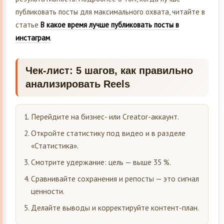
публиковать посты для максимального охвата, читайте в
статье
В какое время лучше публиковать посты в
инстаграм
.
Чек-лист: 5 шагов, как правильно
анализировать Reels
Перейдите на бизнес- или Creator-аккаунт.
Откройте статистику под видео и в разделе
«Статистика».
Смотрите удержание: цель — выше 35 %.
Сравнивайте сохранения и репосты — это сигнал
ценности.
Делайте выводы и корректируйте контент-план.