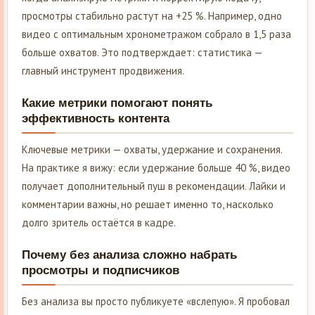
просмотры стабильно растут на +25 %. Например, одно
видео с оптимальным хронометражом собрало в 1,5 раза
больше охватов. Это подтверждает: статистика —
главный инструмент продвижения.
Какие метрики помогают понять
эффективность контента
Ключевые метрики — охваты, удержание и сохранения.
На практике я вижу: если удержание больше 40 %, видео
получает дополнительный пуш в рекомендации. Лайки и
комментарии важны, но решает именно то, насколько
долго зритель остаётся в кадре.
Почему без анализа сложно набрать
просмотры и подписчиков
Без анализа вы просто публикуете «вслепую». Я пробовал