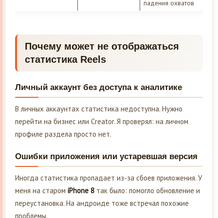
падения охватов
Почему может не отображаться
статистика Reels
Личный аккаунт без доступа к аналитике
В личных аккаунтах статистика недоступна. Нужно
перейти на бизнес или Creator. Я проверял: на личном
профиле раздела просто нет.
Ошибки приложения или устаревшая версия
Иногда статистика пропадает из-за сбоев приложения. У
меня на старом
iPhone 8
так было: помогло обновление и
переустановка. На андроиде тоже встречал похожие
проблемы.