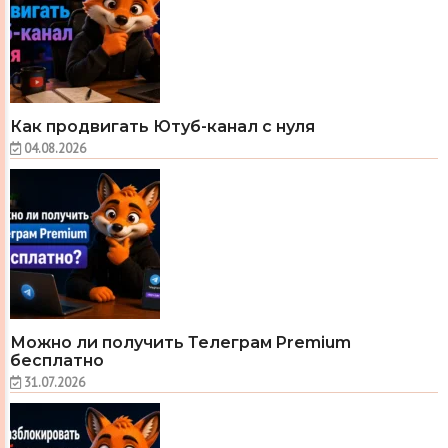
Как продвигать Ютуб-канал с нуля
04.08.2026
Можно ли получить Телеграм Premium
бесплатно
31.07.2026