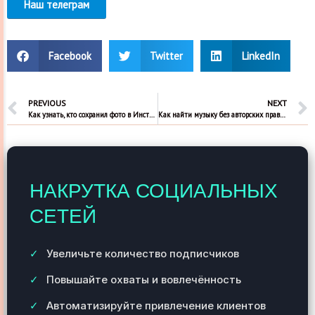
Наш телеграм
Facebook
Twitter
LinkedIn
PREVIOUS
NEXT
Как узнать, кто сохранил фото в Инстаграме
Как найти музыку без авторских прав в Инстаграм
НАКРУТКА СОЦИАЛЬНЫХ
СЕТЕЙ
Увеличьте количество подписчиков
Повышайте охваты и вовлечённость
Автоматизируйте привлечение клиентов