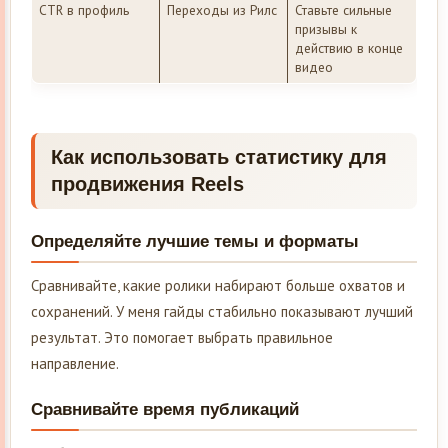
CTR в профиль
Переходы из Рилс
Ставьте сильные
призывы к
действию в конце
видео
Как использовать статистику для
продвижения Reels
Определяйте лучшие темы и форматы
Сравнивайте, какие ролики набирают больше охватов и
сохранений. У меня гайды стабильно показывают лучший
результат. Это помогает выбрать правильное
направление.
Сравнивайте время публикаций