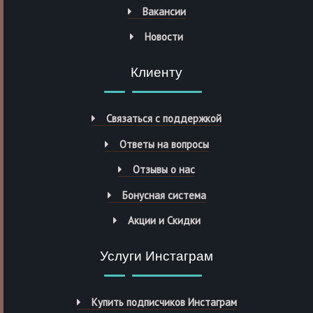
Вакансии
Новости
Клиенту
Связаться с поддержкой
Ответы на вопросы
Отзывы о нас
Бонусная система
Акции и Скидки
Услуги Инстаграм
Купить подписчиков Инстаграм