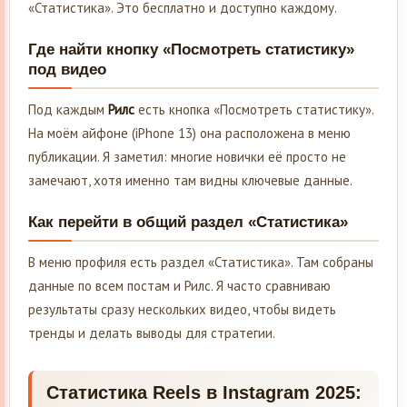
«Статистика». Это бесплатно и доступно каждому.
Где найти кнопку «Посмотреть статистику»
под видео
Под каждым
Рилс
есть кнопка «Посмотреть статистику».
На моём айфоне (iPhone 13) она расположена в меню
публикации. Я заметил: многие новички её просто не
замечают, хотя именно там видны ключевые данные.
Как перейти в общий раздел «Статистика»
В меню профиля есть раздел «Статистика». Там собраны
данные по всем постам и Рилс. Я часто сравниваю
результаты сразу нескольких видео, чтобы видеть
тренды и делать выводы для стратегии.
Статистика Reels в Instagram 2025: