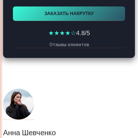
ЗАКАЗАТЬ НАКРУТКУ
★★★★☆
4.8/5
Отзывы клиентов
Анна Шевченко