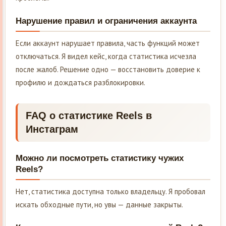
Нарушение правил и ограничения аккаунта
Если аккаунт нарушает правила, часть функций может
отключаться. Я видел кейс, когда статистика исчезла
после жалоб. Решение одно — восстановить доверие к
профилю и дождаться разблокировки.
FAQ о статистике Reels в
Инстаграм
Можно ли посмотреть статистику чужих
Reels?
Нет, статистика доступна только владельцу. Я пробовал
искать обходные пути, но увы — данные закрыты.