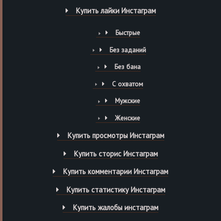
Купить лайки Инстаграм
Быстрые
Без заданий
Без бана
С охватом
Мужские
Женские
Купить просмотры Инстаграм
Купить сторис Инстаграм
Купить комментарии Инстаграм
Купить статистику Инстаграм
Купить жалобы инстаграм