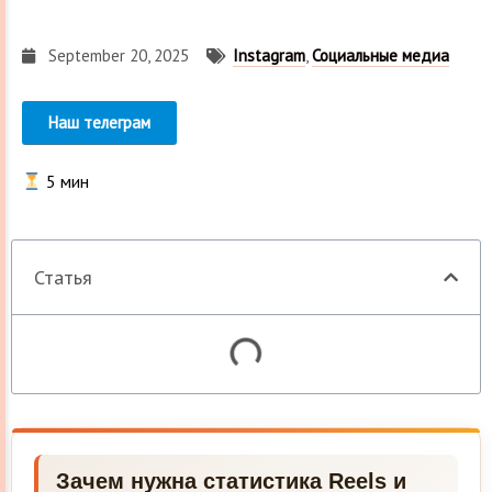
September 20, 2025
Instagram
,
Социальные медиа
Наш телеграм
5
мин
Статья
Зачем нужна статистика Reels и