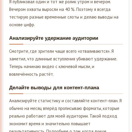
Я публиковал один и тот же ролик утром и вечером.
Вечером охваты выросли на 40 %. Поэтому я всегда
тестирую разные временные слоты и делаю выводы на
основе цифр.
Анализируйте удержание аудитории
Смотрите, где зрители чаще всего «отваливаются». Я
заметил, что длинные вступления убивают удержание.
Теперь начинаю видео с ключевой мысли, и
вовлечённость растёт.
Делайте выводы для контент-плана
Анализируйте статистику и составляйте контент-план. Я
обычно на месяц вперёд прописываю форматы, которые
реально работают для моей аудитории. Такой подход
экономит время и значительно повышает
результативность. Подробнее о том, когда лучше