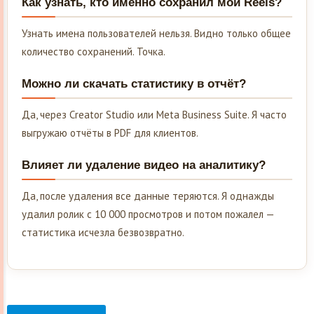
Как узнать, кто именно сохранил мой Reels?
Узнать имена пользователей нельзя. Видно только общее
количество сохранений. Точка.
Можно ли скачать статистику в отчёт?
Да, через Creator Studio или Meta Business Suite. Я часто
выгружаю отчёты в PDF для клиентов.
Влияет ли удаление видео на аналитику?
Да, после удаления все данные теряются. Я однажды
удалил ролик с 10 000 просмотров и потом пожалел —
статистика исчезла безвозвратно.