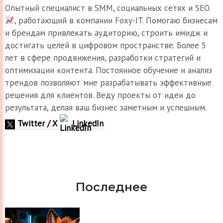
Опытный специалист в SMM, социальных сетях и SEO.
, работающий в компании Foxy-IT. Помогаю бизнесам
и брендам привлекать аудиторию, строить имидж и
достигать целей в цифровом пространстве. Более 5
лет в сфере продвижения, разработки стратегий и
оптимизации контента. Постоянное обучение и анализ
трендов позволяют мне разрабатывать эффективные
решения для клиентов. Веду проекты от идеи до
результата, делая ваш бизнес заметным и успешным.
Twitter / X
LinkedIn
Последнее