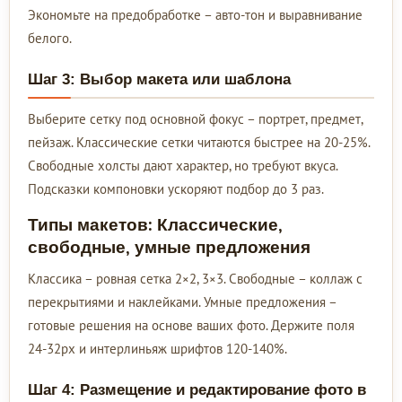
Экономьте на предобработке – авто-тон и выравнивание
белого.
Шаг 3: Выбор макета или шаблона
Выберите сетку под основной фокус – портрет, предмет,
пейзаж. Классические сетки читаются быстрее на 20-25%.
Свободные холсты дают характер, но требуют вкуса.
Подсказки компоновки ускоряют подбор до 3 раз.
Типы макетов: Классические,
свободные, умные предложения
Классика – ровная сетка 2×2, 3×3. Свободные – коллаж с
перекрытиями и наклейками. Умные предложения –
готовые решения на основе ваших фото. Держите поля
24-32px и интерлиньяж шрифтов 120-140%.
Шаг 4: Размещение и редактирование фото в