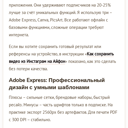
приложения. Они удерживают подписчиков на 20-25%
лучше за счёт уникальных функций. Я использую три –
Adobe Express, Canva, PicsArt. Все работают офлайн с
базовыми функциями, сложные операции требуют
интернета.
Если вы хотите сохранить готовый результат или
референсы на устройство, в инструкции «
Как сохранить
видео из Инстаграм на Айфон
» показано, как это сделать
без потери качества.
Adobe Express: Профессиональный
дизайн с умными шаблонами
Плюсы – сильные сетки, брендовые наборы, быстрый
ресайз. Минусы – часть шрифтов только в подписке. На
практике экспорт 2560px без артефактов. Для печати PDF
с 300 DPI – стабильно.