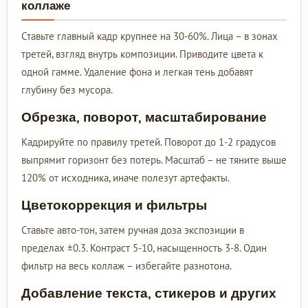
коллаже
Ставьте главный кадр крупнее на 30-60%. Лица – в зонах
третей, взгляд внутрь композиции. Приводите цвета к
одной гамме. Удаление фона и легкая тень добавят
глубину без мусора.
Обрезка, поворот, масштабирование
Кадрируйте по правилу третей. Поворот до 1-2 градусов
выпрямит горизонт без потерь. Масштаб – не тяните выше
120% от исходника, иначе полезут артефакты.
Цветокоррекция и фильтры
Ставьте авто-тон, затем ручная доза экспозиции в
пределах ±0.3. Контраст 5-10, насыщенность 3-8. Один
фильтр на весь коллаж – избегайте разнотона.
Добавление текста, стикеров и других