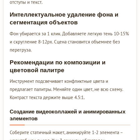
отступы и текст.
Интеллектуальное удаление фона и
сегментация объектов
Фон убирается за 1 клик. Добавляете легкую тень 10-15%
и скругление 8-12px. Сцена становится объемнее без
перегруза.
Рекомендации по композиции и
цветовой палитре
Инструмент подсвечивает конфликтные цвета и
предлагает палитры. Меняйте один цвет, не всю схему.
Контраст текста держите выше 4.5:1.
Создание видеоколлажей и анимированных
элементов
Соберите статичный макет, анимируйте 1-2 элемента –