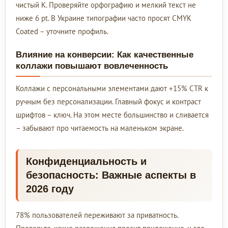
чистый K. Проверяйте орфографию и мелкий текст не
ниже 6 pt. В Украине типографии часто просят CMYK
Coated – уточните профиль.
Влияние на конверсии: Как качественные
коллажи повышают вовлеченность
Коллажи с персональными элементами дают +15% CTR к
ручным без персонализации. Главный фокус и контраст
шрифтов – ключ. На этом месте большинство и сливается
– забывают про читаемость на маленьком экране.
Конфиденциальность и
безопасность: Важные аспекты в
2026 году
78% пользователей переживают за приватность.