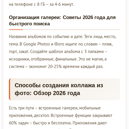
на телефоне с 8 ГБ – за 4-6 минут.
Организация галереи: Советы 2026 года для
быстрого поиска
Названия альбомов по событию и дате. Теги лица, место,
тема. В Google Photos и Фото ищите по словам – пляж,
торт, закат. Создайте шаблон альбома с 3 папками –
исходники, отобранные, финальные. Это не магия, а
система – экономит 20-25% времени каждый раз.
Способы создания коллажа из
фото: Обзор 2026 года
Есть три пути – встроенные галереи, мобильные
приложения, десктоп. Встроенные функции закрывают
60% задач – быстро и бесплатно. Приложения дают