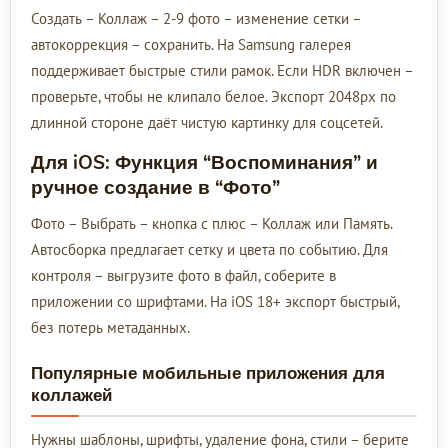
Создать – Коллаж – 2-9 фото – изменение сетки –
автокоррекция – сохранить. На Samsung галерея
поддерживает быстрые стили рамок. Если HDR включен –
проверьте, чтобы не клипало белое. Экспорт 2048px по
длинной стороне даёт чистую картинку для соцсетей.
Для iOS: Функция “Воспоминания” и
ручное создание в “Фото”
Фото – Выбрать – кнопка с плюс – Коллаж или Память.
Автосборка предлагает сетку и цвета по событию. Для
контроля – выгрузите фото в файл, соберите в
приложении со шрифтами. На iOS 18+ экспорт быстрый,
без потерь метаданных.
Популярные мобильные приложения для
коллажей
Нужны шаблоны, шрифты, удаление фона, стили – берите