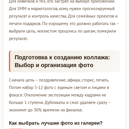
Для новичков и тех, кто застрял на выборе приложений.
Для SMM и маркетологов, кому нужен прогнозируемый
результат и контроль качества. Для семейных проектов и
печати подарков. По-хорошему это должно работать так –
выбрали цель, чеклистом прошлись по шагам, померили
результат.
Подготовка к созданию коллажа:
Выбор и организация фото
Сначала цель – поздравление, афиша, сторис, печать.
Потом набор 5-12 фото с единым светом и лицами в
фокусе. Отклонение экспозиции между кадрами не
больше 1 ступени. Дубликаты и смаз удаляем сразу –
экономит до 30% времени на финалке.
Как выбрать лучшие фото из галереи?