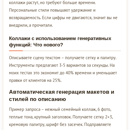
коллажи растут, но требуют больше времени.
Персональные стили повышают удержание и
возвращаемость. Если цифры не двигаются, значит вы не
внедрили, а прочитали.
Коллажи с использованием генеративных
функций: Что нового?
Описываете сцену текстом – получаете сетку и палитру.
Инструменты предлагают 3-5 вариантов за секунды. На
моих тестах это экономит до 40% времени и уменьшает
правки от клиентов на 25%.
Автоматическая генерация макетов и
стилей по описанию
Пример запроса – нежный семейный коллаж, 6 фото,
теплые тона, крупный заголовок. Получаете сетку 2×3,
кремовую палитру, шрифт без засечек. Подправляете