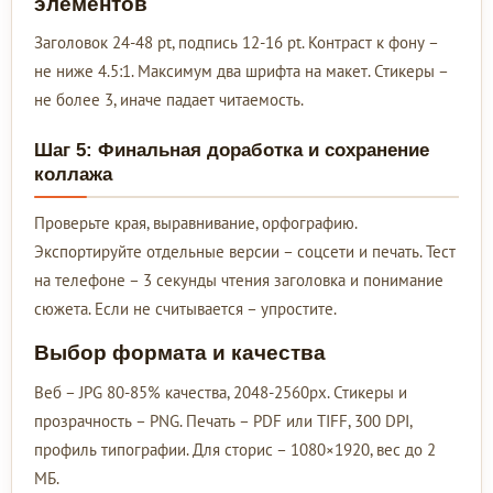
элементов
Заголовок 24-48 pt, подпись 12-16 pt. Контраст к фону –
не ниже 4.5:1. Максимум два шрифта на макет. Стикеры –
не более 3, иначе падает читаемость.
Шаг 5: Финальная доработка и сохранение
коллажа
Проверьте края, выравнивание, орфографию.
Экспортируйте отдельные версии – соцсети и печать. Тест
на телефоне – 3 секунды чтения заголовка и понимание
сюжета. Если не считывается – упростите.
Выбор формата и качества
Веб – JPG 80-85% качества, 2048-2560px. Стикеры и
прозрачность – PNG. Печать – PDF или TIFF, 300 DPI,
профиль типографии. Для сторис – 1080×1920, вес до 2
МБ.