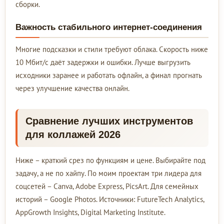
сборки.
Важность стабильного интернет-соединения
Многие подсказки и стили требуют облака. Скорость ниже
10 Мбит/с даёт задержки и ошибки. Лучше выгрузить
исходники заранее и работать офлайн, а финал прогнать
через улучшение качества онлайн.
Сравнение лучших инструментов
для коллажей 2026
Ниже – краткий срез по функциям и цене. Выбирайте под
задачу, а не по хайпу. По моим проектам три лидера для
соцсетей – Canva, Adobe Express, PicsArt. Для семейных
историй – Google Photos. Источники: FutureTech Analytics,
AppGrowth Insights, Digital Marketing Institute.