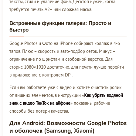
тексты, стили и удаление фона. Десктоп нужен, когда
требуется печать А2+ или сложная маска.
Встроенные функции галереи: Просто и
быстро
Google Photos и Фото на iPhone собирают коллаж в 4-6
тапов. Плюс – скорость и авто-подбор сеток. Минус –
ограничение по шрифтам и свободной верстке. Для
сторис 1080×1920 достаточно, для печати лучше перейти
в приложение с контролем DPI.
Если вы работаете уже с видео и хотите очистить ролик
от лишних элементов, в инструкции «
Как убрать водяной
знак с видео ТикТок на айфоне
» показаны рабочие
способы без потери качества.
Для Android: Возможности Google Photos
и оболочек (Samsung, Xiaomi)