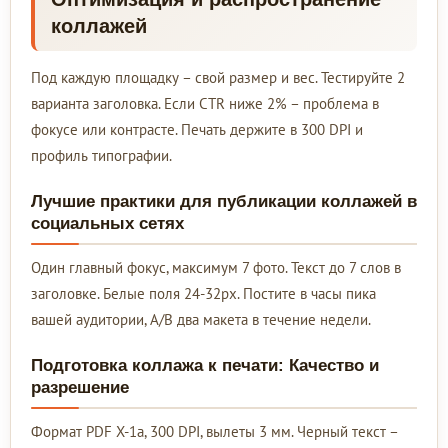
коллажей
Под каждую площадку – свой размер и вес. Тестируйте 2
варианта заголовка. Если CTR ниже 2% – проблема в
фокусе или контрасте. Печать держите в 300 DPI и
профиль типографии.
Лучшие практики для публикации коллажей в
социальных сетях
Один главный фокус, максимум 7 фото. Текст до 7 слов в
заголовке. Белые поля 24-32px. Постите в часы пика
вашей аудитории, A/B два макета в течение недели.
Подготовка коллажа к печати: Качество и
разрешение
Формат PDF X-1a, 300 DPI, вылеты 3 мм. Черный текст –