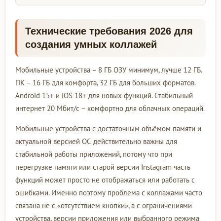
Технические требования 2026 для
создания умных коллажей
Мобильные устройства – 8 ГБ ОЗУ минимум, лучше 12 ГБ.
ПК – 16 ГБ для комфорта, 32 ГБ для больших форматов.
Android 15+ и iOS 18+ для новых функций. Стабильный
интернет 20 Мбит/с – комфортно для облачных операций.
Мобильные устройства с достаточным объёмом памяти и
актуальной версией ОС действительно важны для
стабильной работы приложений, потому что при
перегрузке памяти или старой версии Instagram часть
функций может просто не отображаться или работать с
ошибками. Именно поэтому проблема с коллажами часто
связана не с «отсутствием кнопки», а с ограничениями
устройства, версии приложения или выбранного режима