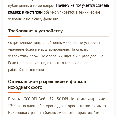
публикации, и тогда вопрос
Почему не получается сделать
коллаж в Инстаграм
обычно упирается в технические
условия, а не в саму функцию.
Требования к устройству
Современные чипы с нейронными блоками ускоряют
удаление фона и масштабирование. На старых
устройствах сложные операции идут в 2-3 раза дольше.
Если приложение падает – снизьте число слоев,
работайте с копиями.
Оптимальное разрешение и формат
исходных фото
Печать – 300 DPI. Веб – 72-150 DPI. Не тяните кадр ниже
1200px по длинной стороне для сторис – появится мыло.
Исходники с разным балансом белого выравнивайте до