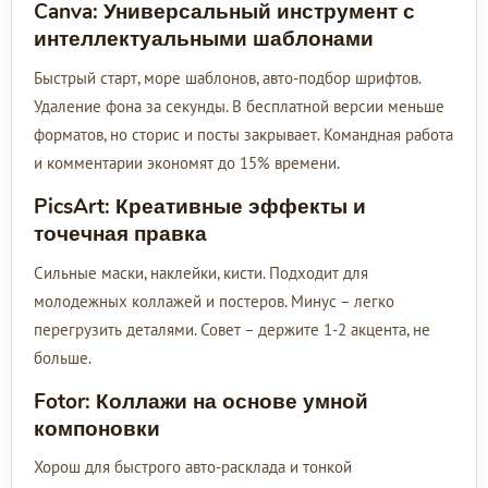
Canva: Универсальный инструмент с
интеллектуальными шаблонами
Быстрый старт, море шаблонов, авто-подбор шрифтов.
Удаление фона за секунды. В бесплатной версии меньше
форматов, но сторис и посты закрывает. Командная работа
и комментарии экономят до 15% времени.
PicsArt: Креативные эффекты и
точечная правка
Сильные маски, наклейки, кисти. Подходит для
молодежных коллажей и постеров. Минус – легко
перегрузить деталями. Совет – держите 1-2 акцента, не
больше.
Fotor: Коллажи на основе умной
компоновки
Хорош для быстрого авто-расклада и тонкой