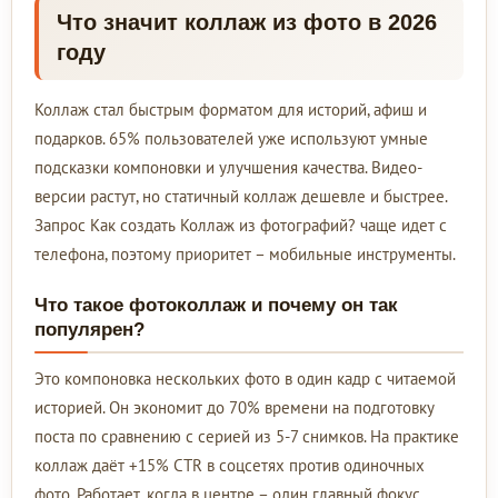
Что значит коллаж из фото в 2026
году
Коллаж стал быстрым форматом для историй, афиш и
подарков. 65% пользователей уже используют умные
подсказки компоновки и улучшения качества. Видео-
версии растут, но статичный коллаж дешевле и быстрее.
Запрос Как создать Коллаж из фотографий? чаще идет с
телефона, поэтому приоритет – мобильные инструменты.
Что такое фотоколлаж и почему он так
популярен?
Это компоновка нескольких фото в один кадр с читаемой
историей. Он экономит до 70% времени на подготовку
поста по сравнению с серией из 5-7 снимков. На практике
коллаж даёт +15% CTR в соцсетях против одиночных
фото. Работает, когда в центре – один главный фокус.