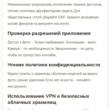
Минимальные разрешения, отключение лишних доступов,
чтение политики, двухфакторная защита. Для
общественных сетей убирайте EXIF. Храните резервную
копию финалов на внешнем носителе.
Проверка разрешений приложения
Доступ к фото – Только выбранные. Геолокация – выкл.
Камера – по необходимости. Уведомления – по делу,
чтобы не пропустить коллабы.
Чтение политики конфиденциальности
Ищите пункты о хранении, обучении моделей на ваших
фото, сроках удаления. Если нет ясности – меняйте
инструмент.
Использование VPN и безопасных
облачных хранилищ