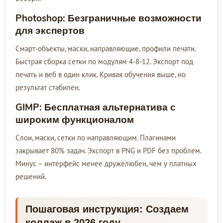
Photoshop: Безграничные возможности
для экспертов
Смарт-объекты, маски, направляющие, профили печати.
Быстрая сборка сетки по модулям 4-8-12. Экспорт под
печать и веб в один клик. Кривая обучения выше, но
результат стабилен.
GIMP: Бесплатная альтернатива с
широким функционалом
Слои, маски, сетки по направляющим. Плагинами
закрывает 80% задач. Экспорт в PNG и PDF без проблем.
Минус – интерфейс менее дружелюбен, чем у платных
решений.
Пошаговая инструкция: Создаем
коллаж в 2026 году