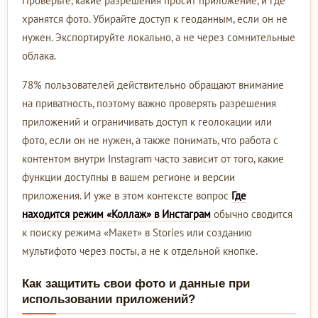
Проверьте, какие разрешения просит приложение, и где
хранятся фото. Убирайте доступ к геоданным, если он не
нужен. Экспортируйте локально, а не через сомнительные
облака.
78% пользователей действительно обращают внимание
на приватность, поэтому важно проверять разрешения
приложений и ограничивать доступ к геолокации или
фото, если он не нужен, а также понимать, что работа с
контентом внутри Instagram часто зависит от того, какие
функции доступны в вашем регионе и версии
приложения. И уже в этом контексте вопрос
Где
находится режим «Коллаж» в Инстаграм
обычно сводится
к поиску режима «Макет» в Stories или созданию
мультифото через посты, а не к отдельной кнопке.
Как защитить свои фото и данные при
использовании приложений?