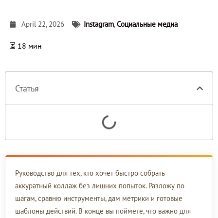
April 22, 2026
Instagram
,
Социальные медиа
⏳
18
мин
Статья
Руководство для тех, кто хочет быстро собрать
аккуратный коллаж без лишних попыток. Разложу по
шагам, сравню инструменты, дам метрики и готовые
шаблоны действий. В конце вы поймете, что важно для