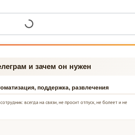
Телеграм и зачем он нужен
втоматизация, поддержка, развлечения
отрудник: всегда на связи, не просит отпуск, не болеет и не