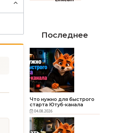
Последнее
Что нужно для быстрого
старта Ютуб-канала
04.08.2026