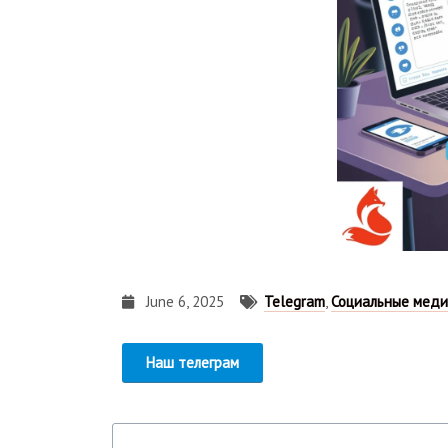
June 6, 2025
Telegram
,
Социальные мед
Наш телеграм