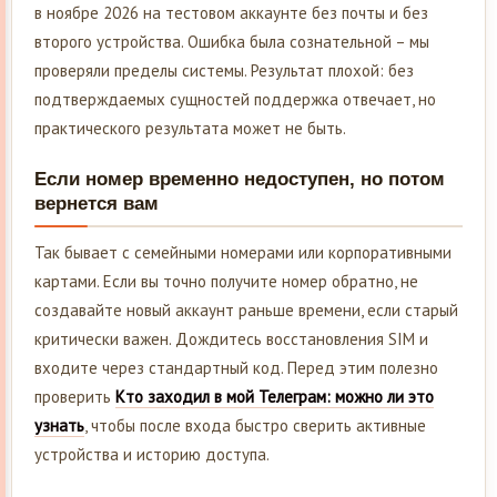
в ноябре 2026 на тестовом аккаунте без почты и без
второго устройства. Ошибка была сознательной – мы
проверяли пределы системы. Результат плохой: без
подтверждаемых сущностей поддержка отвечает, но
практического результата может не быть.
Если номер временно недоступен, но потом
вернется вам
Так бывает с семейными номерами или корпоративными
картами. Если вы точно получите номер обратно, не
создавайте новый аккаунт раньше времени, если старый
критически важен. Дождитесь восстановления SIM и
входите через стандартный код. Перед этим полезно
проверить
Кто заходил в мой Телеграм: можно ли это
узнать
, чтобы после входа быстро сверить активные
устройства и историю доступа.