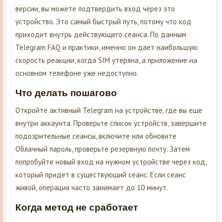
версии, вы можете подтвердить вход через это
устройство. Это самый быстрый путь, потому что код
приходит внутрь действующего сеанса. По данным
Telegram FAQ и практики, именно он дает наибольшую
скорость реакции, когда SIM утеряна, а приложение на
основном телефоне уже недоступно.
Что делать пошагово
Откройте активный Telegram на устройстве, где вы еще
внутри аккаунта. Проверьте список устройств, завершите
подозрительные сеансы, включите или обновите
Облачный пароль, проверьте резервную почту. Затем
попробуйте новый вход на нужном устройстве через код,
который придет в существующий сеанс. Если сеанс
живой, операция часто занимает до 10 минут.
Когда метод не сработает