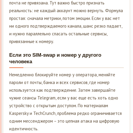
почта не привязана. Тут важно быстро признать
реальность: не каждый аккаунт можно вернуть. Формула
простая: сначала метрики, потом эмоции. Если у вас нет
ни одного подтверждаемого канала, шанс резко падает,
и нужно параллельно спасать остальные сервисы,
привязанные к номеру.
Если это SIM-swap и номер у другого
человека
Немедленно блокируйте номер у оператора, меняйте
пароли от почты, банка и всех сервисов, где номер
используется как подтверждение. Затем завершайте
чужие сеансы Telegram, если у вас еще есть хоть одно
устройство с открытым доступом. По материалам
Kaspersky и TechCrunch, проблема редко ограничивается
одним мессенджером – это цепная атака на цифровую
идентичность.