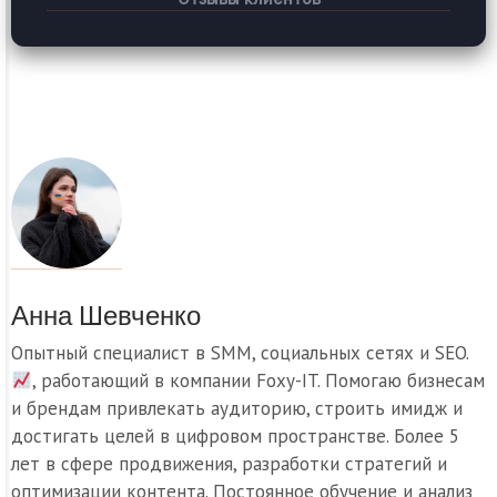
Анна Шевченко
Опытный специалист в SMM, социальных сетях и SEO.
, работающий в компании Foxy-IT. Помогаю бизнесам
и брендам привлекать аудиторию, строить имидж и
достигать целей в цифровом пространстве. Более 5
лет в сфере продвижения, разработки стратегий и
оптимизации контента. Постоянное обучение и анализ