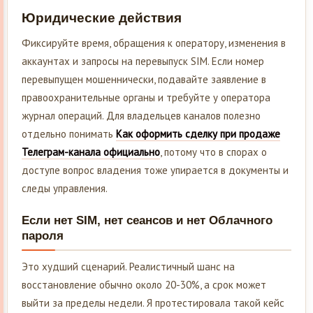
Юридические действия
Фиксируйте время, обращения к оператору, изменения в
аккаунтах и запросы на перевыпуск SIM. Если номер
перевыпущен мошеннически, подавайте заявление в
правоохранительные органы и требуйте у оператора
журнал операций. Для владельцев каналов полезно
отдельно понимать
Как оформить сделку при продаже
Телеграм-канала официально
, потому что в спорах о
доступе вопрос владения тоже упирается в документы и
следы управления.
Если нет SIM, нет сеансов и нет Облачного
пароля
Это худший сценарий. Реалистичный шанс на
восстановление обычно около 20-30%, а срок может
выйти за пределы недели. Я протестировала такой кейс