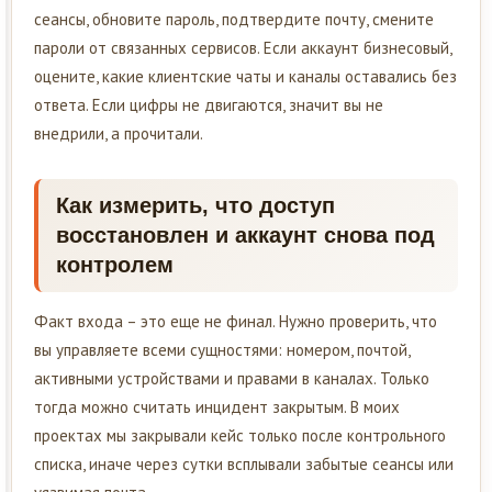
сеансы, обновите пароль, подтвердите почту, смените
пароли от связанных сервисов. Если аккаунт бизнесовый,
оцените, какие клиентские чаты и каналы оставались без
ответа. Если цифры не двигаются, значит вы не
внедрили, а прочитали.
Как измерить, что доступ
восстановлен и аккаунт снова под
контролем
Факт входа – это еще не финал. Нужно проверить, что
вы управляете всеми сущностями: номером, почтой,
активными устройствами и правами в каналах. Только
тогда можно считать инцидент закрытым. В моих
проектах мы закрывали кейс только после контрольного
списка, иначе через сутки всплывали забытые сеансы или