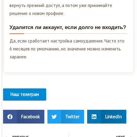
вернуть прежний доступ, а потом уже принимайте
решение о новом профиле.
Удалится ли аккаунт, если долго не входить?
Да, если сработает настройка самоудаления. Часто это
6 месяцев по умолчанию, но значение можно изменить
заранее.
Наш телеграм
Facebook
Twitter
LinkedIn