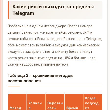
Какие риски выходят за пределы
Telegram
Проблема не в одном мессенджере. Потеря номера
цепляет банки, почту, маркетплейсы, рекламу, CRM и
личные кабинеты. Если вы ведете бизнес через Telegram,
сбой может стоить заявок и выручки. Для коммерческих
аккаунтов задержка ответа клиенту более 5 минут
часто режет закрытие сделки на 18% и больше – это
уже не неудобство, а прямые потери.
Таблица 2 – сравнение методов
восстановления
Когда
Услови
Вероятн
подход
Метод
я
ость
Время
ит