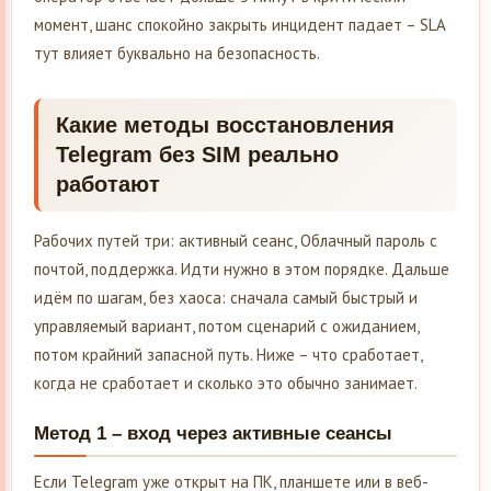
момент, шанс спокойно закрыть инцидент падает – SLA
тут влияет буквально на безопасность.
Какие методы восстановления
Telegram без SIM реально
работают
Рабочих путей три: активный сеанс, Облачный пароль с
почтой, поддержка. Идти нужно в этом порядке. Дальше
идём по шагам, без хаоса: сначала самый быстрый и
управляемый вариант, потом сценарий с ожиданием,
потом крайний запасной путь. Ниже – что сработает,
когда не сработает и сколько это обычно занимает.
Метод 1 – вход через активные сеансы
Если Telegram уже открыт на ПК, планшете или в веб-