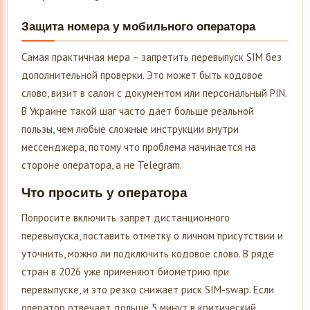
Защита номера у мобильного оператора
Самая практичная мера – запретить перевыпуск SIM без
дополнительной проверки. Это может быть кодовое
слово, визит в салон с документом или персональный PIN.
В Украине такой шаг часто дает больше реальной
пользы, чем любые сложные инструкции внутри
мессенджера, потому что проблема начинается на
стороне оператора, а не Telegram.
Что просить у оператора
Попросите включить запрет дистанционного
перевыпуска, поставить отметку о личном присутствии и
уточнить, можно ли подключить кодовое слово. В ряде
стран в 2026 уже применяют биометрию при
перевыпуске, и это резко снижает риск SIM-swap. Если
оператор отвечает дольше 5 минут в критический