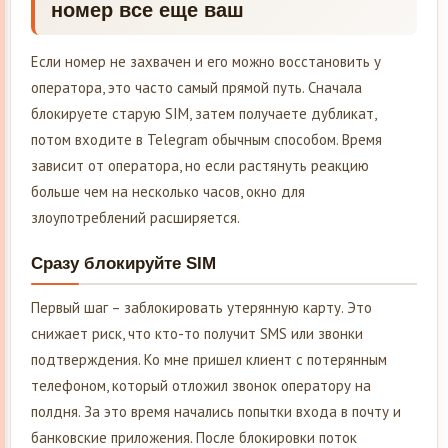
номер все еще ваш
Если номер не захвачен и его можно восстановить у
оператора, это часто самый прямой путь. Сначала
блокируете старую SIM, затем получаете дубликат,
потом входите в Telegram обычным способом. Время
зависит от оператора, но если растянуть реакцию
больше чем на несколько часов, окно для
злоупотреблений расширяется.
Сразу блокируйте SIM
Первый шаг – заблокировать утерянную карту. Это
снижает риск, что кто-то получит SMS или звонки
подтверждения. Ко мне пришел клиент с потерянным
телефоном, который отложил звонок оператору на
полдня. За это время начались попытки входа в почту и
банковские приложения. После блокировки поток