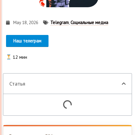
May 18, 2026
Telegram
,
Социальные медиа
Наш телеграм
12
мин
Статья