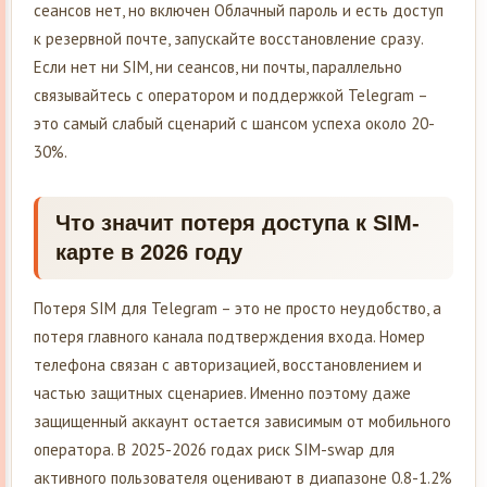
сеансов нет, но включен Облачный пароль и есть доступ
к резервной почте, запускайте восстановление сразу.
Если нет ни SIM, ни сеансов, ни почты, параллельно
связывайтесь с оператором и поддержкой Telegram –
это самый слабый сценарий с шансом успеха около 20-
30%.
Что значит потеря доступа к SIM-
карте в 2026 году
Потеря SIM для Telegram – это не просто неудобство, а
потеря главного канала подтверждения входа. Номер
телефона связан с авторизацией, восстановлением и
частью защитных сценариев. Именно поэтому даже
защищенный аккаунт остается зависимым от мобильного
оператора. В 2025-2026 годах риск SIM-swap для
активного пользователя оценивают в диапазоне 0.8-1.2%