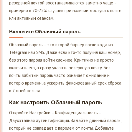
резервной почтой восстанавливаются заметно чаще –
примерно в 70-75% случаев при наличии доступа к почте
или активным сеансам.
Включите Облачный пароль
Облачный пароль – это второй барьер после кода из
Telegram или SMS. Даже если кто-то получил ваш номер,
без этого пароля войти сложнее. Критично не просто
включить его, а сразу указать резервную почту. Без
почты забытый пароль часто означает ожидание и
потерю времени, а ускорить фиксированный срок сброса
в 7 дней нельзя.
Как настроить Облачный пароль
Откройте Настройки – Конфиденциальность –
Двухэтапная аутентификация. Задайте длинный пароль,
который не совпадает с паролем от почты. Добавьте