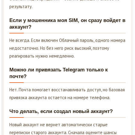
результату.
Если у мошенника моя SIM, он сразу войдет в
аккаунт?
Не всегда. Если включен Облачный пароль, одного номера
недостаточно. Но без него риск высокий, поэтому
реагировать нужно немедленно.
Можно ли привязать Telegram только к
почте?
Нет. Почта помогает восстанавливать доступ, но базовая
привязка аккаунта остается на номере телефона.
Что делать, если создал новый аккаунт?
Новый аккаунт не вернет автоматически старые
переписки старого аккаунта. Сначала оцените шансы