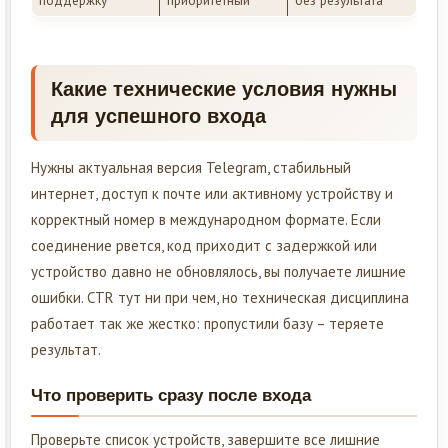
Какие технические условия нужны
для успешного входа
Нужны актуальная версия Telegram, стабильный
интернет, доступ к почте или активному устройству и
корректный номер в международном формате. Если
соединение рвется, код приходит с задержкой или
устройство давно не обновлялось, вы получаете лишние
ошибки. CTR тут ни при чем, но техническая дисциплина
работает так же жестко: пропустили базу – теряете
результат.
Что проверить сразу после входа
Проверьте список устройств, завершите все лишние