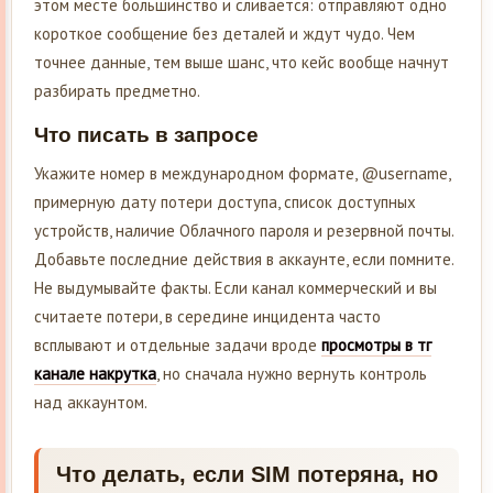
этом месте большинство и сливается: отправляют одно
короткое сообщение без деталей и ждут чудо. Чем
точнее данные, тем выше шанс, что кейс вообще начнут
разбирать предметно.
Что писать в запросе
Укажите номер в международном формате, @username,
примерную дату потери доступа, список доступных
устройств, наличие Облачного пароля и резервной почты.
Добавьте последние действия в аккаунте, если помните.
Не выдумывайте факты. Если канал коммерческий и вы
считаете потери, в середине инцидента часто
всплывают и отдельные задачи вроде
просмотры в тг
канале накрутка
, но сначала нужно вернуть контроль
над аккаунтом.
Что делать, если SIM потеряна, но