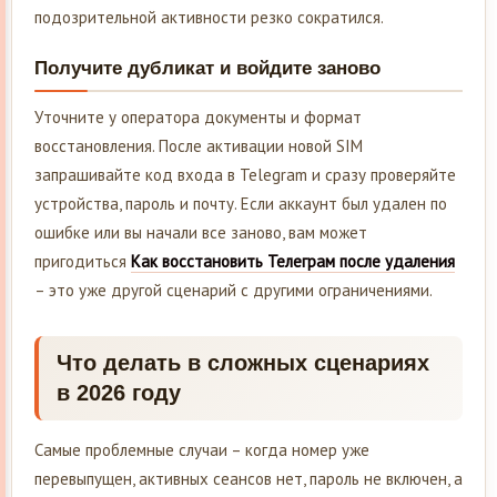
подозрительной активности резко сократился.
Получите дубликат и войдите заново
Уточните у оператора документы и формат
восстановления. После активации новой SIM
запрашивайте код входа в Telegram и сразу проверяйте
устройства, пароль и почту. Если аккаунт был удален по
ошибке или вы начали все заново, вам может
пригодиться
Как восстановить Телеграм после удаления
– это уже другой сценарий с другими ограничениями.
Что делать в сложных сценариях
в 2026 году
Самые проблемные случаи – когда номер уже
перевыпущен, активных сеансов нет, пароль не включен, а