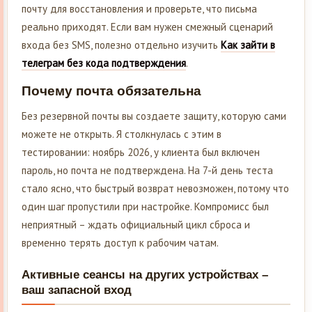
почту для восстановления и проверьте, что письма
реально приходят. Если вам нужен смежный сценарий
входа без SMS, полезно отдельно изучить
Как зайти в
телеграм без кода подтверждения
.
Почему почта обязательна
Без резервной почты вы создаете защиту, которую сами
можете не открыть. Я столкнулась с этим в
тестировании: ноябрь 2026, у клиента был включен
пароль, но почта не подтверждена. На 7-й день теста
стало ясно, что быстрый возврат невозможен, потому что
один шаг пропустили при настройке. Компромисс был
неприятный – ждать официальный цикл сброса и
временно терять доступ к рабочим чатам.
Активные сеансы на других устройствах –
ваш запасной вход