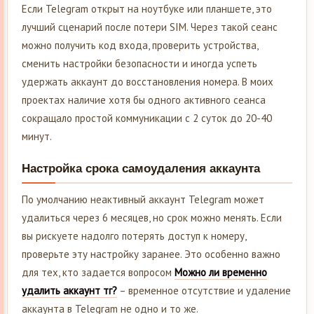
Если Telegram открыт на ноутбуке или планшете, это
лучший сценарий после потери SIM. Через такой сеанс
можно получить код входа, проверить устройства,
сменить настройки безопасности и иногда успеть
удержать аккаунт до восстановления номера. В моих
проектах наличие хотя бы одного активного сеанса
сокращало простой коммуникации с 2 суток до 20-40
минут.
Настройка срока самоудаления аккаунта
По умолчанию неактивный аккаунт Telegram может
удалиться через 6 месяцев, но срок можно менять. Если
вы рискуете надолго потерять доступ к номеру,
проверьте эту настройку заранее. Это особенно важно
для тех, кто задается вопросом
Можно ли временно
удалить аккаунт тг?
– временное отсутствие и удаление
аккаунта в Telegram не одно и то же.