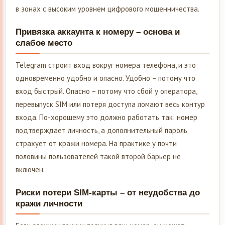
в зонах с высоким уровнем цифрового мошенничества.
Привязка аккаунта к номеру – основа и
слабое место
Telegram строит вход вокруг номера телефона, и это
одновременно удобно и опасно. Удобно – потому что
вход быстрый. Опасно – потому что сбой у оператора,
перевыпуск SIM или потеря доступа ломают весь контур
входа. По-хорошему это должно работать так: номер
подтверждает личность, а дополнительный пароль
страхует от кражи номера. На практике у почти
половины пользователей такой второй барьер не
включен.
Риски потери SIM-карты – от неудобства до
кражи личности