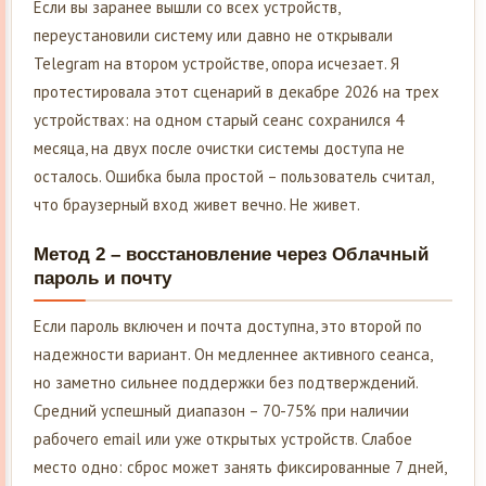
Если вы заранее вышли со всех устройств,
переустановили систему или давно не открывали
Telegram на втором устройстве, опора исчезает. Я
протестировала этот сценарий в декабре 2026 на трех
устройствах: на одном старый сеанс сохранился 4
месяца, на двух после очистки системы доступа не
осталось. Ошибка была простой – пользователь считал,
что браузерный вход живет вечно. Не живет.
Метод 2 – восстановление через Облачный
пароль и почту
Если пароль включен и почта доступна, это второй по
надежности вариант. Он медленнее активного сеанса,
но заметно сильнее поддержки без подтверждений.
Средний успешный диапазон – 70-75% при наличии
рабочего email или уже открытых устройств. Слабое
место одно: сброс может занять фиксированные 7 дней,