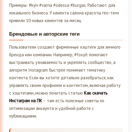
Примеры: #kyiv #varna #odessa #burgas. Работают для
локального бизнеса. У клиента салона красоты гео-теги
привели 10 новых клиентов за месяц.
Брендовые и авторские теги
Пользователи создают фирменные хэштеги для личного
бренда или компании. Например, #foxyit помогают
выстраивать узнаваемость и укреплять сообщество, а
алгоритм Instagram быстрее понимает тематику
контента. Если вы хотите детально разобраться, как
управлять своим профилем и контентом, включая работу
с хэштегами, можно почитать статью
Как скачать
Инстаграм на ПК
– там есть полезные советы по
оптимизации аккаунта и удобной работе с
публикациями.