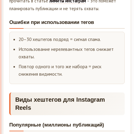
прочитать в статье
лимиты инстаграм
– это поможет
планировать публикации и не терять охваты.
Ошибки при использовании тегов
20–30 хештегов подряд = сигнал спама.
Использование нерелевантных тегов снижает
охваты.
Повтор одного и того же набора = риск
снижения видимости.
Виды хештегов для Instagram
Reels
Популярные (миллионы публикаций)