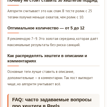
Почему не стоит ставить 30 хештегов подряд
Алгоритм считывает это как спам. В тесте ролик с 25
тегами получил меньше охватов, чем ролик с 10.
Оптимальное количество — от 5 до 12
Я рекомендую 7–9. Это золотая середина, которая даёт
максимальные результаты без риска санкций.
Как распределять хештеги в описании и
комментариях
Основные теги лучше ставить в описание,
дополнительные — в комментарии. Так пост выглядит
чище, но алгоритм учитывает всё.
FAQ: часто задаваемые вопросы
про хештеги в Reels