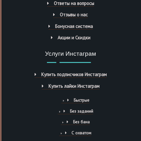
Ответы на вопросы
Отзывы о нас
Бонусная система
Акции и Скидки
Услуги Инстаграм
Купить подписчиков Инстаграм
Купить лайки Инстаграм
Быстрые
Без заданий
Без бана
С охватом