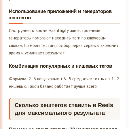
Использование приложений и генераторов
хештегов
Инструменты вроде Hashtagify или встроенные
генераторы помогают находить теги по ключевым
словам. По моим тестам, подбор через сервисы экономит
время и усиливает результат.
Комбинация популярных и нишевых тегов
Формула: 2–3 популярных + 3–5 среднечастотных + 1–2
нишевых. Такой баланс работает лучше всего.
Сколько хештегов ставить в Reels
для максимального результата