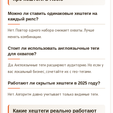
Можно ли ставить одинаковые хештеги на
каждый рилс?
Нет. Повтор одного набора снижает охваты. Лучше
менять комбинации.
Стоит ли использовать англоязычные теги
для охватов?
Да. Англоязычные теги расширяют аудиторию. Но если у
вас локальный бизнес, сочетайте их с гео-тегами.
Работают ли скрытые хештеги в 2025 году?
Нет. Алгоритм давно учитывает только видимые теги.
Какие хештеги реально работают