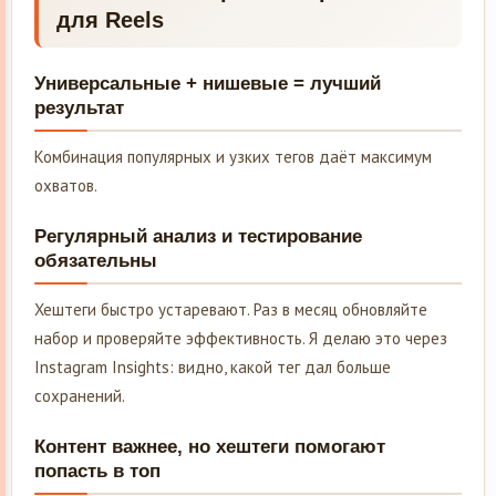
для Reels
Универсальные + нишевые = лучший
результат
Комбинация популярных и узких тегов даёт максимум
охватов.
Регулярный анализ и тестирование
обязательны
Хештеги быстро устаревают. Раз в месяц обновляйте
набор и проверяйте эффективность. Я делаю это через
Instagram Insights: видно, какой тег дал больше
сохранений.
Контент важнее, но хештеги помогают
попасть в топ