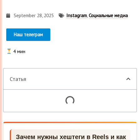
September 28, 2025
Instagram
,
Социальные медиа
Наш телеграм
4
мин
Статья
Зачем нужны хештеги в Reels и как