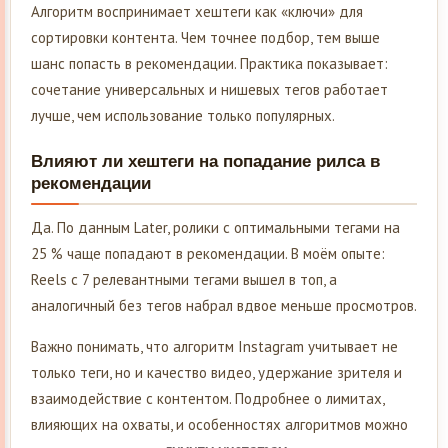
Алгоритм воспринимает хештеги как «ключи» для
сортировки контента. Чем точнее подбор, тем выше
шанс попасть в рекомендации. Практика показывает:
сочетание универсальных и нишевых тегов работает
лучше, чем использование только популярных.
Влияют ли хештеги на попадание рилса в
рекомендации
Да. По данным Later, ролики с оптимальными тегами на
25 % чаще попадают в рекомендации. В моём опыте:
Reels с 7 релевантными тегами вышел в топ, а
аналогичный без тегов набрал вдвое меньше просмотров.
Важно понимать, что алгоритм Instagram учитывает не
только теги, но и качество видео, удержание зрителя и
взаимодействие с контентом. Подробнее о лимитах,
влияющих на охваты, и особенностях алгоритмов можно