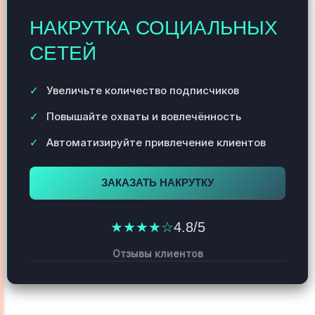
НАКРУТКА СОЦИАЛЬНЫХ
СЕТЕЙ
Увеличьте количество подписчиков
Повышайте охваты и вовлечённость
Автоматизируйте привлечение клиентов
ЗАКАЗАТЬ НАКРУТКУ
★★★★☆
4.8/5
Отзывы клиентов