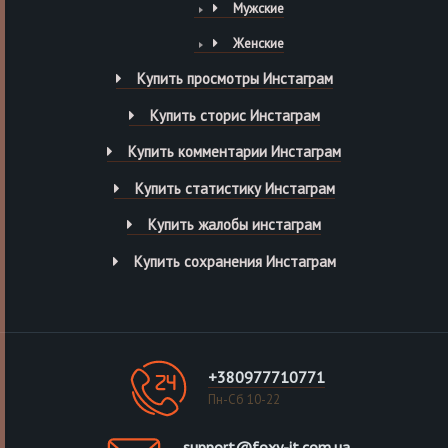
Мужские
Женские
Купить просмотры Инстаграм
Купить сторис Инстаграм
Купить комментарии Инстаграм
Купить статистику Инстаграм
Купить жалобы инстаграм
Купить сохранения Инстаграм
+380977710771
Пн-Сб 10-22
support@foxy-it.com.ua