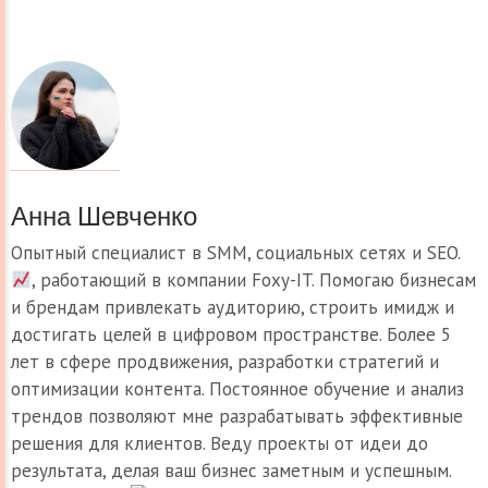
Анна Шевченко
Опытный специалист в SMM, социальных сетях и SEO.
, работающий в компании Foxy-IT. Помогаю бизнесам
и брендам привлекать аудиторию, строить имидж и
достигать целей в цифровом пространстве. Более 5
лет в сфере продвижения, разработки стратегий и
оптимизации контента. Постоянное обучение и анализ
трендов позволяют мне разрабатывать эффективные
решения для клиентов. Веду проекты от идеи до
результата, делая ваш бизнес заметным и успешным.