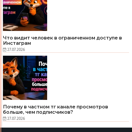
Что видит человек в ограниченном доступе в
Инстаграм
27.07.2026
Почему в частном тг канале просмотров
больше, чем подписчиков?
27.07.2026