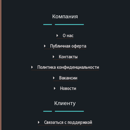
Компания
О нас
Публичная оферта
Контакты
Политика конфиденциальности
Вакансии
Новости
Клиенту
Связаться с поддержкой