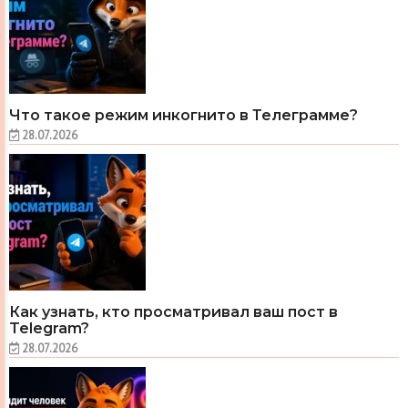
Что такое режим инкогнито в Телеграмме?
28.07.2026
Как узнать, кто просматривал ваш пост в
Telegram?
28.07.2026