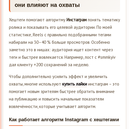
они влияют на охваты
Хештеги помогают алгоритму
Инстаграм
понять тематику
ролика и показывать его целевой аудитории. По моей
статистике, Reels с правильно подобранными тегами
набирали на 30–40 % больше просмотров. Особенно
заметно это в нишах: аудитория ищет контент через
теги и быстрее вовлекается. Например, пост с #smmkyiv
дал клиенту +200 сохранений за неделю.
Чтобы дополнительно усилить эффект и увеличить
охваты, многие используют
купить лайки
инстаграм – это
помогает новым зрителям быстрее обратить внимание
на публикацию и повысить начальные показатели
вовлечённости, которые учитывает алгоритм.
Как работает алгоритм Instagram с хештегами