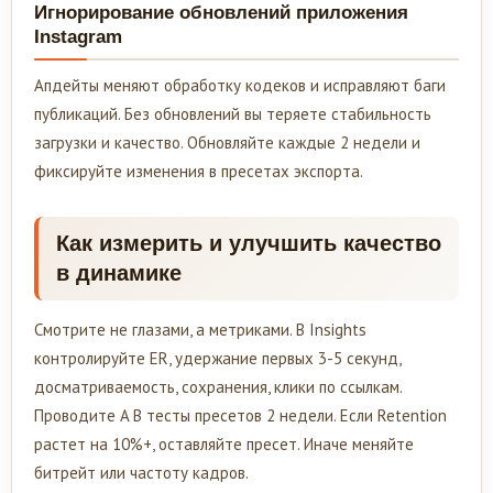
Игнорирование обновлений приложения
Instagram
Апдейты меняют обработку кодеков и исправляют баги
публикаций. Без обновлений вы теряете стабильность
загрузки и качество. Обновляйте каждые 2 недели и
фиксируйте изменения в пресетах экспорта.
Как измерить и улучшить качество
в динамике
Смотрите не глазами, а метриками. В Insights
контролируйте ER, удержание первых 3-5 секунд,
досматриваемость, сохранения, клики по ссылкам.
Проводите A B тесты пресетов 2 недели. Если Retention
растет на 10%+, оставляйте пресет. Иначе меняйте
битрейт или частоту кадров.