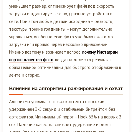
уменьшает размер, оптимизирует файл под скорость
загрузки и адаптирует его под разные устройства и
сети. При этом любые детали исходника – резкость,
текстуры, тонкие градиенты – могут дополнительно
упрощаться, особенно если фото уже было сжато до
загрузки или прошло через несколько приложений.
Именно поэтому и возникает вопрос,
почему Инстаграм
портит качество фото
, когда на деле это результат
обязательной оптимизации для быстрого отображения в
ленте и сторис.
Влияние на алгоритмы ранжирования и охват
Алгоритмы усиливают показ контента с высоким
удержанием 3-5 секунд и стабильным битрейтом без
артефактов. Минимальный порог – Hook 65% на первых 3
сек. Падение качества снижает удержание и режет