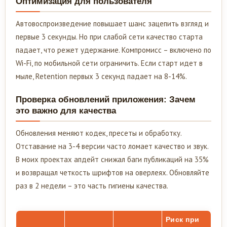
Оптимизация для пользователя
Автовоспроизведение повышает шанс зацепить взгляд и
первые 3 секунды. Но при слабой сети качество старта
падает, что режет удержание. Компромисс – включено по
Wi-Fi, по мобильной сети ограничить. Если старт идет в
мыле, Retention первых 3 секунд падает на 8-14%.
Проверка обновлений приложения: Зачем
это важно для качества
Обновления меняют кодек, пресеты и обработку.
Отставание на 3-4 версии часто ломает качество и звук.
В моих проектах апдейт снижал баги публикаций на 35%
и возвращал четкость шрифтов на оверлеях. Обновляйте
раз в 2 недели – это часть гигиены качества.
Риск при