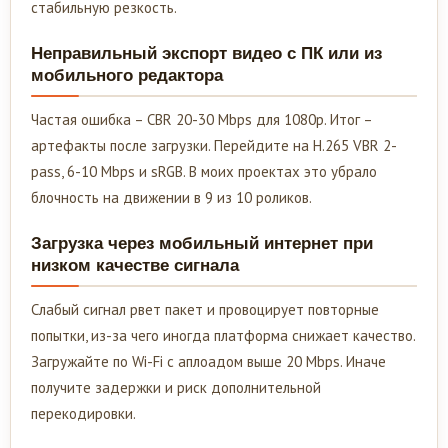
стабильную резкость.
Неправильный экспорт видео с ПК или из
мобильного редактора
Частая ошибка – CBR 20-30 Mbps для 1080p. Итог –
артефакты после загрузки. Перейдите на H.265 VBR 2-
pass, 6-10 Mbps и sRGB. В моих проектах это убрало
блочность на движении в 9 из 10 роликов.
Загрузка через мобильный интернет при
низком качестве сигнала
Слабый сигнал рвет пакет и провоцирует повторные
попытки, из-за чего иногда платформа снижает качество.
Загружайте по Wi-Fi с аплоадом выше 20 Mbps. Иначе
получите задержки и риск дополнительной
перекодировки.