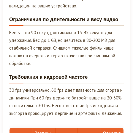
валидации на ваших устройствах.
Ограничения по длительности и весу видео
Reels – до 90 секунд, оптимально 15-45 секунд для
удержания. Вес до 1 GB, но целитесь в 80-200 MB для
стабильной отправки. Слишком тяжелые файлы чаще
падают в очередь и теряют качество при финальной
обработке.
Требования к кадровой частоте
30 fps универсально, 60 fps дает плавность для спорта и
динамики. При 60 fps держите битрейт выше на 20-30%
относительно 30 fps. Несоответствие fps исходника и
экспорта провоцирует дергание и артефакты движения.
Разреш
Огранич