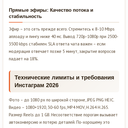
Прямые эфиры: Качество потока и
стабильность
Эфир – это сеть прежде всего. Стремитесь к 8-10 Mbps
аплоаду и пингу ниже 40 мс. Вывод 720p-1080p при 2500-
3500 kbps стабилен. SLA ответа чата важен – если
модерация отвечает позже 5 минут, закрытие вопросов
падает на 18%.
Технические лимиты и требования
Инстаграм 2026
Фото – до 1080 px по широкой стороне, JPEG PNG HEIC.
Видео – 1080×1920, 30-60 fps, MP4 MOV, H.264 H.265.
Размер Reels до 1 GB. Несоответствие порогам вызывает
автоконверсию и потерю деталей. По-хорошему это