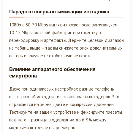
Парадокс сверх-оптимизации исходника
1080p с 50-70 Mbps выглядит хуже после загрузки, чем
10-15 Mbps. Большой файл триггерит жесткую
перекодировку и артефакты. Держите целевой диапазон
из таблиц выше – так вы снижаете риск дополнительных
потерь и получаете стабильную четкость.
Влияние аппаратного обеспечения
смартфона
Даже при одинаковых настройках разные телефоны
шьют разный исходник из-за аппаратных кодеров. Это
отражается на зерне, цвете и компрессии движений.
Тестируйте на вашем устройстве и фиксируйте пресеты
под него – разница в удержании до 6-9% между
моделями встречается регулярно.