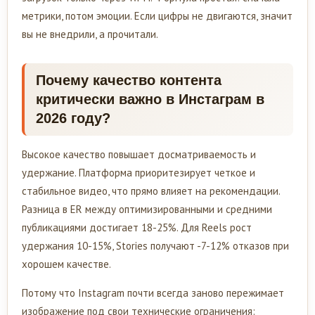
метрики, потом эмоции. Если цифры не двигаются, значит
вы не внедрили, а прочитали.
Почему качество контента
критически важно в Инстаграм в
2026 году?
Высокое качество повышает досматриваемость и
удержание. Платформа приоритезирует четкое и
стабильное видео, что прямо влияет на рекомендации.
Разница в ER между оптимизированными и средними
публикациями достигает 18-25%. Для Reels рост
удержания 10-15%, Stories получают -7-12% отказов при
хорошем качестве.
Потому что Instagram почти всегда заново пережимает
изображение под свои технические ограничения: