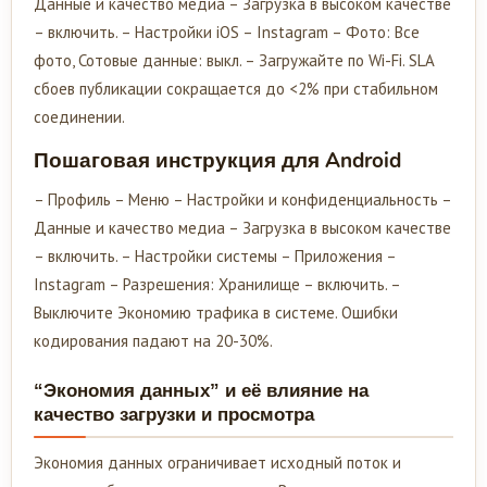
Данные и качество медиа – Загрузка в высоком качестве
– включить. – Настройки iOS – Instagram – Фото: Все
фото, Сотовые данные: выкл. – Загружайте по Wi-Fi. SLA
сбоев публикации сокращается до <2% при стабильном
соединении.
Пошаговая инструкция для Android
– Профиль – Меню – Настройки и конфиденциальность –
Данные и качество медиа – Загрузка в высоком качестве
– включить. – Настройки системы – Приложения –
Instagram – Разрешения: Хранилище – включить. –
Выключите Экономию трафика в системе. Ошибки
кодирования падают на 20-30%.
“Экономия данных” и её влияние на
качество загрузки и просмотра
Экономия данных ограничивает исходный поток и