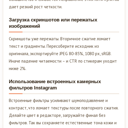
дает резкий рост четкости.
Загрузка скриншотов или пережатых
изображений
Скриншоты уже пережаты. Вторичное сжатие ломает
текст и градиенты. Пересоберите исходник из
оригинала, экспортируйте JPEG 80-85%, 1080 px, sRGB.
Иначе падение читаемости – и CTR по стикерам уходит
ниже 2%.
Использование встроенных камерных
фильтров Instagram
Встроенные фильтры усиливают шумоподавление и
контраст, что ломает текстуры после повторного сжатия.
Делайте цвет в редакторе, загружайте финал без
фильтров. Так вы сохраняете естественные тона кожи и