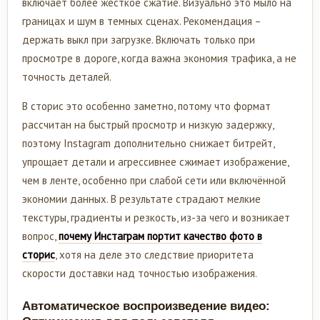
включает более жесткое сжатие. Визуально это мыло на
границах и шум в темных сценах. Рекомендация –
держать выкл при загрузке. Включать только при
просмотре в дороге, когда важна экономия трафика, а не
точность деталей.
В сторис это особенно заметно, потому что формат
рассчитан на быстрый просмотр и низкую задержку,
поэтому Instagram дополнительно снижает битрейт,
упрощает детали и агрессивнее сжимает изображение,
чем в ленте, особенно при слабой сети или включённой
экономии данных. В результате страдают мелкие
текстуры, градиенты и резкость, из-за чего и возникает
вопрос,
почему Инстаграм портит качество фото в
сторис
, хотя на деле это следствие приоритета
скорости доставки над точностью изображения.
Автоматическое воспроизведение видео: