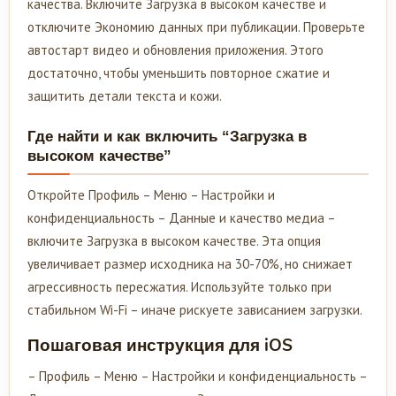
качества. Включите Загрузка в высоком качестве и
отключите Экономию данных при публикации. Проверьте
автостарт видео и обновления приложения. Этого
достаточно, чтобы уменьшить повторное сжатие и
защитить детали текста и кожи.
Где найти и как включить “Загрузка в
высоком качестве”
Откройте Профиль – Меню – Настройки и
конфиденциальность – Данные и качество медиа –
включите Загрузка в высоком качестве. Эта опция
увеличивает размер исходника на 30-70%, но снижает
агрессивность пересжатия. Используйте только при
стабильном Wi-Fi – иначе рискуете зависанием загрузки.
Пошаговая инструкция для iOS
– Профиль – Меню – Настройки и конфиденциальность –