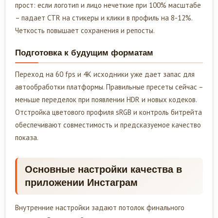
прост: если логотип и лицо нечеткие при 100% масштабе
– падает CTR на стикеры и клики в профиль на 8-12%.
Четкость повышает сохранения и репосты.
Подготовка к будущим форматам
Переход на 60 fps и 4K исходники уже дает запас для
автообработки платформы. Правильные пресеты сейчас –
меньше переделок при появлении HDR и новых кодеков.
Отстройка цветового профиля sRGB и контроль битрейта
обеспечивают совместимость и предсказуемое качество
показа.
Основные настройки качества в
приложении Инстаграм
Внутренние настройки задают потолок финального