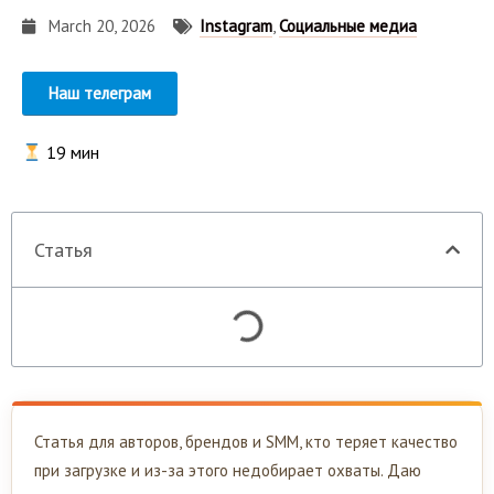
March 20, 2026
Instagram
,
Социальные медиа
Наш телеграм
19
мин
Статья
Статья для авторов, брендов и SMM, кто теряет качество
при загрузке и из-за этого недобирает охваты. Даю