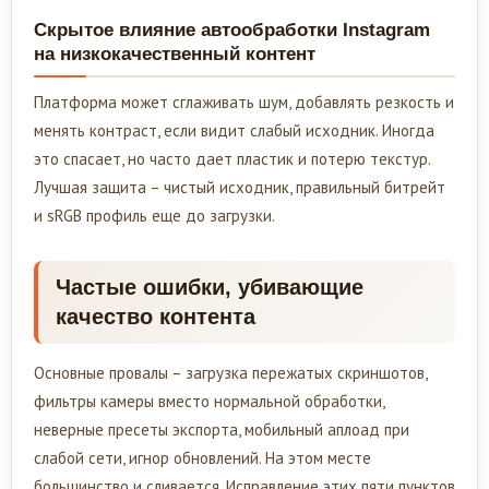
Скрытое влияние автообработки Instagram
на низкокачественный контент
Платформа может сглаживать шум, добавлять резкость и
менять контраст, если видит слабый исходник. Иногда
это спасает, но часто дает пластик и потерю текстур.
Лучшая защита – чистый исходник, правильный битрейт
и sRGB профиль еще до загрузки.
Частые ошибки, убивающие
качество контента
Основные провалы – загрузка пережатых скриншотов,
фильтры камеры вместо нормальной обработки,
неверные пресеты экспорта, мобильный аплоад при
слабой сети, игнор обновлений. На этом месте
большинство и сливается. Исправление этих пяти пунктов