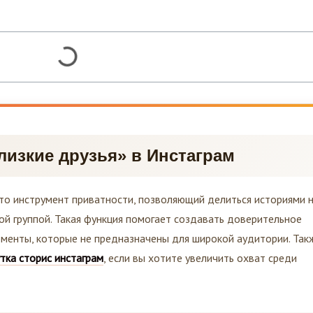
лизкие друзья» в Инстаграм
это инструмент приватности, позволяющий делиться историями н
ой группой. Такая функция помогает создавать доверительное
менты, которые не предназначены для широкой аудитории. Так
тка сторис инстаграм
, если вы хотите увеличить охват среди