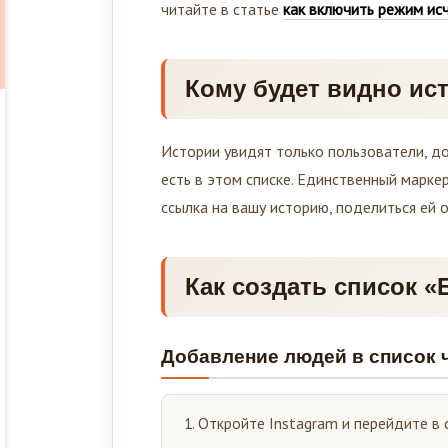
читайте в статье
как включить режим ис
Кому будет видно ис
Истории увидят только пользователи, до
есть в этом списке. Единственный маркер
ссылка на вашу историю, поделиться ей 
Как создать список «
Добавление людей в список 
Откройте Instagram и перейдите в 