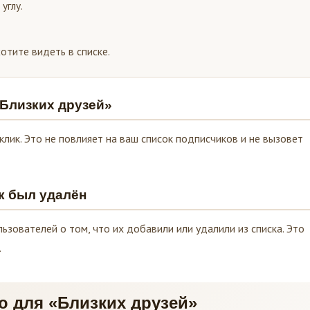
углу.
отите видеть в списке.
«Близких друзей»
лик. Это не повлияет на ваш список подписчиков и не вызовет
к был удалён
ьзователей о том, что их добавили или удалили из списка. Это
.
ю для «Близких друзей»