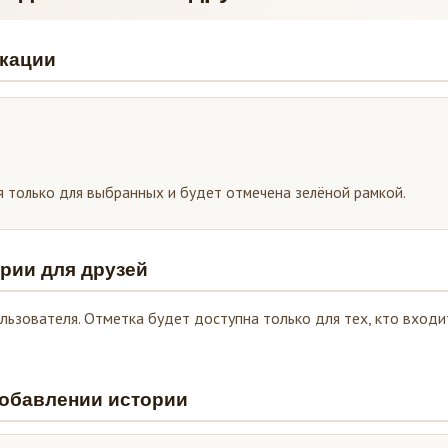
икации
 только для выбранных и будет отмечена зелёной рамкой.
ории для друзей
льзователя. Отметка будет доступна только для тех, кто входи
добавлении истории