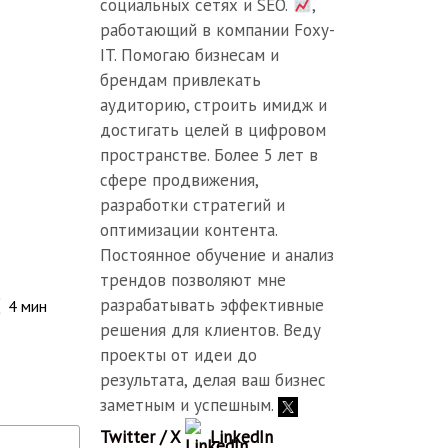
социальных сетях и SEO.
,
работающий в компании Foxy-
IT. Помогаю бизнесам и
брендам привлекать
аудиторию, строить имидж и
достигать целей в цифровом
пространстве. Более 5 лет в
сфере продвижения,
разработки стратегий и
оптимизации контента.
Постоянное обучение и анализ
трендов позволяют мне
разрабатывать эффективные
4
мин
решения для клиентов. Веду
проекты от идеи до
результата, делая ваш бизнес
заметным и успешным.
Twitter / X
LinkedIn