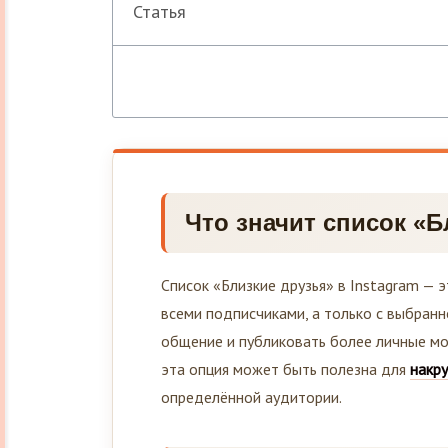
Статья
Что значит список «Б
Список «Близкие друзья» в Instagram — 
всеми подписчиками, а только с выбранн
общение и публиковать более личные мо
эта опция может быть полезна для
накру
определённой аудитории.