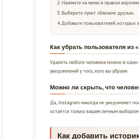
Нажмите на меню в правом верхнем 
Выберите пункт «Близкие друзья».
Добавьте пользователей, которых х
Как убрать пользователя из 
Удалить любого человека можно в один к
уведомлений у того, кого вы убрали.
Можно ли скрыть, что челове
Да, Instagram никогда не уведомляет пол
остаётся только вашим личным выбором
Как добавить истори