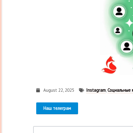
August 22, 2025
Instagram
,
Социальные 
Наш телеграм