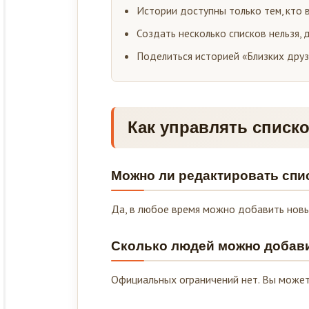
Истории доступны только тем, кто в
Создать несколько списков нельзя, 
Поделиться историей «Близких дру
Как управлять списк
Можно ли редактировать спи
Да, в любое время можно добавить новы
Сколько людей можно добави
Официальных ограничений нет. Вы можете