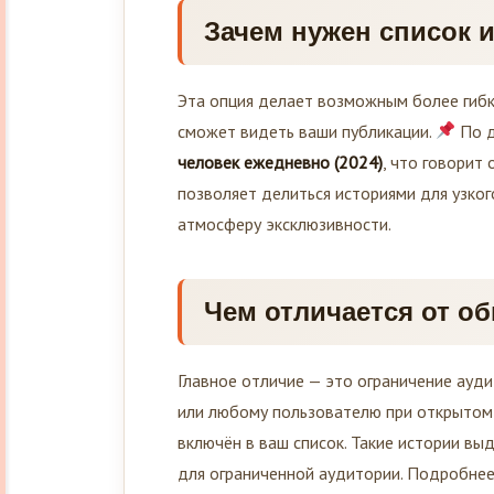
Зачем нужен список и
Эта опция делает возможным более гибк
сможет видеть ваши публикации.
По д
человек ежедневно (2024)
, что говорит
позволяет делиться историями для узког
атмосферу эксклюзивности.
Чем отличается от о
Главное отличие — это ограничение ауд
или любому пользователю при открытом п
включён в ваш список. Такие истории вы
для ограниченной аудитории. Подробнее