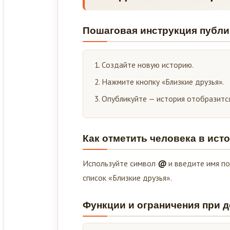
Пошаговая инструкция публ
Создайте новую историю.
Нажмите кнопку «Близкие друзья».
Опубликуйте — история отобразится
Как отметить человека в ист
Используйте символ
@
и введите имя по
список «Близкие друзья».
Функции и ограничения при 