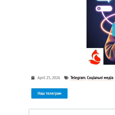
April 25, 2026
Telegram
,
Соціальні медіа
Наш телеграм