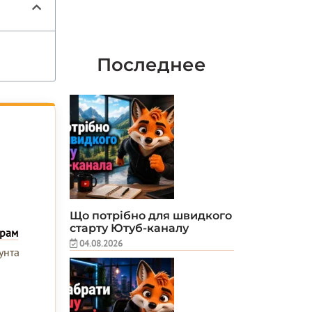
Последнее
Що потрібно для швидкого
старту Ютуб-каналу
грам
04.08.2026
унта