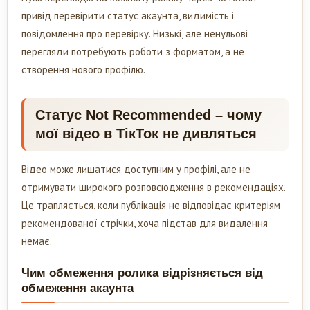
привід перевірити статус акаунта, видимість і
повідомлення про перевірку. Низькі, але ненульові
перегляди потребують роботи з форматом, а не
створення нового профілю.
Статус Not Recommended – чому
мої відео в ТікТок не дивляться
Відео може лишатися доступним у профілі, але не
отримувати широкого розповсюдження в рекомендаціях.
Це трапляється, коли публікація не відповідає критеріям
рекомендованої стрічки, хоча підстав для видалення
немає.
Чим обмеження ролика відрізняється від
обмеження акаунта