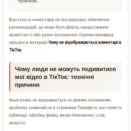
правилам.
Відсутність коментарів не підтверджує обмеження
рекомендацій: це може бути фільтр, налаштування
приватності або ручне погодження. Окрема перевірка
описана в матеріалі
Чому не відображаються коментарі в
ТікТок
.
Чому люди не можуть подивитися
мої відео в ТікТок: технічні
причини
Якщо ролик не відкривається за прямим посиланням,
проблема зазвичай не в утриманні. Перевірте доступність
публікації, обробку файлу, вікові обмеження і стан
акаунта.