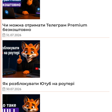
Чи можна отримати Телеграм Premium
безкоштовно
31.07.2026
Як розблокувати Ютуб на роутері
30.07.2026