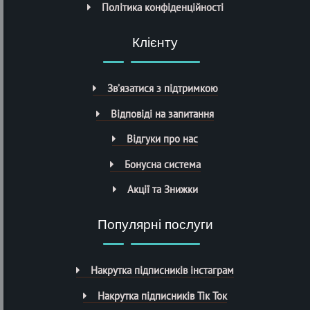
Політика конфіденційності
Клієнту
Зв’язатися з підтримкою
Відповіді на запитання
Відгуки про нас
Бонусна система
Акції та Знижки
Популярні послуги
Накрутка підписників інстаграм
Накрутка підписників Тік Ток