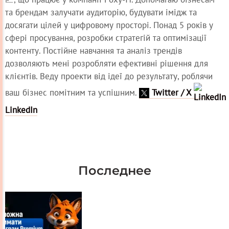
та брендам залучати аудиторію, будувати імідж та
досягати цілей у цифровому просторі. Понад 5 років у
сфері просування, розробки стратегій та оптимізації
контенту. Постійне навчання та аналіз трендів
дозволяють мені розробляти ефективні рішення для
клієнтів. Веду проекти від ідеї до результату, роблячи
ваш бізнес помітним та успішним.
Twitter / X
LinkedIn
Последнее