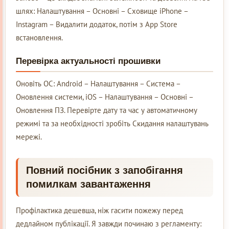
шлях: Налаштування – Основні – Сховище iPhone –
Instagram – Видалити додаток, потім з App Store
встановлення.
Перевірка актуальності прошивки
Оновіть ОС: Android – Налаштування – Система –
Оновлення системи, iOS – Налаштування – Основні –
Оновлення ПЗ. Перевірте дату та час у автоматичному
режимі та за необхідності зробіть Скидання налаштувань
мережі.
Повний посібник з запобігання
помилкам завантаження
Профілактика дешевша, ніж гасити пожежу перед
дедлайном публікації. Я завжди починаю з регламенту: