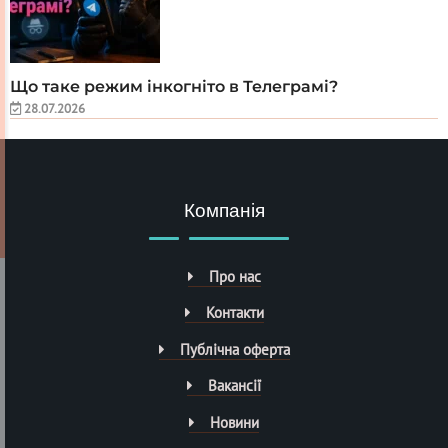
Що таке режим інкогніто в Телеграмі?
28.07.2026
Компанія
Про нас
Контакти
Публічна оферта
Вакансії
Новини