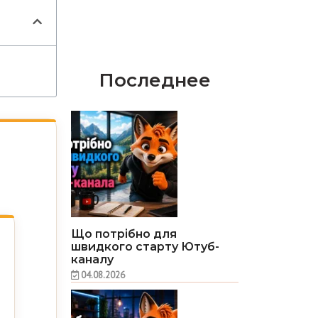
Последнее
Що потрібно для
швидкого старту Ютуб-
каналу
04.08.2026