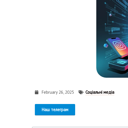
February 26, 2025
Соціальні медіа
Наш телеграм