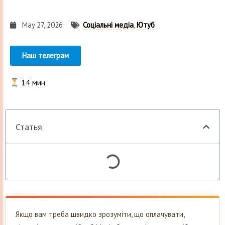
May 27, 2026
Соціальні медіа
,
Ютуб
Наш телеграм
14
мин
Статья
Якщо вам треба швидко зрозуміти, що оплачувати,