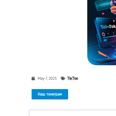
May 7, 2025
ТікТок
Наш телеграм