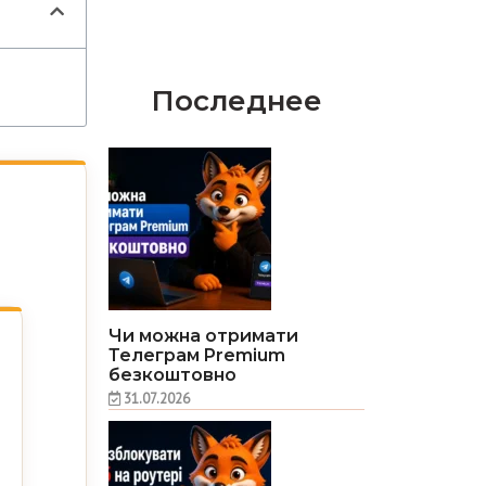
Последнее
Чи можна отримати
Телеграм Premium
безкоштовно
31.07.2026