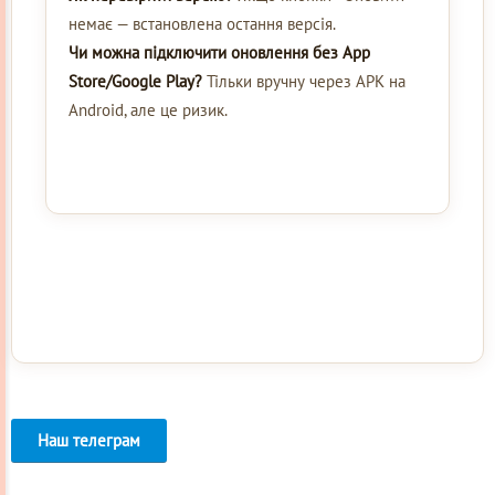
немає — встановлена остання версія.
Чи можна підключити оновлення без App
Store/Google Play?
Тільки вручну через APK на
Android, але це ризик.
Наш телеграм