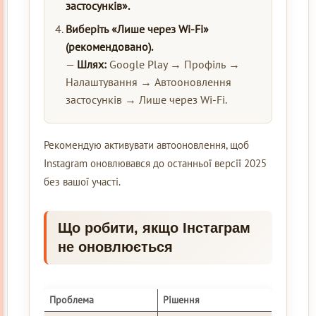
застосунків».
Виберіть «Лише через Wi-Fi»
(рекомендовано).
—
Шлях:
Google Play → Профіль →
Налаштування → Автооновлення
застосунків → Лише через Wi-Fi.
Рекомендую активувати автооновлення, щоб
Instagram оновлювався до останньої версії 2025
без вашої участі.
Що робити, якщо Інстаграм
не оновлюється
Проблема
Рішення