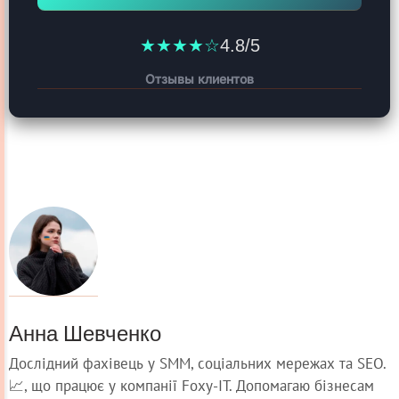
★★★★☆
4.8/5
Отзывы клиентов
Анна Шевченко
Дослідний фахівець у SMM, соціальних мережах та SEO.
📈, що працює у компанії Foxy-IT. Допомагаю бізнесам