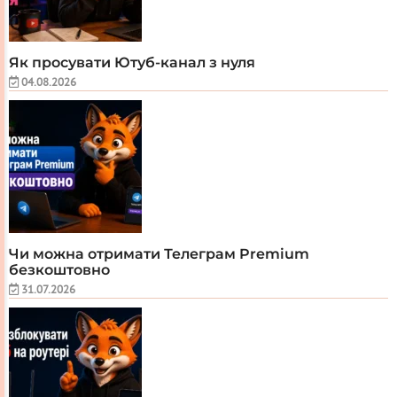
Як просувати Ютуб-канал з нуля
04.08.2026
Чи можна отримати Телеграм Premium
безкоштовно
31.07.2026