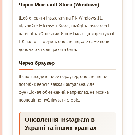
Через Microsoft Store (Windows)
Щоб оновити Instagram на ПК Windows 11,
відкрийте Microsoft Store, знайдіть Instagram і
натисніть «Оновити». Я помічала, що користувачі
ПК часто ігнорують оновлення, але саме вони
допомагають виправити баги.
Через браузер
Якщо заходите через браузер, оновлення не
потрібні: версія завжди актуальна. Але
функціонал обмежений, наприклад, не можна
повноцінно публікувати сторіс.
Оновлення Instagram в
Україні та інших країнах