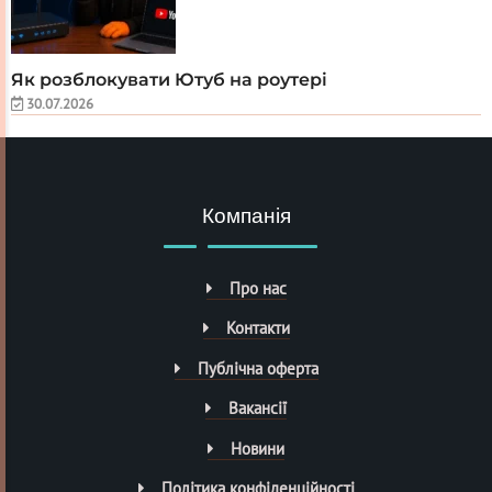
Як розблокувати Ютуб на роутері
30.07.2026
Компанія
Про нас
Контакти
Публічна оферта
Вакансії
Новини
Політика конфіденційності