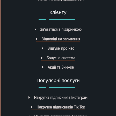
Клієнту
Зв’язатися з підтримкою
Відповіді на запитання
Відгуки про нас
Бонусна система
Акції та Знижки
Популярні послуги
Накрутка підписників інстаграм
Накрутка підписників Тік Ток