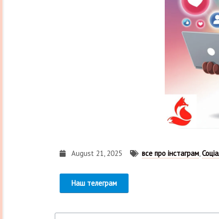
August 21, 2025
все про інстаграм
,
Соціа
Наш телеграм