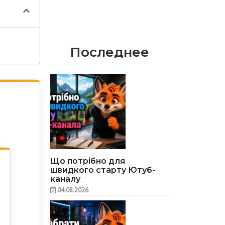
Последнее
Що потрібно для
швидкого старту Ютуб-
каналу
04.08.2026