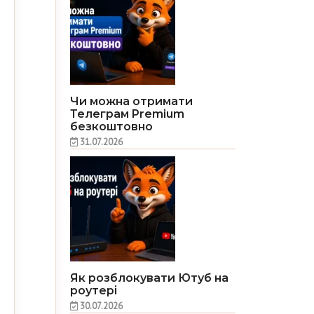
Чи можна отримати
Телеграм Premium
безкоштовно
31.07.2026
Як розблокувати Ютуб на
роутері
30.07.2026