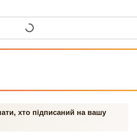
ати, хто підписаний на вашу