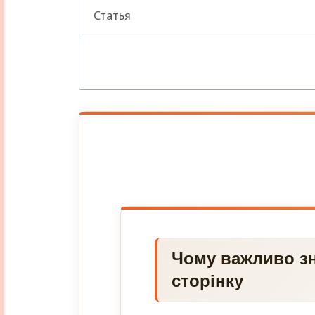
Статья
Чому важливо зн
сторінку