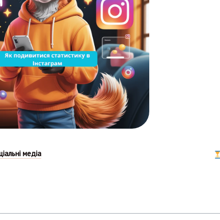
ціальні медіа