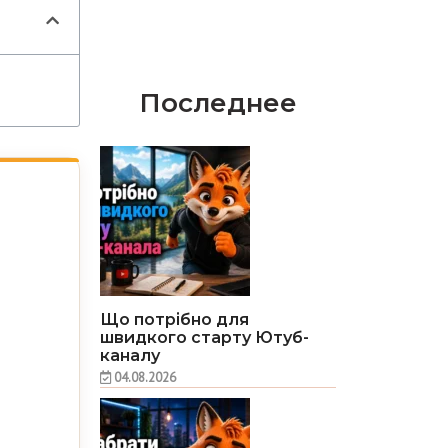
Последнее
Що потрібно для
швидкого старту Ютуб-
каналу
04.08.2026