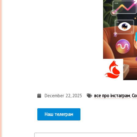
December 22, 2025
все про інстаграм
,
Со
Наш телеграм