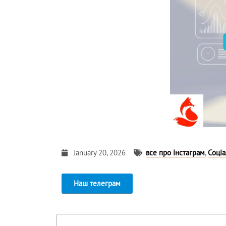
January 20, 2026
все про інстаграм
,
Соціа
Наш телеграм