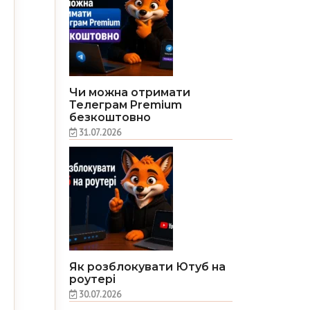
Чи можна отримати
Телеграм Premium
безкоштовно
31.07.2026
Як розблокувати Ютуб на
роутері
30.07.2026