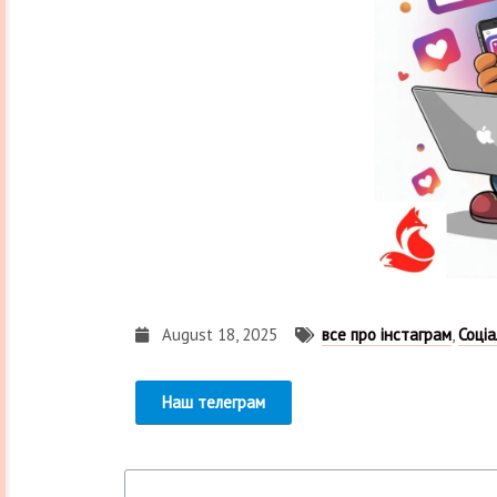
August 18, 2025
все про інстаграм
,
Соціа
Наш телеграм