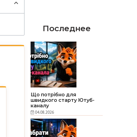
Последнее
Що потрібно для
швидкого старту Ютуб-
каналу
04.08.2026