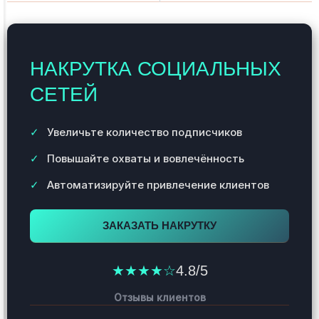
НАКРУТКА СОЦИАЛЬНЫХ
СЕТЕЙ
Увеличьте количество подписчиков
Повышайте охваты и вовлечённость
Автоматизируйте привлечение клиентов
ЗАКАЗАТЬ НАКРУТКУ
★★★★☆
4.8/5
Отзывы клиентов