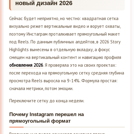
новый дизайн 2026
Сейчас будет неприятно, но честно: квадратная сетка
визуально режет вертикальные видео и ворует охваты,
поэтому Инстаграм проталкивает прямоугольный макет
под Reels. По данным публичных апдейтов, в 2026 Story
Highlights вынесены в отдельную вкладку, а фокус
смещен на вертикальный контент и навигацию профиля
обновления 2026
. Я проверяла это на своих проектах:
после перехода на прямоугольную сетку средняя глубина
просмотра Reels выросла на 9-14%. Формула простая:
сначала метрики, потом эмоции.
Переключите сетку до конца недели.
Почему Instagram перешел на
прямоугольный формат