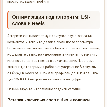
просто украшали профиль.
Оптимизация под алгоритм: LSI-
слова и Reels
Алгоритм считывает тему из визуала, звука, описания,
комментов и того, что делают люди после просмотра.
Вставляйте ключевые слова в био и подписи естественно,
но делайте ставку на удержание и интенты, потому что
именно это двигает показ в рекомендации. Пороговые
значения, с которыми я работаю: удержание 3 секунды
от 65%, ER Reels от 1.2% для профилей до 10k и от 0.8%
для 10-100k. Смотрим не на лайки, а на цифры.
Оптимизируйте 3 последние подписи сегодня.
Вставка ключевых слов в био и подписи