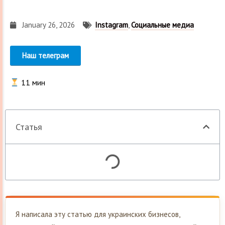
January 26, 2026
Instagram
,
Социальные медиа
Наш телеграм
11
мин
Статья
Я написала эту статью для украинских бизнесов,