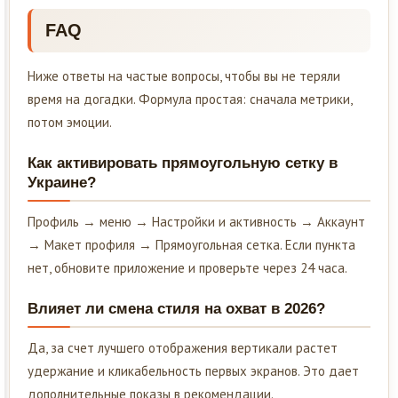
FAQ
Ниже ответы на частые вопросы, чтобы вы не теряли
время на догадки. Формула простая: сначала метрики,
потом эмоции.
Как активировать прямоугольную сетку в
Украине?
Профиль → меню → Настройки и активность → Аккаунт
→ Макет профиля → Прямоугольная сетка. Если пункта
нет, обновите приложение и проверьте через 24 часа.
Влияет ли смена стиля на охват в 2026?
Да, за счет лучшего отображения вертикали растет
удержание и кликабельность первых экранов. Это дает
дополнительные показы в рекомендации.