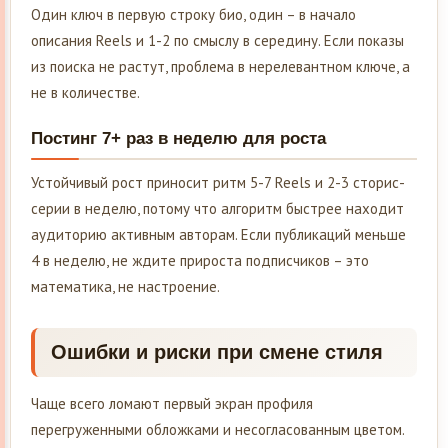
Один ключ в первую строку био, один – в начало
описания Reels и 1-2 по смыслу в середину. Если показы
из поиска не растут, проблема в нерелевантном ключе, а
не в количестве.
Постинг 7+ раз в неделю для роста
Устойчивый рост приносит ритм 5-7 Reels и 2-3 сторис-
серии в неделю, потому что алгоритм быстрее находит
аудиторию активным авторам. Если публикаций меньше
4 в неделю, не ждите прироста подписчиков – это
математика, не настроение.
Ошибки и риски при смене стиля
Чаще всего ломают первый экран профиля
перегруженными обложками и несогласованным цветом.