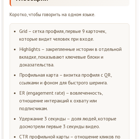
Коротко, чтобы говорить на одном языке.
Grid – сетка профиля, первые 9 карточек,
которые видит человек при входе.
Highlights – закрепленные истории в отдельной
вкладке, показывают ключевые блоки и
доказательства.
Профильная карта – визитка профиля с QR,
ссылками и фоном для быстрого шеринга.
ER (engagement rate) – вовлеченность,
отношение интеракций к охвату или
подписчикам.
Удержание 3 секунды – доля людей, которые
досмотрели первые 3 секунды видео.
CTR профильной карты – отношение кликов по