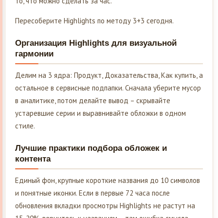
то, что можно сделать за час.
Пересоберите Highlights по методу 3+3 сегодня.
Организация Highlights для визуальной
гармонии
Делим на 3 ядра: Продукт, Доказательства, Как купить, а
остальное в сервисные подпапки. Сначала уберите мусор
в аналитике, потом делайте вывод – скрывайте
устаревшие серии и выравнивайте обложки в одном
стиле.
Лучшие практики подбора обложек и
контента
Единый фон, крупные короткие названия до 10 символов
и понятные иконки. Если в первые 72 часа после
обновления вкладки просмотры Highlights не растут на