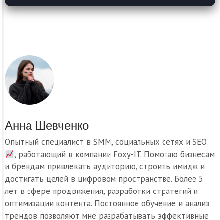
Анна Шевченко
Опытный специалист в SMM, социальных сетях и SEO.
, работающий в компании Foxy-IT. Помогаю бизнесам
и брендам привлекать аудиторию, строить имидж и
достигать целей в цифровом пространстве. Более 5
лет в сфере продвижения, разработки стратегий и
оптимизации контента. Постоянное обучение и анализ
трендов позволяют мне разрабатывать эффективные