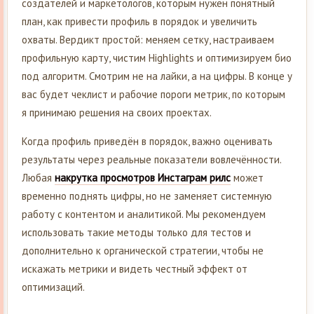
создателей и маркетологов, которым нужен понятный
план, как привести профиль в порядок и увеличить
охваты. Вердикт простой: меняем сетку, настраиваем
профильную карту, чистим Highlights и оптимизируем био
под алгоритм. Смотрим не на лайки, а на цифры. В конце у
вас будет чеклист и рабочие пороги метрик, по которым
я принимаю решения на своих проектах.
Когда профиль приведён в порядок, важно оценивать
результаты через реальные показатели вовлечённости.
Любая
накрутка просмотров Инстаграм рилс
может
временно поднять цифры, но не заменяет системную
работу с контентом и аналитикой. Мы рекомендуем
использовать такие методы только для тестов и
дополнительно к органической стратегии, чтобы не
искажать метрики и видеть честный эффект от
оптимизаций.