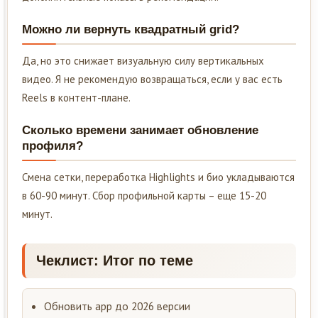
Можно ли вернуть квадратный grid?
Да, но это снижает визуальную силу вертикальных
видео. Я не рекомендую возвращаться, если у вас есть
Reels в контент-плане.
Сколько времени занимает обновление
профиля?
Смена сетки, переработка Highlights и био укладываются
в 60-90 минут. Сбор профильной карты – еще 15-20
минут.
Чеклист: Итог по теме
Обновить app до 2026 версии