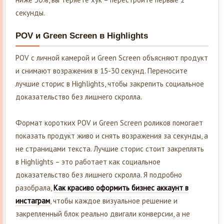
секунды.
POV и Green Screen в Highlights
POV с личной камерой и Green Screen объясняют продукт
и снимают возражения в 15-30 секунд. Переносите
лучшие сторис в Highlights, чтобы закрепить социальное
доказательство без лишнего скролла.
Формат коротких POV и Green Screen роликов помогает
показать продукт живо и снять возражения за секунды, а
не страницами текста. Лучшие сторис стоит закреплять
в Highlights – это работает как социальное
доказательство без лишнего скролла. Я подробно
разобрала,
Как красиво оформить бизнес аккаунт в
инстаграм
, чтобы каждое визуальное решение и
закрепленный блок реально двигали конверсии, а не