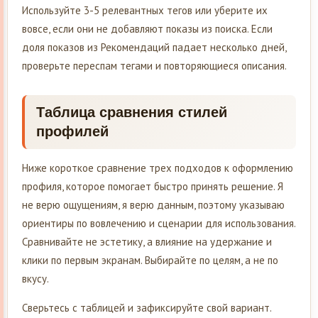
Используйте 3-5 релевантных тегов или уберите их
вовсе, если они не добавляют показы из поиска. Если
доля показов из Рекомендаций падает несколько дней,
проверьте переспам тегами и повторяющиеся описания.
Таблица сравнения стилей
профилей
Ниже короткое сравнение трех подходов к оформлению
профиля, которое помогает быстро принять решение. Я
не верю ощущениям, я верю данным, поэтому указываю
ориентиры по вовлечению и сценарии для использования.
Сравнивайте не эстетику, а влияние на удержание и
клики по первым экранам. Выбирайте по целям, а не по
вкусу.
Сверьтесь с таблицей и зафиксируйте свой вариант.