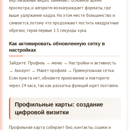
Вертикальные видео занимают основное время
просмотра, и алгоритм вознаграждает форматы, где
выше удержание кадра. На этом месте большинство и
сливается, потому что продолжают постить квадратные
обрезки, теряя первые 1.5 секунды хука.
Как активировать обновленную сетку в
настройках
Зайдите: Профиль → меню → Настройки и активность
→ Аккаунт → Макет профиля → Прямоугольная сетка.
Если пункта нет, обновите приложение и повторите
через 24 часа, так как раскатка функций идет поэтапно.
Профильные карты: создание
цифровой визитки
Профильная карта собирает био, контакты, ссылки и