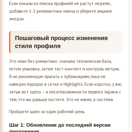
Если показы из поиска профилей не растут неделю,
добавьте 1-2 релевантных ключа и уберите лишние
эмодзи.
Пошаговый процесс изменения
стиля профиля
Это план без романтики: сначала техническая база,
потом упаковка, затем тест-контент и контроль метрик.
Я не рекомендую прыгать к публикациям, пока не
наведен порядок в сетке и Highlights. Если коротко, у вас
затык вот здесь – в несогласованности первого экрана с
тем, что вы дальше постите. Это не магия, а система.
Пройдите шаги за один рабочий день.
Шаг 1: Обновление до последней версии
приложения