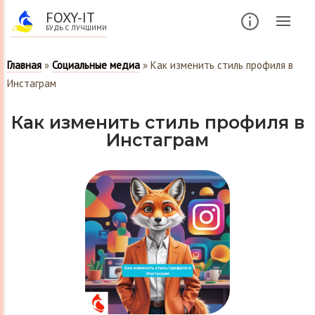
FOXY-IT
БУДЬ С ЛУЧШИМИ
Главная
»
Социальные медиа
»
Как изменить стиль профиля в
Инстаграм
Как изменить стиль профиля в
Инстаграм