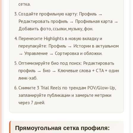
сетка.
Создайте профильную карту: Профиль →
Редактировать профиль → Профильная карта →
Добавить фото, ссылки, музыку, фон.
Перенесите Highlights в новую вкладку и
переупакуйте: Профиль → Истории в актуальном
→ Управление → Сортировка и обложки.
Оптимизируйте био под поиск: Редактировать
профиль → Био → Ключевые слова + CTA + один
линк-хаб.
Снимите 3 Trial Reels по трендам POV/Glow-Up,
запланируйте публикации и замерьте метрики
через 7 дней.
Прямоугольная сетка профиля: