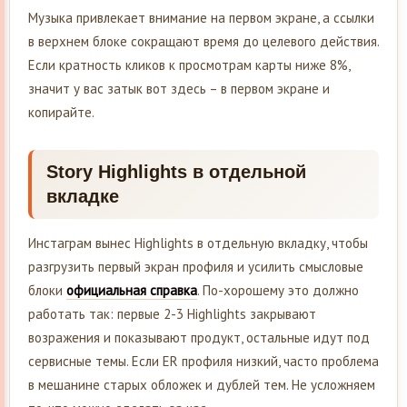
Музыка привлекает внимание на первом экране, а ссылки
в верхнем блоке сокращают время до целевого действия.
Если кратность кликов к просмотрам карты ниже 8%,
значит у вас затык вот здесь – в первом экране и
копирайте.
Story Highlights в отдельной
вкладке
Инстаграм вынес Highlights в отдельную вкладку, чтобы
разгрузить первый экран профиля и усилить смысловые
блоки
официальная справка
. По-хорошему это должно
работать так: первые 2-3 Highlights закрывают
возражения и показывают продукт, остальные идут под
сервисные темы. Если ER профиля низкий, часто проблема
в мешанине старых обложек и дублей тем. Не усложняем