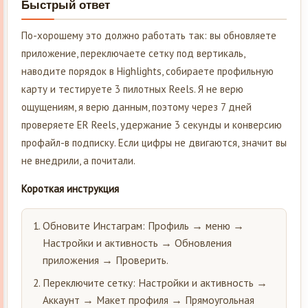
Быстрый ответ
По-хорошему это должно работать так: вы обновляете
приложение, переключаете сетку под вертикаль,
наводите порядок в Highlights, собираете профильную
карту и тестируете 3 пилотных Reels. Я не верю
ощущениям, я верю данным, поэтому через 7 дней
проверяете ER Reels, удержание 3 секунды и конверсию
профайл-в подписку. Если цифры не двигаются, значит вы
не внедрили, а почитали.
Короткая инструкция
Обновите Инстаграм: Профиль → меню →
Настройки и активность → Обновления
приложения → Проверить.
Переключите сетку: Настройки и активность →
Аккаунт → Макет профиля → Прямоугольная