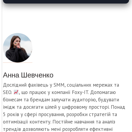
Анна Шевченко
Дослідний фахівець у SMM, соціальних мережах та
SEO.
, що працює у компанії Foxy-IT. Допомагаю
бізнесам та брендам залучати аудиторію, будувати
імідж та досягати цілей у цифровому просторі. Понад
5 років у сфері просування, розробки стратегій та
оптимізації контенту. Постійне навчання та аналіз
трендів дозволяють мені розробляти ефективні