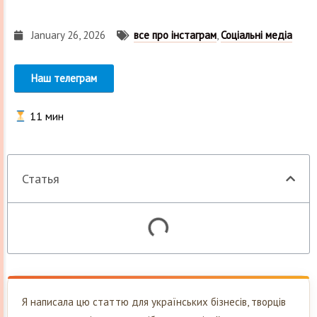
January 26, 2026
все про інстаграм
,
Соціальні медіа
Наш телеграм
11
мин
Статья
Я написала цю статтю для українських бізнесів, творців