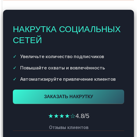
НАКРУТКА СОЦИАЛЬНЫХ
СЕТЕЙ
Увеличьте количество подписчиков
Повышайте охваты и вовлечённость
Автоматизируйте привлечение клиентов
ЗАКАЗАТЬ НАКРУТКУ
★★★★☆
4.8/5
Отзывы клиентов