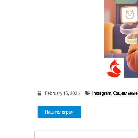
February 13, 2026
Instagram
,
Социальные
Наш телеграм