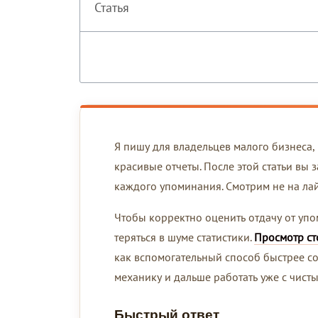
Статья
Я пишу для владельцев малого бизнеса,
красивые отчеты. После этой статьи вы 
каждого упоминания. Смотрим не на лай
Чтобы корректно оценить отдачу от упо
теряться в шуме статистики.
Просмотр ст
как вспомогательный способ быстрее со
механику и дальше работать уже с чист
Быстрый ответ