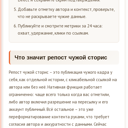
Добавьте отметку автора и контекст, проверьте,
что не раскрываете чужие данные.
Публикуйте и смотрите метрики за 24 часа:
охват, удержание, клики по ссылкам.
Что значит репост чужой сторис
Репост чужой сторис – это публикация чужого кадра у
себя, как отдельной истории, с кликабельной ссылкой на
автора или без неё. Нативная функция работает
ограниченно: чаще всего только когда вас отметили,
либо автор включил разрешение на пересылку и его
аккаунт публичный. Всё остальное – это уже
переформатирование контента руками, что требует
согласия автора и аккуратности с данными. Сейчас