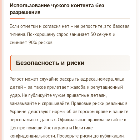
Использование чужого контента без
разрешения
Если отметки и согласия нет – не репостите, это базовая
гигиена. По-хорошему спрос занимает 30 секунд и
снимает 90% рисков.
Безопасность и риски
Репост может случайно раскрыть адреса, номера, лица
детей – за такое прилетает жалоба и репутационный
удар. Не публикуйте чужие приватные детали,
замазывайте и спрашивайте. Правовые риски реальны: в
Украине действуют нормы об авторском праве и защите
персональных данных. Официальные правила читайте в
Центре помощи Инстаграма и Политике
конфиденциальности. Проверьте риски до публикации.