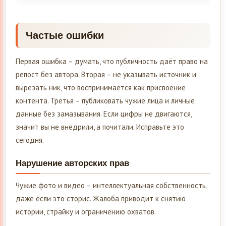
Частые ошибки
Первая ошибка – думать, что публичность даёт право на
репост без автора. Вторая – не указывать источник и
вырезать ник, что воспринимается как присвоение
контента. Третья – публиковать чужие лица и личные
данные без замазывания. Если цифры не двигаются,
значит вы не внедрили, а почитали. Исправьте это
сегодня.
Нарушение авторских прав
Чужие фото и видео – интеллектуальная собственность,
даже если это сторис. Жалоба приводит к снятию
истории, страйку и ограничению охватов.