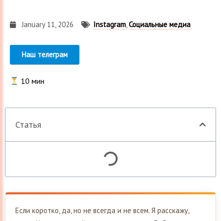
January 11, 2026
Instagram
,
Социальные медиа
Наш телеграм
10
мин
Статья
Если коротко, да, но не всегда и не всем. Я расскажу,