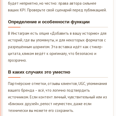
будет неприятно, но честно: права автора сильнее
ваших KPI. Проверьте свой сценарий перед публикацией.
Определение и особенности функции
В Инстаграм есть опция «Добавить в вашу историю» для
историй, где вы упомянуты, и для некоторых форматов с
разрешённым шэрингом. Эта вставка идёт как стикер-
цитата, кликом ведёт к оригиналу, что безопасно и
прозрачно.
В каких случаях это уместно
Партнёрские отметки, отзывы клиентов, UGC, упоминания
вашего бренда – всё, что логично подтвердить
источником. Если контент личный, чувствительный или из
«Близких друзей», репост неуместен, даже если
технически вы можете его сохранить.