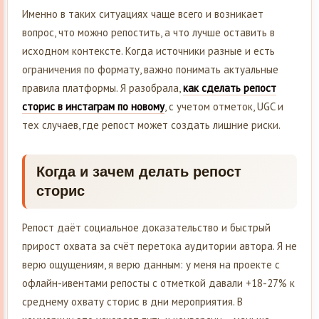
Именно в таких ситуациях чаще всего и возникает
вопрос, что можно репостить, а что лучше оставить в
исходном контексте. Когда источники разные и есть
ограничения по формату, важно понимать актуальные
правила платформы. Я разобрала,
как сделать репост
сторис в инстаграм по новому
, с учетом отметок, UGC и
тех случаев, где репост может создать лишние риски.
Когда и зачем делать репост
сторис
Репост даёт социальное доказательство и быстрый
прирост охвата за счёт перетока аудитории автора. Я не
верю ощущениям, я верю данным: у меня на проекте с
офлайн-ивентами репосты с отметкой давали +18-27% к
среднему охвату сторис в дни мероприятия. В