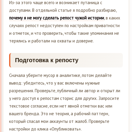
Из-за этого чаще всего и возникает путаница с
доступами. В отдельной статье я подробно разбираю,
почему я не могу сделать репост чужой истории
, в каких
случаях репост недоступен по настройкам приватности
и отметок, и что проверить, чтобы такие упоминания не
терялись и работали на охваты и доверие.
Подготовка к репосту
Сначала уберите мусор в аналитике, потом делайте
вывод: убедитесь, что у вас включены нужные
разрешения. Проверьте, публичный ли автор и открыт ли
у него доступ к репостам сторис для других. Запросите
текстовое согласие, если нет явной отметки вас или
вашего бренда. Это не теория, а рабочий паттерн,
который спасал мои аккаунты от жалоб. Проверьте
настройки до клика «Опубликовать».