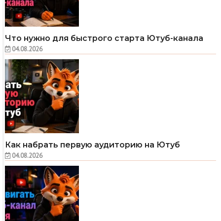
Что нужно для быстрого старта Ютуб-канала
04.08.2026
Как набрать первую аудиторию на Ютуб
04.08.2026