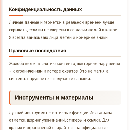
Конфиденциальность данных
Личные данные и геометки в реальном времени лучше
скрывать, если вы не уверены в согласии людей в кадре.
Я всегда замазываю лица детей и номерные знаки.
Правовые последствия
Жалоба ведёт к снятию контента, повторные нарушения
– к ограничениям и потере охватов. Это не магия, а
система: нарушаете – получаете санкции.
Инструменты и материалы
Лучший инструмент – нативные функции Инстаграма:
отметки, шэринг упоминаний, стикеры и ссылки. Для
правил и ограничений опирайтесь на официальные