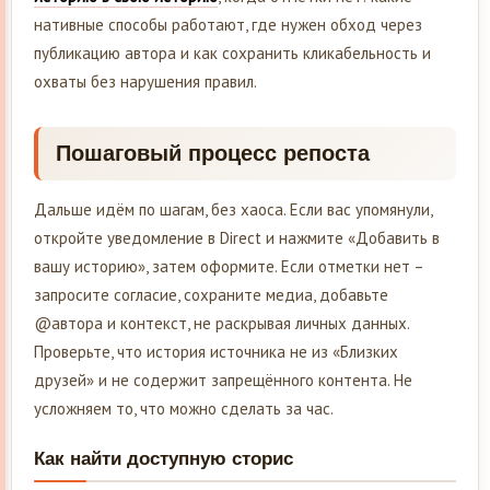
нативные способы работают, где нужен обход через
публикацию автора и как сохранить кликабельность и
охваты без нарушения правил.
Пошаговый процесс репоста
Дальше идём по шагам, без хаоса. Если вас упомянули,
откройте уведомление в Direct и нажмите «Добавить в
вашу историю», затем оформите. Если отметки нет –
запросите согласие, сохраните медиа, добавьте
@автора и контекст, не раскрывая личных данных.
Проверьте, что история источника не из «Близких
друзей» и не содержит запрещённого контента. Не
усложняем то, что можно сделать за час.
Как найти доступную сторис