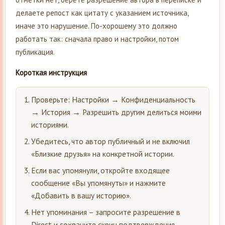
делаете репост как цитату с указанием источника,
иначе это нарушение. По-хорошему это должно
работать так: сначала право и настройки, потом
публикация.
Короткая инструкция
Проверьте: Настройки → Конфиденциальность
→ История → Разрешить другим делиться моими
историями.
Убедитесь, что автор публичный и не включил
«Близкие друзья» на конкретной истории.
Если вас упомянули, откройте входящее
сообщение «Вы упомянуты» и нажмите
«Добавить в вашу историю».
Нет упоминания – запросите разрешение в
Direct и сохраните скрин подтверждения.