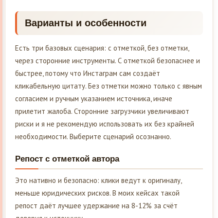
Варианты и особенности
Есть три базовых сценария: с отметкой, без отметки,
через сторонние инструменты. С отметкой безопаснее и
быстрее, потому что Инстаграм сам создаёт
кликабельную цитату. Без отметки можно только с явным
согласием и ручным указанием источника, иначе
прилетит жалоба. Сторонние загрузчики увеличивают
риски и я не рекомендую использовать их без крайней
необходимости. Выберите сценарий осознанно.
Репост с отметкой автора
Это нативно и безопасно: клики ведут к оригиналу,
меньше юридических рисков. В моих кейсах такой
репост даёт лучшее удержание на 8-12% за счёт