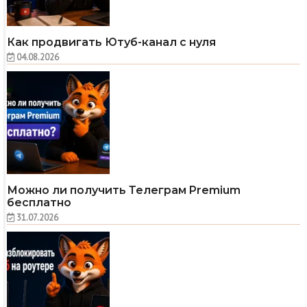
Как продвигать Ютуб-канал с нуля
04.08.2026
Можно ли получить Телеграм Premium
бесплатно
31.07.2026