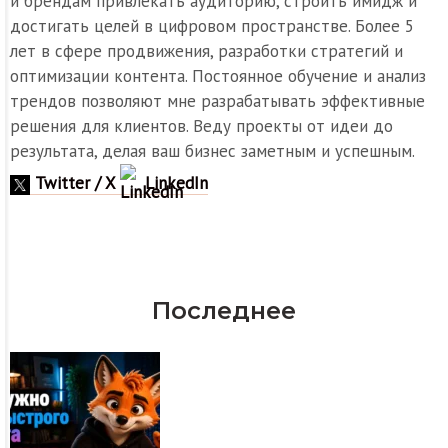
и брендам привлекать аудиторию, строить имидж и
достигать целей в цифровом пространстве. Более 5
лет в сфере продвижения, разработки стратегий и
оптимизации контента. Постоянное обучение и анализ
трендов позволяют мне разрабатывать эффективные
решения для клиентов. Веду проекты от идеи до
результата, делая ваш бизнес заметным и успешным.
Twitter / X
LinkedIn
Последнее