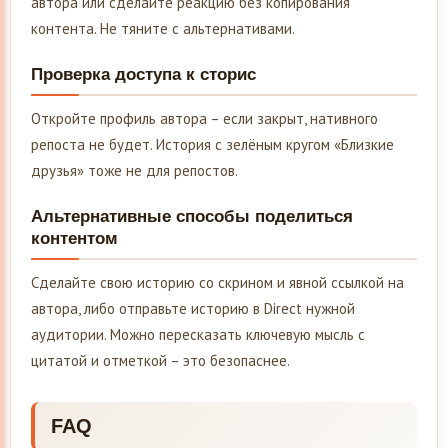
автора или сделайте реакцию без копирования
контента. Не тяните с альтернативами.
Проверка доступа к сторис
Откройте профиль автора – если закрыт, нативного
репоста не будет. История с зелёным кругом «Близкие
друзья» тоже не для репостов.
Альтернативные способы поделиться
контентом
Сделайте свою историю со скрином и явной ссылкой на
автора, либо отправьте историю в Direct нужной
аудитории. Можно пересказать ключевую мысль с
цитатой и отметкой – это безопаснее.
FAQ