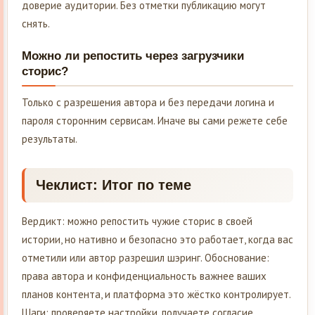
доверие аудитории. Без отметки публикацию могут
снять.
Можно ли репостить через загрузчики
сторис?
Только с разрешения автора и без передачи логина и
пароля сторонним сервисам. Иначе вы сами режете себе
результаты.
Чеклист: Итог по теме
Вердикт: можно репостить чужие сторис в своей
истории, но нативно и безопасно это работает, когда вас
отметили или автор разрешил шэринг. Обоснование:
права автора и конфиденциальность важнее ваших
планов контента, и платформа это жёстко контролирует.
Шаги: проверяете настройки, получаете согласие,