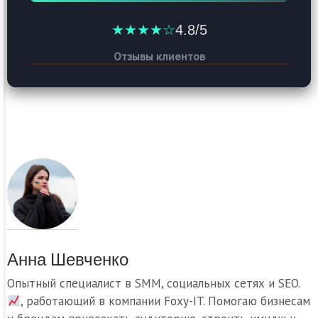
★★★★☆
4.8/5
Отзывы клиентов
Анна Шевченко
Опытный специалист в SMM, социальных сетях и SEO.
, работающий в компании Foxy-IT. Помогаю бизнесам