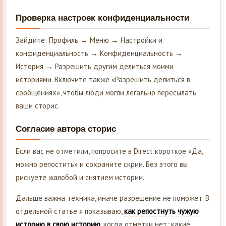
Проверка настроек конфиденциальности
Зайдите: Профиль → Меню → Настройки и
конфиденциальность → Конфиденциальность →
История → Разрешить другим делиться моими
историями. Включите также «Разрешить делиться в
сообщениях», чтобы люди могли легально пересылать
ваши сторис.
Согласие автора сторис
Если вас не отметили, попросите в Direct короткое «Да,
можно репостить» и сохраните скрин. Без этого вы
рискуете жалобой и снятием истории.
Дальше важна техника, иначе разрешение не поможет. В
отдельной статье я показываю,
как репостнуть чужую
историю в свою историю
, когда отметки нет: какие