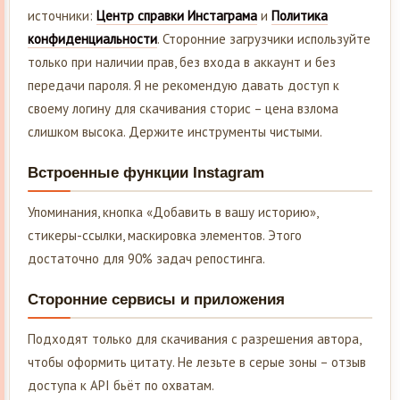
источники:
Центр справки Инстаграма
и
Политика
конфиденциальности
. Сторонние загрузчики используйте
только при наличии прав, без входа в аккаунт и без
передачи пароля. Я не рекомендую давать доступ к
своему логину для скачивания сторис – цена взлома
слишком высока. Держите инструменты чистыми.
Встроенные функции Instagram
Упоминания, кнопка «Добавить в вашу историю»,
стикеры-ссылки, маскировка элементов. Этого
достаточно для 90% задач репостинга.
Сторонние сервисы и приложения
Подходят только для скачивания с разрешения автора,
чтобы оформить цитату. Не лезьте в серые зоны – отзыв
доступа к API бьёт по охватам.