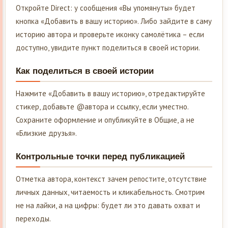
Откройте Direct: у сообщения «Вы упомянуты» будет
кнопка «Добавить в вашу историю». Либо зайдите в саму
историю автора и проверьте иконку самолётика – если
доступно, увидите пункт поделиться в своей истории.
Как поделиться в своей истории
Нажмите «Добавить в вашу историю», отредактируйте
стикер, добавьте @автора и ссылку, если уместно.
Сохраните оформление и опубликуйте в Общие, а не
«Близкие друзья».
Контрольные точки перед публикацией
Отметка автора, контекст зачем репостите, отсутствие
личных данных, читаемость и кликабельность. Смотрим
не на лайки, а на цифры: будет ли это давать охват и
переходы.