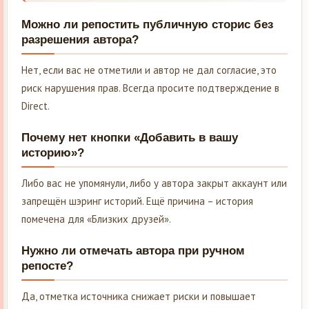
Можно ли репостить публичную сторис без
разрешения автора?
Нет, если вас не отметили и автор не дал согласие, это
риск нарушения прав. Всегда просите подтверждение в
Direct.
Почему нет кнопки «Добавить в вашу
историю»?
Либо вас не упомянули, либо у автора закрыт аккаунт или
запрещён шэринг историй. Ещё причина – история
помечена для «Близких друзей».
Нужно ли отмечать автора при ручном
репосте?
Да, отметка источника снижает риски и повышает