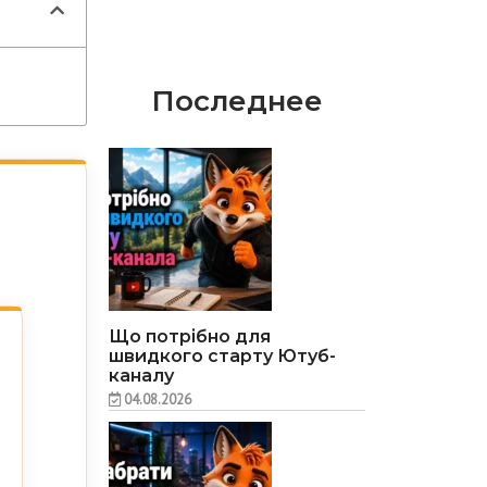
Последнее
Що потрібно для
швидкого старту Ютуб-
каналу
04.08.2026