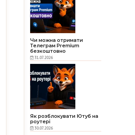
Чи можна отримати
Телеграм Premium
безкоштовно
31.07.2026
Як розблокувати Ютуб на
роутері
30.07.2026