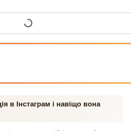
ія в Інстаграм і навіщо вона