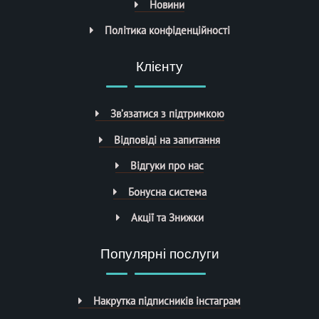
Новини
Політика конфіденційності
Клієнту
Зв’язатися з підтримкою
Відповіді на запитання
Відгуки про нас
Бонусна система
Акції та Знижки
Популярні послуги
Накрутка підписників інстаграм