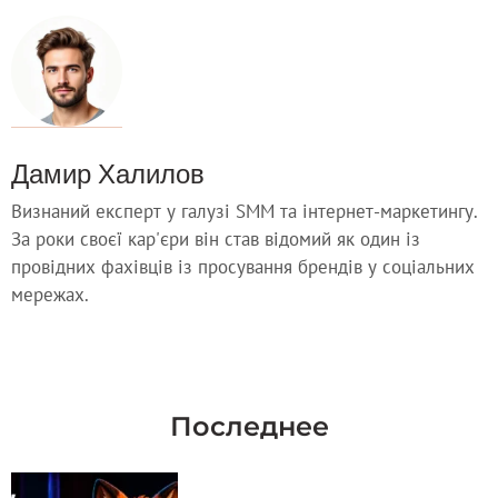
Дамир Халилов
Визнаний експерт у галузі SMM та інтернет-маркетингу.
За роки своєї кар'єри він став відомий як один із
провідних фахівців із просування брендів у соціальних
мережах.
Последнее