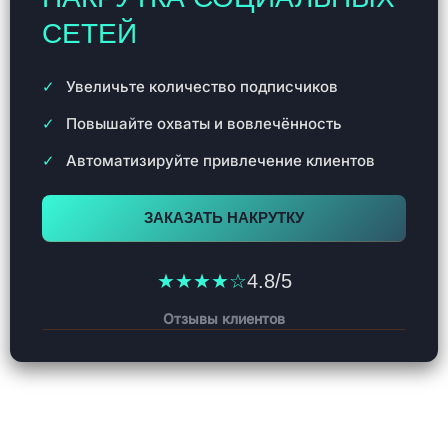
СЕТЕЙ
Увеличьте количество подписчиков
Повышайте охваты и вовлечённость
Автоматизируйте привлечение клиентов
ЗАКАЗАТЬ НАКРУТКУ
★★★★☆
4.8/5
Отзывы клиентов