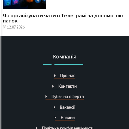
Як організувати чати в Телеграмі за допомогою
папок
12.07.2026
Компанія
Про нас
Контакти
Публічна оферта
Вакансії
Новини
Політика конфіденційності