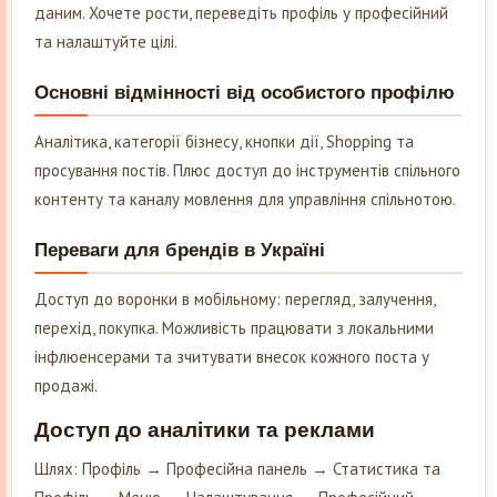
даним. Хочете рости, переведіть профіль у професійний
та налаштуйте цілі.
Основні відмінності від особистого профілю
Аналітика, категорії бізнесу, кнопки дії, Shopping та
просування постів. Плюс доступ до інструментів спільного
контенту та каналу мовлення для управління спільнотою.
Переваги для брендів в Україні
Доступ до воронки в мобільному: перегляд, залучення,
перехід, покупка. Можливість працювати з локальними
інфлюенсерами та зчитувати внесок кожного поста у
продажі.
Доступ до аналітики та реклами
Шлях: Профіль → Професійна панель → Статистика та