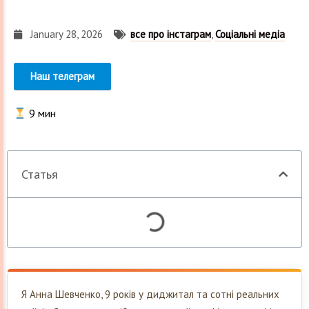
January 28, 2026
все про інстаграм
,
Соціальні медіа
Наш телеграм
9
мин
Статья
Я Анна Шевченко, 9 років у диджитал та сотні реальних