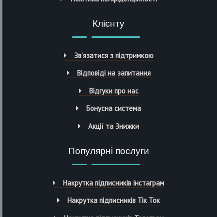
Клієнту
Зв’язатися з підтримкою
Відповіді на запитання
Відгуки про нас
Бонусна система
Акції та Знижки
Популярні послуги
Накрутка підписників інстаграм
Накрутка підписників Тік Ток