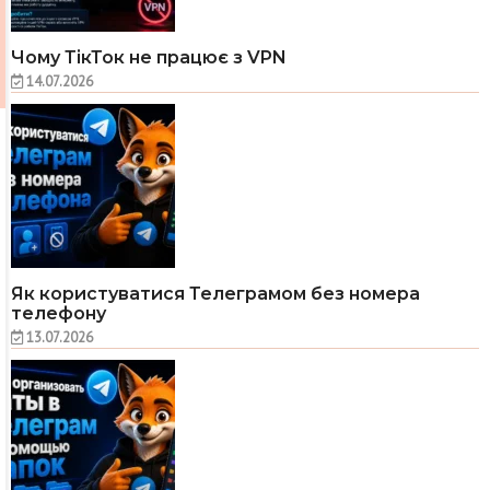
Чому ТікТок не працює з VPN
14.07.2026
Як користуватися Телеграмом без номера
телефону
13.07.2026