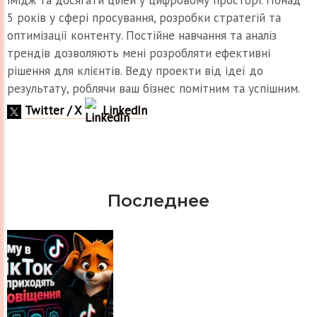
5 років у сфері просування, розробки стратегій та
оптимізації контенту. Постійне навчання та аналіз
трендів дозволяють мені розробляти ефективні
рішення для клієнтів. Веду проекти від ідеї до
результату, роблячи ваш бізнес помітним та успішним.
Twitter / X
LinkedIn
Последнее