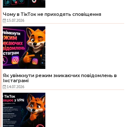
Чому в ТікТок не приходять сповіщення
15.07.2026
Як увімкнути режим зникаючих повідомлень в
Інстаграмі
14.07.2026